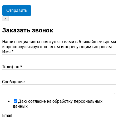
Отправить
×
Заказать звонок
Наши специалисты свяжутся с вами в ближайшее время
и проконсультируют по всем интересующим вопросам
Имя
*
Телефон
*
Сообщение
Даю согласие на обработку персональных
данных
Email