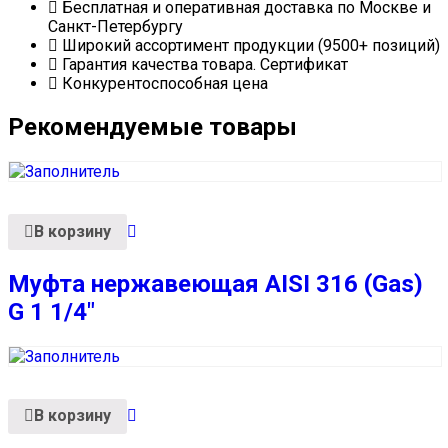
Бесплатная и оперативная доставка по Москве и
Санкт-Петербургу
Широкий ассортимент продукции (9500+ позиций)
Гарантия качества товара. Сертификат
Конкурентоспособная цена
Рекомендуемые товары
В корзину
Муфта нержавеющая AISI 316 (Gas)
G 1 1/4″
В корзину