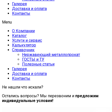
Галерея
Доставка и оплата
Контакты
Menu
О Компании
Каталог
Услуги и сервис
Калькулятор
Справочник
Нержавеющий металлопрокат
ГОСТЫ и ТУ
Полезные статьи
Галерея
Доставка и оплата
Контакты
Не нашли что искали?
Остались вопросы? Мы перезвоним и
предложим
индивидуальные условия!