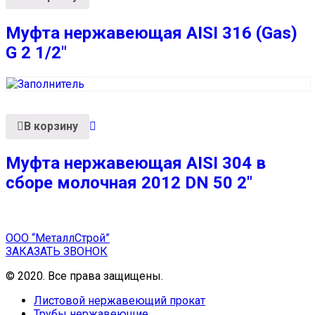
Муфта нержавеющая AISI 316 (Gas)
G 2 1/2″
В корзину
Муфта нержавеющая AISI 304 в
сборе молочная 2012 DN 50 2″
ООО “МеталлСтрой”
ЗАКАЗАТЬ ЗВОНОК
© 2020. Все права защищены.
Листовой нержавеющий прокат
Трубы нержавеющие