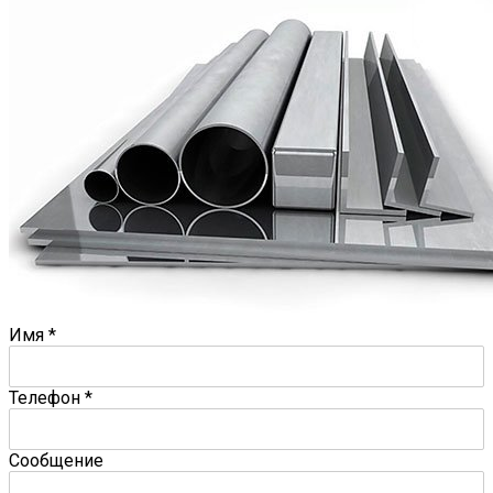
Имя
*
Телефон
*
Сообщение