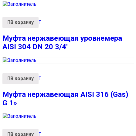
В корзину
Муфта нержавеющая уровнемера
AISI 304 DN 20 3/4″
В корзину
Муфта нержавеющая AISI 316 (Gas)
G 1»
В корзину