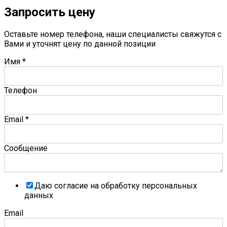
Запросить цену
Оставьте номер телефона, наши специалисты свяжутся с
Вами и уточнят цену по данной позиции
Имя
*
Телефон
Email
*
Сообщение
Даю согласие на обработку персональных
данных
Email