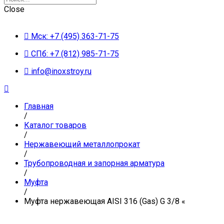
Close
Мск: +7 (495) 363-71-75
СПб: +7 (812) 985-71-75
info@inoxstroy.ru
Главная
/
Каталог товаров
/
Нержавеющий металлопрокат
/
Трубопроводная и запорная арматура
/
Муфта
/
Муфта нержавеющая AISI 316 (Gas) G 3/8 «