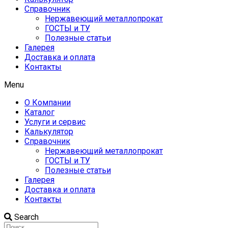
Справочник
Нержавеющий металлопрокат
ГОСТЫ и ТУ
Полезные статьи
Галерея
Доставка и оплата
Контакты
Menu
О Компании
Каталог
Услуги и сервис
Калькулятор
Справочник
Нержавеющий металлопрокат
ГОСТЫ и ТУ
Полезные статьи
Галерея
Доставка и оплата
Контакты
Search