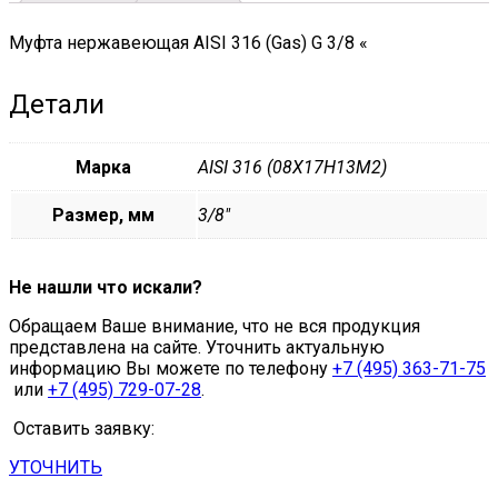
Муфта нержавеющая AISI 316 (Gas) G 3/8 «
Детали
Марка
AISI 316 (08Х17Н13М2)
Размер, мм
3/8"
Не нашли что искали?
Обращаем Ваше внимание, что не вся продукция
представлена на сайте. Уточнить актуальную
информацию Вы можете по телефону
+7 (495) 363-71-75
или
+7 (495) 729-07-28
.
Оставить заявку:
УТОЧНИТЬ