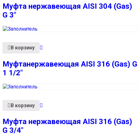
Муфта нержавеющая AISI 304 (Gas)
G 3″
В корзину
Муфтанержавеющая AISI 316 (Gas) G
1 1/2″
В корзину
Муфта нержавеющая AISI 316 (Gas)
G 3/4″