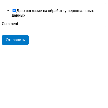
Даю согласие на обработку персональных
данных
Comment
Отправить