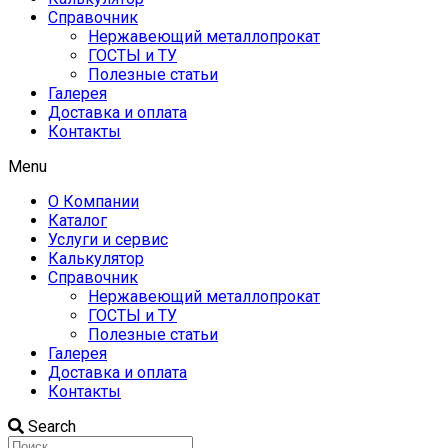
Справочник
Нержавеющий металлопрокат
ГОСТЫ и ТУ
Полезные статьи
Галерея
Доставка и оплата
Контакты
Menu
О Компании
Каталог
Услуги и сервис
Калькулятор
Справочник
Нержавеющий металлопрокат
ГОСТЫ и ТУ
Полезные статьи
Галерея
Доставка и оплата
Контакты
Search