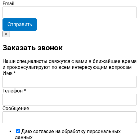
Email
Отправить
×
Заказать звонок
Наши специалисты свяжутся с вами в ближайшее время
и проконсультируют по всем интересующим вопросам
Имя
*
Телефон
*
Сообщение
Даю согласие на обработку персональных
данных