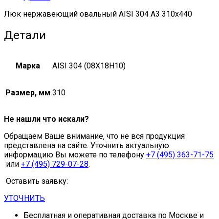
Люк нержавеющий овальный AISI 304 А3 310х440
Детали
Марка
AISI 304 (08Х18Н10)
Размер, мм
310
Не нашли что искали?
Обращаем Ваше внимание, что не вся продукция
представлена на сайте. Уточнить актуальную
информацию Вы можете по телефону
+7 (495) 363-71-75
или
+7 (495) 729-07-28
.
Оставить заявку:
УТОЧНИТЬ
Бесплатная и оперативная доставка по Москве и