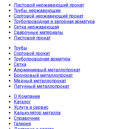
Листовой нержавеющий прокат
Трубы нержавеющие
Сортовой нержавеющий прокат
Трубопроводная и запорная арматура
Сетка нержавеющая
Сварочные материалы
Листовой прокат
Трубы
Сортовой прокат
Трубопроводная арматура
Сетка
Алюминиевый металлопрокат
Бронзовый металлопрокат
Медный металлопрокат
Латунный металлопрокат
О Компании
Каталог
Услуги и сервис
Калькулятор металла
Справочник
Галерея