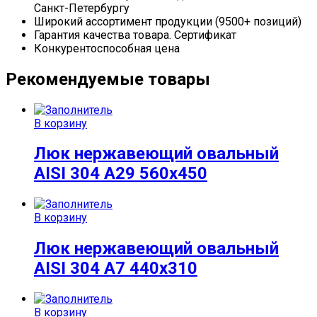
Санкт-Петербургу
Широкий ассортимент продукции (9500+ позиций)
Гарантия качества товара. Сертификат
Конкурентоспособная цена
Рекомендуемые товары
В корзину
Люк нержавеющий овальный
AISI 304 A29 560х450
В корзину
Люк нержавеющий овальный
AISI 304 A7 440х310
В корзину