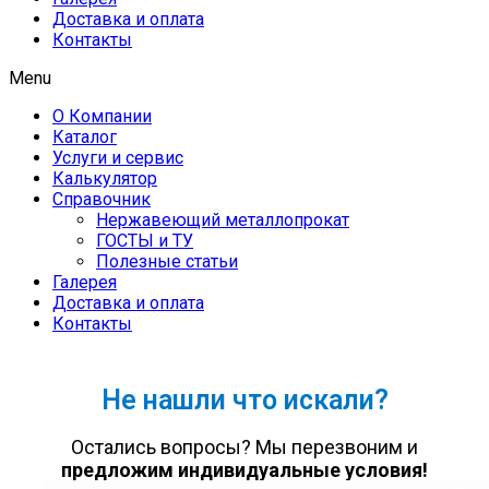
Доставка и оплата
Контакты
Menu
О Компании
Каталог
Услуги и сервис
Калькулятор
Справочник
Нержавеющий металлопрокат
ГОСТЫ и ТУ
Полезные статьи
Галерея
Доставка и оплата
Контакты
Не нашли что искали?
Остались вопросы? Мы перезвоним и
предложим индивидуальные условия!