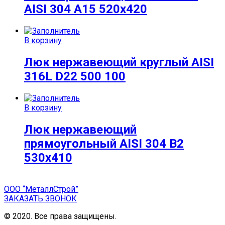
AISI 304 A15 520х420
В корзину
Люк нержавеющий круглый AISI
316L D22 500 100
В корзину
Люк нержавеющий
прямоугольный AISI 304 B2
530х410
ООО “МеталлСтрой”
ЗАКАЗАТЬ ЗВОНОК
© 2020. Все права защищены.