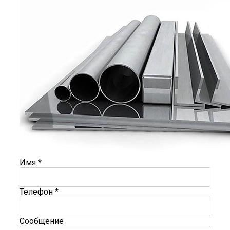
Имя
*
Телефон
*
Сообщение