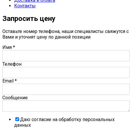
Доставка и оплата
Контакты
Запросить цену
Оставьте номер телефона, наши специалисты свяжутся с
Вами и уточнят цену по данной позиции
Имя
*
Телефон
Email
*
Сообщение
Даю согласие на обработку персональных
данных