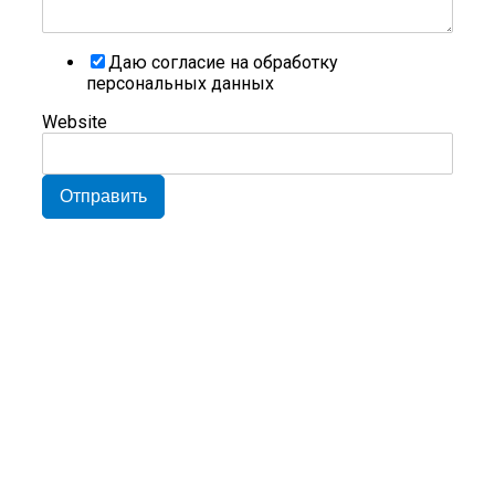
Даю согласие на обработку
персональных данных
Website
Отправить