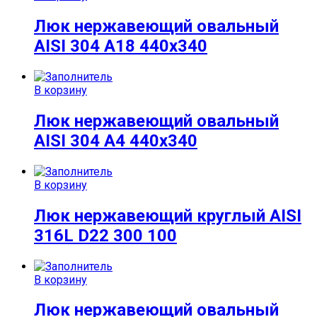
Люк нержавеющий овальный
AISI 304 А18 440х340
В корзину
Люк нержавеющий овальный
AISI 304 А4 440х340
В корзину
Люк нержавеющий круглый AISI
316L D22 300 100
В корзину
Люк нержавеющий овальный