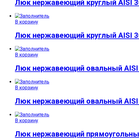
Люк нержавеющий круглый AISI 30
В корзину
Люк нержавеющий круглый AISI 30
В корзину
Люк нержавеющий овальный AISI 
В корзину
Люк нержавеющий овальный AISI 
В корзину
Люк нержавеющий прямоугольный 