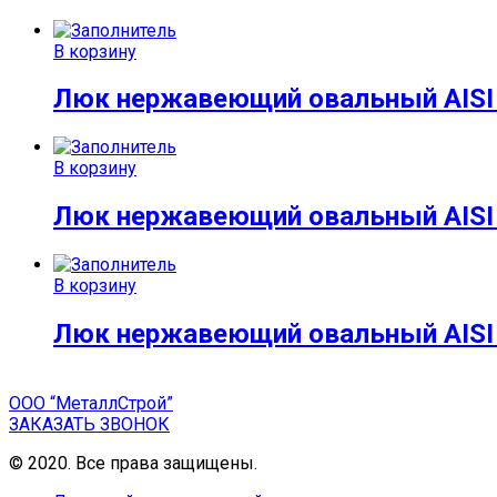
В корзину
Люк нержавеющий овальный AISI 
В корзину
Люк нержавеющий овальный AISI 
В корзину
Люк нержавеющий овальный AISI 
ООО “МеталлСтрой”
ЗАКАЗАТЬ ЗВОНОК
© 2020. Все права защищены.