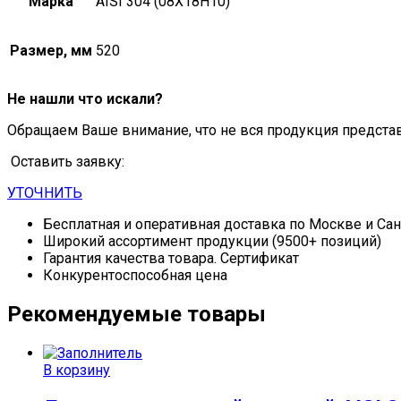
Марка
AISI 304 (08Х18Н10)
Размер, мм
520
Не нашли что искали?
Обращаем Ваше внимание, что не вся продукция предста
Оставить заявку:
УТОЧНИТЬ
Бесплатная и оперативная доставка по Москве и Са
Широкий ассортимент продукции (9500+ позиций)
Гарантия качества товара. Сертификат
Конкурентоспособная цена
Рекомендуемые товары
В корзину