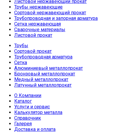
Листовой нержавеющий прокат
Трубы нержавеющие
Сортовой нержавеющий прокат
Трубопроводная и запорная арматура
Сетка нержавеющая
Сварочные материалы
Листовой прокат
Трубы
Сортовой прокат
Трубопроводная арматура
Сетка
Алюминиевый металлопрокат
Бронзовый металлопрокат
Медный металлопрокат
Латунный металлопрокат
О Компании
Каталог
Услуги и сервис
Калькулятор металла
Справочник
Галерея
Доставка и оплата