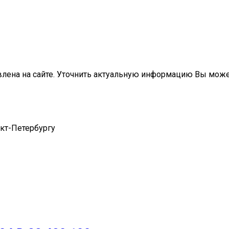
влена на сайте. Уточнить актуальную информацию Вы мож
нкт-Петербургу