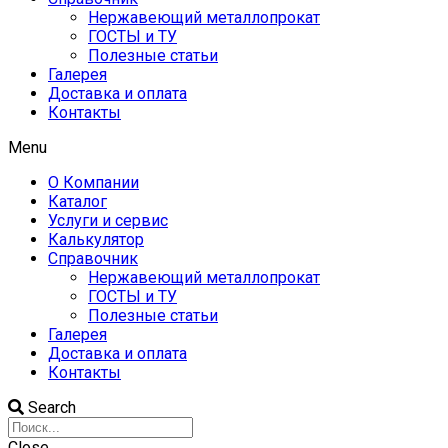
Нержавеющий металлопрокат
ГОСТЫ и ТУ
Полезные статьи
Галерея
Доставка и оплата
Контакты
Menu
О Компании
Каталог
Услуги и сервис
Калькулятор
Справочник
Нержавеющий металлопрокат
ГОСТЫ и ТУ
Полезные статьи
Галерея
Доставка и оплата
Контакты
Search
Close