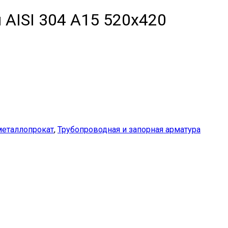
AISI 304 A15 520х420
еталлопрокат
,
Трубопроводная и запорная арматура