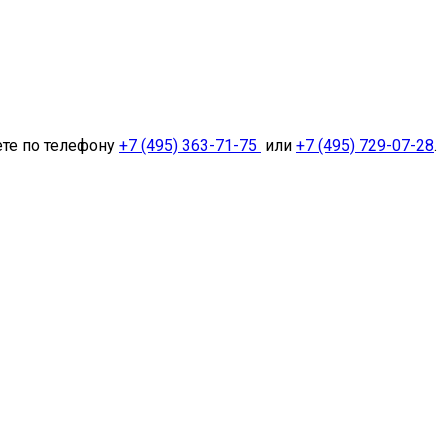
ете по телефону
+7 (495) 363-71-75
или
+7 (495) 729-07-28
.