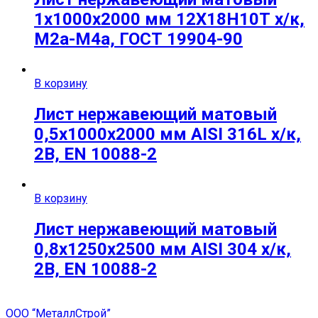
1х1000х2000 мм 12Х18Н10Т х/к,
М2а-М4а, ГОСТ 19904-90
В корзину
Лист нержавеющий матовый
0,5х1000х2000 мм AISI 316L х/к,
2B, EN 10088-2
В корзину
Лист нержавеющий матовый
0,8х1250х2500 мм AISI 304 х/к,
2B, EN 10088-2
ООО “МеталлСтрой”