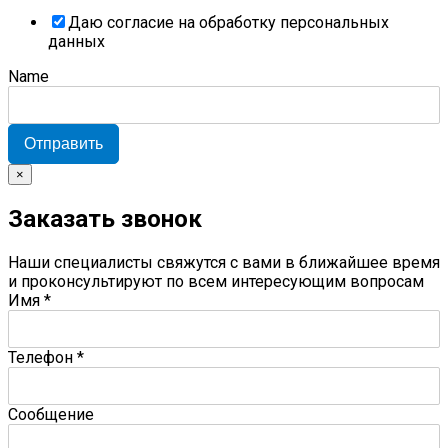
Даю согласие на обработку персональных
данных
Name
Отправить
×
Заказать звонок
Наши специалисты свяжутся с вами в ближайшее время
и проконсультируют по всем интересующим вопросам
Имя
*
Телефон
*
Сообщение