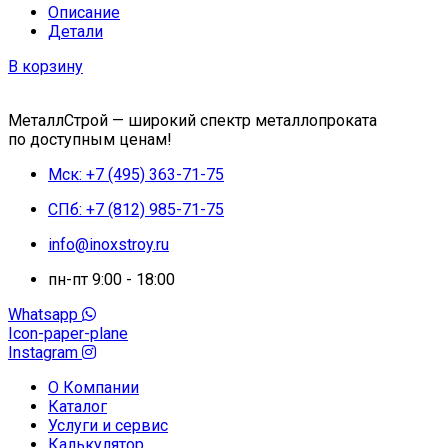
Описание
Детали
В корзину
МеталлСтрой — широкий спектр металлопроката
по доступным ценам!
Мск: +7 (495) 363-71-75
СПб: +7 (812) 985-71-75
info@inoxstroy.ru
пн-пт 9:00 - 18:00
Whatsapp
Icon-paper-plane
Instagram
О Компании
Каталог
Услуги и сервис
Калькулятор