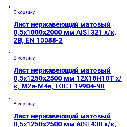
В корзину
Лист нержавеющий матовый
0,5х1000х2000 мм AISI 321 х/к,
2B, EN 10088-2
В корзину
Лист нержавеющий матовый
0,5х1250х2500 мм 12Х18Н10Т х/
к, М2а-М4а, ГОСТ 19904-90
В корзину
Лист нержавеющий матовый
0,5х1250х2500 мм AISI 430 х/к,