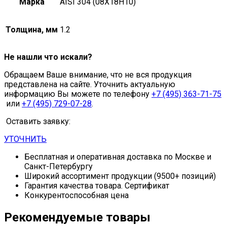
Марка
AISI 304 (08Х18Н10)
Толщина, мм
1.2
Не нашли что искали?
Обращаем Ваше внимание, что не вся продукция
представлена на сайте. Уточнить актуальную
информацию Вы можете по телефону
+7 (495) 363-71-75
или
+7 (495) 729-07-28
.
Оставить заявку:
УТОЧНИТЬ
Бесплатная и оперативная доставка по Москве и
Санкт-Петербургу
Широкий ассортимент продукции (9500+ позиций)
Гарантия качества товара. Сертификат
Конкурентоспособная цена
Рекомендуемые товары