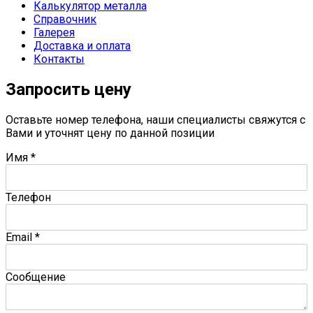
Калькулятор металла
Справочник
Галерея
Доставка и оплата
Контакты
Запросить цену
Оставьте номер телефона, наши специалисты свяжутся с
Вами и уточнят цену по данной позиции
Имя
*
Телефон
Email
*
Сообщение