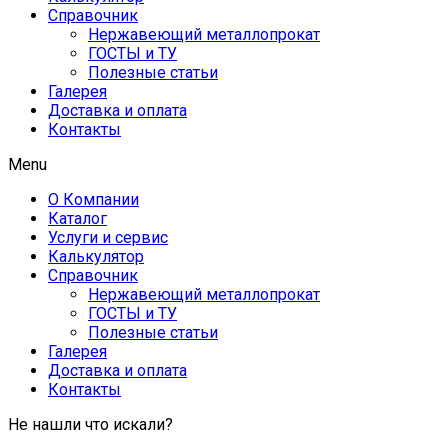
Справочник
Нержавеющий металлопрокат
ГОСТЫ и ТУ
Полезные статьи
Галерея
Доставка и оплата
Контакты
Menu
О Компании
Каталог
Услуги и сервис
Калькулятор
Справочник
Нержавеющий металлопрокат
ГОСТЫ и ТУ
Полезные статьи
Галерея
Доставка и оплата
Контакты
Не нашли что искали?