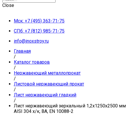
Close
Мск: +7 (495) 363-71-75
СПб: +7 (812) 985-71-75
info@inoxstroy.ru
Главная
/
Каталог товаров
/
Нержавеющий металлопрокат
/
Листовой нержавеющий прокат
/
Лист нержавеющий гладкий
/
Лист нержавеющий зеркальный 1,2х1250х2500 мм
AISI 304 х/к, BA, EN 10088-2