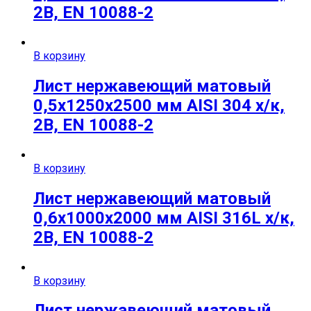
2B, EN 10088-2
В корзину
Лист нержавеющий матовый
0,5х1250х2500 мм AISI 304 х/к,
2B, EN 10088-2
В корзину
Лист нержавеющий матовый
0,6х1000х2000 мм AISI 316L х/к,
2B, EN 10088-2
В корзину
Лист нержавеющий матовый