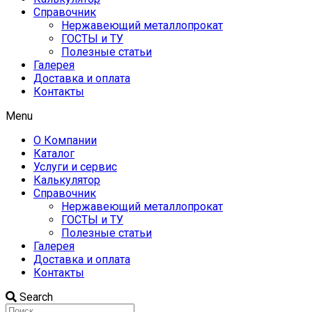
Справочник
Нержавеющий металлопрокат
ГОСТЫ и ТУ
Полезные статьи
Галерея
Доставка и оплата
Контакты
Menu
О Компании
Каталог
Услуги и сервис
Калькулятор
Справочник
Нержавеющий металлопрокат
ГОСТЫ и ТУ
Полезные статьи
Галерея
Доставка и оплата
Контакты
Search