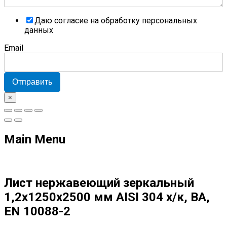
Даю согласие на обработку персональных
данных
Email
Отправить
×
Main Menu
Лист нержавеющий зеркальный
1,2х1250х2500 мм AISI 304 х/к, BA,
EN 10088-2