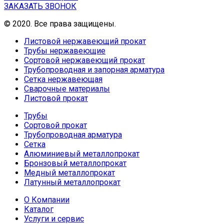
ЗАКАЗАТЬ ЗВОНОК
© 2020. Все права защищены.
Листовой нержавеющий прокат
Трубы нержавеющие
Сортовой нержавеющий прокат
Трубопроводная и запорная арматура
Сетка нержавеющая
Сварочные материалы
Листовой прокат
Трубы
Сортовой прокат
Трубопроводная арматура
Сетка
Алюминиевый металлопрокат
Бронзовый металлопрокат
Медный металлопрокат
Латунный металлопрокат
О Компании
Каталог
Услуги и сервис