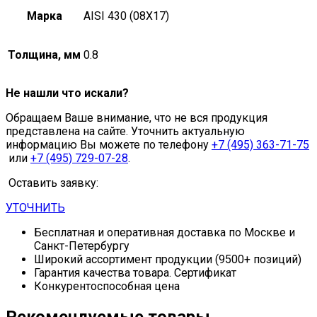
Марка
AISI 430 (08Х17)
Толщина, мм
0.8
Не нашли что искали?
Обращаем Ваше внимание, что не вся продукция
представлена на сайте. Уточнить актуальную
информацию Вы можете по телефону
+7 (495) 363-71-75
или
+7 (495) 729-07-28
.
Оставить заявку:
УТОЧНИТЬ
Бесплатная и оперативная доставка по Москве и
Санкт-Петербургу
Широкий ассортимент продукции (9500+ позиций)
Гарантия качества товара. Сертификат
Конкурентоспособная цена
Рекомендуемые товары