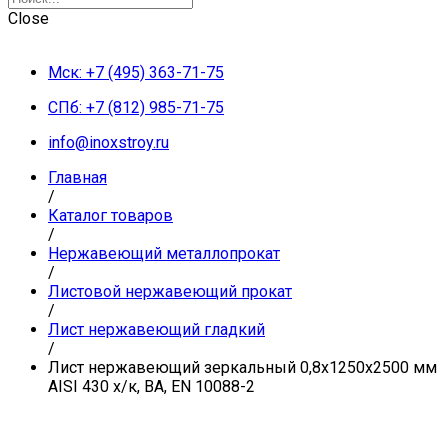
Close
Мск: +7 (495) 363-71-75
СПб: +7 (812) 985-71-75
info@inoxstroy.ru
Главная
/
Каталог товаров
/
Нержавеющий металлопрокат
/
Листовой нержавеющий прокат
/
Лист нержавеющий гладкий
/
Лист нержавеющий зеркальный 0,8х1250х2500 мм
AISI 430 х/к, BA, EN 10088-2