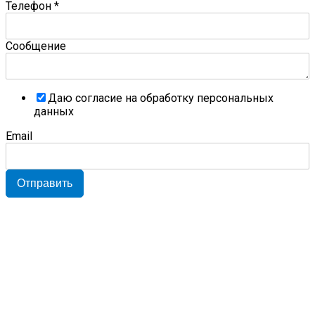
Телефон
*
Сообщение
Даю согласие на обработку персональных
данных
Email
Отправить