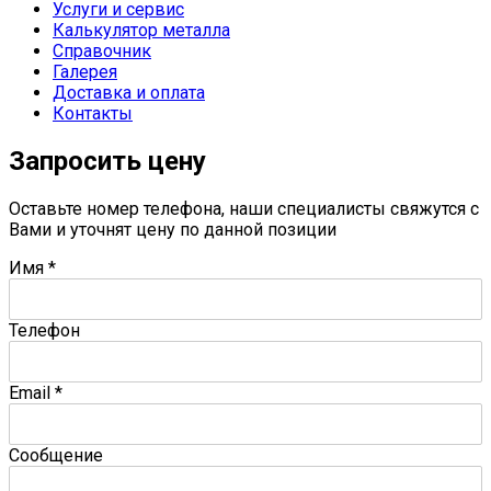
Услуги и сервис
Калькулятор металла
Справочник
Галерея
Доставка и оплата
Контакты
Запросить цену
Оставьте номер телефона, наши специалисты свяжутся с
Вами и уточнят цену по данной позиции
Имя
*
Телефон
Email
*
Сообщение