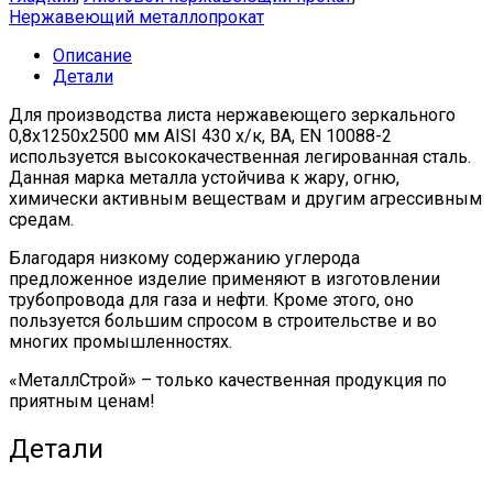
Нержавеющий металлопрокат
Описание
Детали
Для производства листа нержавеющего зеркального
0,8х1250х2500 мм AISI 430 х/к, BA, EN 10088-2
используется высококачественная легированная сталь.
Данная марка металла устойчива к жару, огню,
химически активным веществам и другим агрессивным
средам.
Благодаря низкому содержанию углерода
предложенное изделие применяют в изготовлении
трубопровода для газа и нефти. Кроме этого, оно
пользуется большим спросом в строительстве и во
многих промышленностях.
«МеталлСтрой» – только качественная продукция по
приятным ценам!
Детали