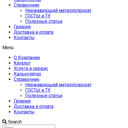
Справочник
Нержавеющий металлопрокат
ГОСТЫ и ТУ
Полезные статьи
Галерея
Доставка и оплата
Контакты
Menu
О Компании
Каталог
Услуги и сервис
Калькулятор
Справочник
Нержавеющий металлопрокат
ГОСТЫ и ТУ
Полезные статьи
Галерея
Доставка и оплата
Контакты
Search