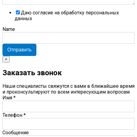
Даю согласие на обработку персональных
данных
Name
Отправить
×
Заказать звонок
Наши специалисты свяжутся с вами в ближайшее время
и проконсультируют по всем интересующим вопросам
Имя
*
Телефон
*
Сообщение