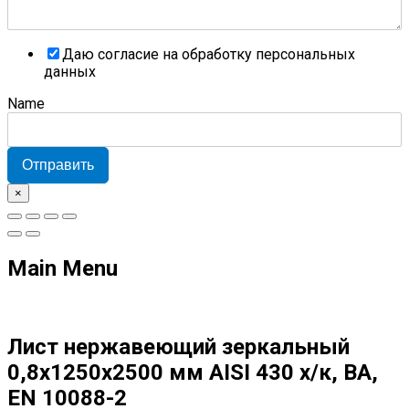
Даю согласие на обработку персональных
данных
Name
Отправить
×
Main Menu
Лист нержавеющий зеркальный
0,8х1250х2500 мм AISI 430 х/к, BA,
EN 10088-2