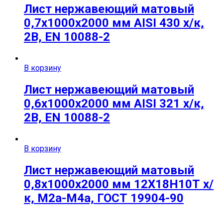
Лист нержавеющий матовый
0,7х1000х2000 мм AISI 430 х/к,
2B, EN 10088-2
В корзину
Лист нержавеющий матовый
0,6х1000х2000 мм AISI 321 х/к,
2B, EN 10088-2
В корзину
Лист нержавеющий матовый
0,8х1000х2000 мм 12Х18Н10Т х/
к, М2а-М4а, ГОСТ 19904-90