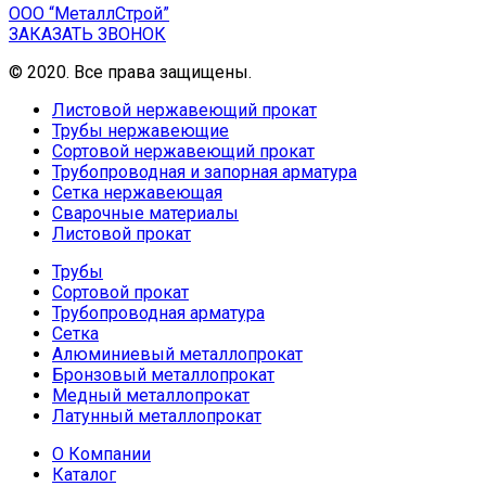
ООО “МеталлСтрой”
ЗАКАЗАТЬ ЗВОНОК
© 2020. Все права защищены.
Листовой нержавеющий прокат
Трубы нержавеющие
Сортовой нержавеющий прокат
Трубопроводная и запорная арматура
Сетка нержавеющая
Сварочные материалы
Листовой прокат
Трубы
Сортовой прокат
Трубопроводная арматура
Сетка
Алюминиевый металлопрокат
Бронзовый металлопрокат
Медный металлопрокат
Латунный металлопрокат
О Компании
Каталог