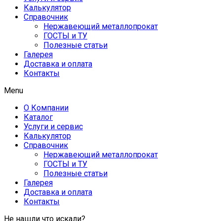
Калькулятор
Справочник
Нержавеющий металлопрокат
ГОСТЫ и ТУ
Полезные статьи
Галерея
Доставка и оплата
Контакты
Menu
О Компании
Каталог
Услуги и сервис
Калькулятор
Справочник
Нержавеющий металлопрокат
ГОСТЫ и ТУ
Полезные статьи
Галерея
Доставка и оплата
Контакты
Не нашли что искали?