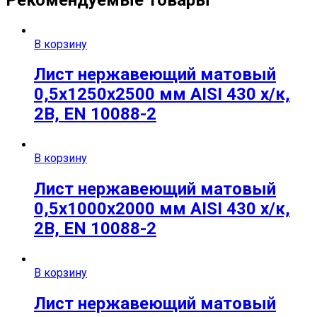
В корзину
Лист нержавеющий матовый
0,5х1250х2500 мм AISI 430 х/к,
2B, EN 10088-2
В корзину
Лист нержавеющий матовый
0,5х1000х2000 мм AISI 430 х/к,
2B, EN 10088-2
В корзину
Лист нержавеющий матовый