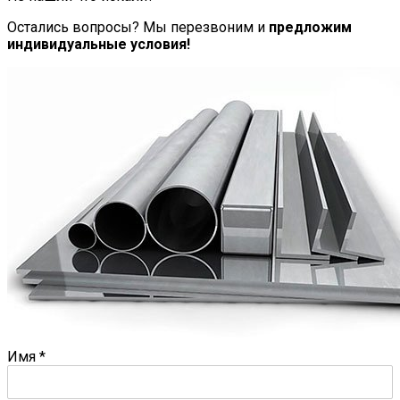
Остались вопросы? Мы перезвоним и
предложим
индивидуальные условия!
Имя
*