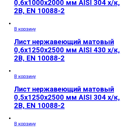
0,6х1000х2000 мм AISI 304 х/к,
2B, EN 10088-2
В корзину
Лист нержавеющий матовый
0,6х1250х2500 мм AISI 430 х/к,
2B, EN 10088-2
В корзину
Лист нержавеющий матовый
0,5х1250х2500 мм AISI 304 х/к,
2B, EN 10088-2
В корзину