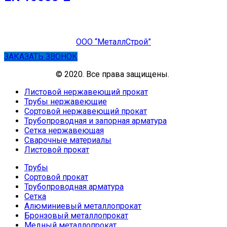
ООО “МеталлСтрой”
ЗАКАЗАТЬ ЗВОНОК
© 2020. Все права защищены.
Листовой нержавеющий прокат
Трубы нержавеющие
Сортовой нержавеющий прокат
Трубопроводная и запорная арматура
Сетка нержавеющая
Сварочные материалы
Листовой прокат
Трубы
Сортовой прокат
Трубопроводная арматура
Сетка
Алюминиевый металлопрокат
Бронзовый металлопрокат
Медный металлопрокат