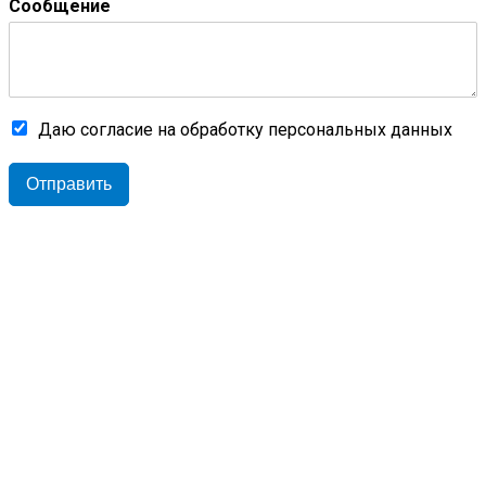
Сообщение
Даю согласие на обработку персональных данных
Отправить