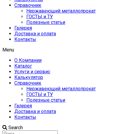
Справочник
Нержавеющий металлопрокат
ГОСТЫ и ТУ
Полезные статьи
Галерея
Доставка и оплата
Контакты
Menu
О Компании
Каталог
Услуги и сервис
Калькулятор
Справочник
Нержавеющий металлопрокат
ГОСТЫ и ТУ
Полезные статьи
Галерея
Доставка и оплата
Контакты
Search