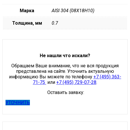
Марка
AISI 304 (08Х18Н10)
Толщина, мм
0.7
Не нашли что искали?
Обращаем Ваше внимание, что не вся продукция
представлена на сайте. Уточнить актуальную
информацию Вы можете по телефону
+7 (495) 363-
71-75
или
+7 (495) 729-07-28
.
Оставить заявку:
УТОЧНИТЬ