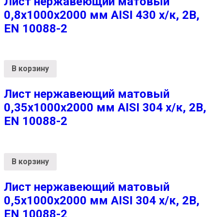
Лист нержавеющий матовый
0,8х1000х2000 мм AISI 430 х/к, 2B,
EN 10088-2
В корзину
Лист нержавеющий матовый
0,35х1000х2000 мм AISI 304 х/к, 2B,
EN 10088-2
В корзину
Лист нержавеющий матовый
0,5х1000х2000 мм AISI 304 х/к, 2B,
EN 10088-2