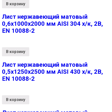
В корзину
Лист нержавеющий матовый
0,6х1000х2000 мм AISI 304 х/к, 2B,
EN 10088-2
В корзину
Лист нержавеющий матовый
0,5х1250х2500 мм AISI 430 х/к, 2B,
EN 10088-2
В корзину