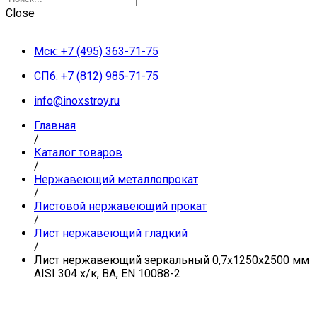
Close
Мск: +7 (495) 363-71-75
СПб: +7 (812) 985-71-75
info@inoxstroy.ru
Главная
/
Каталог товаров
/
Нержавеющий металлопрокат
/
Листовой нержавеющий прокат
/
Лист нержавеющий гладкий
/
Лист нержавеющий зеркальный 0,7х1250х2500 мм
AISI 304 х/к, BA, EN 10088-2