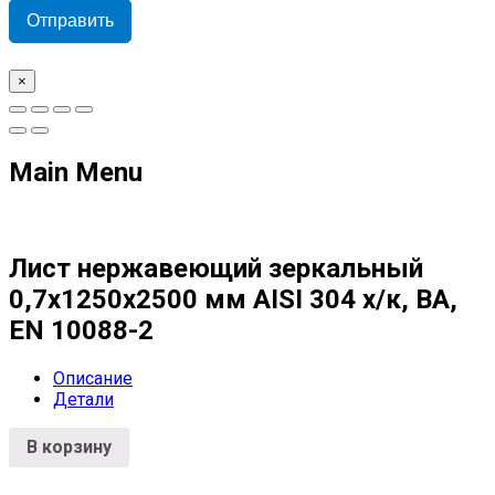
Отправить
×
Main Menu
Лист нержавеющий зеркальный
0,7х1250х2500 мм AISI 304 х/к, BA,
EN 10088-2
Описание
Детали
В корзину