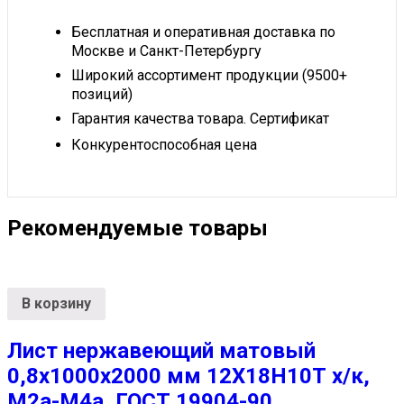
Бесплатная и оперативная доставка по
Москве и Санкт-Петербургу
Широкий ассортимент продукции (9500+
позиций)
Гарантия качества товара. Сертификат
Конкурентоспособная цена
Рекомендуемые товары
В корзину
Лист нержавеющий матовый
0,8х1000х2000 мм 12Х18Н10Т х/к,
М2а-М4а, ГОСТ 19904-90