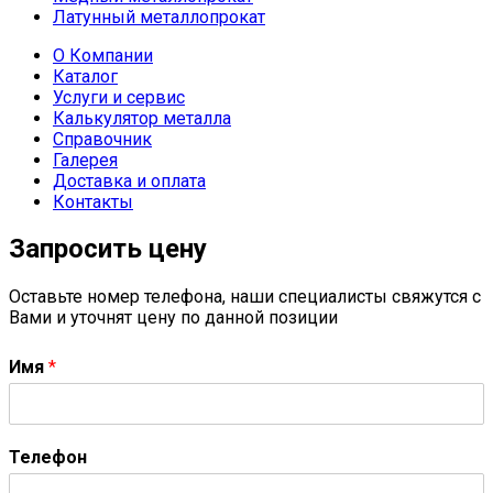
Латунный металлопрокат
О Компании
Каталог
Услуги и сервис
Калькулятор металла
Справочник
Галерея
Доставка и оплата
Контакты
Запросить цену
Оставьте номер телефона, наши специалисты свяжутся с
Вами и уточнят цену по данной позиции
Имя
*
Телефон