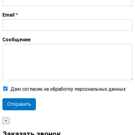
Email
*
Сообщение
Даю согласие на обработку персональных данных
Отправить
×
Заказать звонок