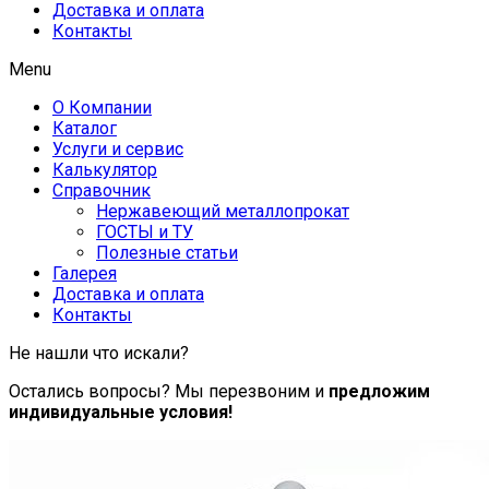
Доставка и оплата
Контакты
Menu
О Компании
Каталог
Услуги и сервис
Калькулятор
Справочник
Нержавеющий металлопрокат
ГОСТЫ и ТУ
Полезные статьи
Галерея
Доставка и оплата
Контакты
Не нашли что искали?
Остались вопросы? Мы перезвоним и
предложим
индивидуальные условия!