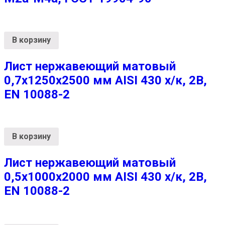
В корзину
Лист нержавеющий матовый
0,7х1250х2500 мм AISI 430 х/к, 2B,
EN 10088-2
В корзину
Лист нержавеющий матовый
0,5х1000х2000 мм AISI 430 х/к, 2B,
EN 10088-2