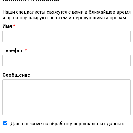
Наши специалисты свяжутся с вами в ближайшее время
и проконсультируют по всем интересующим вопросам
Имя
*
Телефон
*
Сообщение
Даю согласие на обработку персональных данных