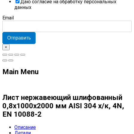
Даю согласие на обработку персональных
данных
Email
Отправить
×
Main Menu
Лист нержавеющий шлифованный
0,8х1000х2000 мм AISI 304 х/к, 4N,
EN 10088-2
Описание
Детали