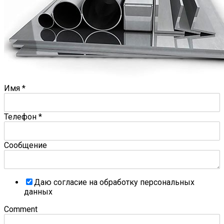
Имя
*
Телефон
*
Сообщение
Даю согласие на обработку персональных
данных
Comment