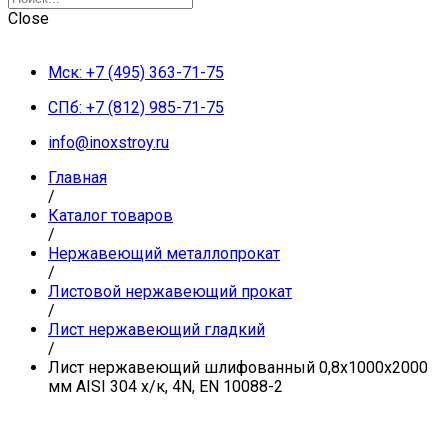
Close
Мск: +7 (495) 363-71-75
СПб: +7 (812) 985-71-75
info@inoxstroy.ru
Главная
/
Каталог товаров
/
Нержавеющий металлопрокат
/
Листовой нержавеющий прокат
/
Лист нержавеющий гладкий
/
Лист нержавеющий шлифованный 0,8х1000х2000
мм AISI 304 х/к, 4N, EN 10088-2