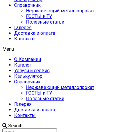
Справочник
Нержавеющий металлопрокат
ГОСТЫ и ТУ
Полезные статьи
Галерея
Доставка и оплата
Контакты
Menu
О Компании
Каталог
Услуги и сервис
Калькулятор
Справочник
Нержавеющий металлопрокат
ГОСТЫ и ТУ
Полезные статьи
Галерея
Доставка и оплата
Контакты
Search