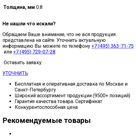
Толщина, мм
0.8
Не нашли что искали?
Обращаем Ваше внимание, что не вся продукция
представлена на сайте. Уточнить актуальную
информацию Вы можете по телефону
+7 (495) 363-71-75
или
+7 (495) 729-07-28
.
Оставить заявку:
УТОЧНИТЬ
Бесплатная и оперативная доставка по Москве и
Санкт-Петербургу
Широкий ассортимент продукции (9500+ позиций)
Гарантия качества товара. Сертификат
Конкурентоспособная цена
Рекомендуемые товары