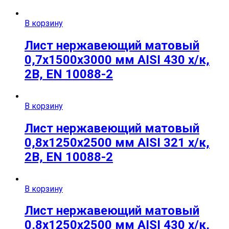
В корзину
Лист нержавеющий матовый
0,7х1500х3000 мм AISI 430 х/к,
2B, EN 10088-2
В корзину
Лист нержавеющий матовый
0,8х1250х2500 мм AISI 321 х/к,
2B, EN 10088-2
В корзину
Лист нержавеющий матовый
0,8х1250х2500 мм AISI 430 х/к,