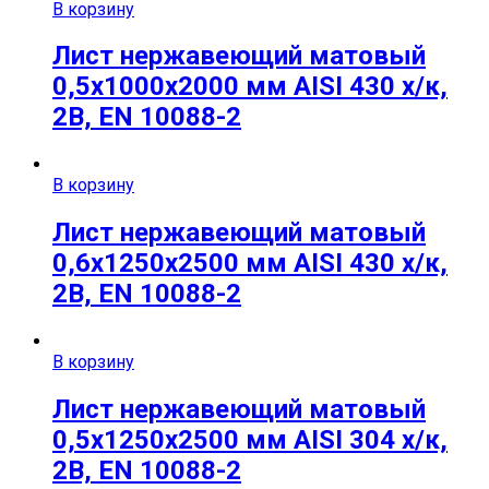
В корзину
Лист нержавеющий матовый
0,5х1000х2000 мм AISI 430 х/к,
2B, EN 10088-2
В корзину
Лист нержавеющий матовый
0,6х1250х2500 мм AISI 430 х/к,
2B, EN 10088-2
В корзину
Лист нержавеющий матовый
0,5х1250х2500 мм AISI 304 х/к,
2B, EN 10088-2