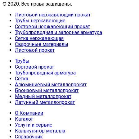
© 2020. Все права защищены.
Листовой нержавеющий прокат
Трубы нержавеющие
Сортовой нержавеющий прокат
Трубопроводная и запорная арматура
Сетка нержавеющая
Сварочные материалы
Листовой прокат
Трубы
Сортовой прокат
Трубопроводная арматура
Сетка
Алюминиевый металлопрокат
Бронзовый металлопрокат
Медный металлопрокат
Латунный металлопрокат
О Компании
Каталог
Услуги и сервис
Калькулятор металла
Справочник