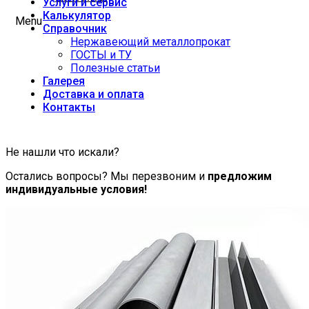
Услуги и сервис
Калькулятор
Menu
Справочник
Нержавеющий металлопрокат
ГОСТЫ и ТУ
Полезные статьи
Галерея
Доставка и оплата
Контакты
Не нашли что искали?
Остались вопросы? Мы перезвоним и
предложим
индивидуальные условия!