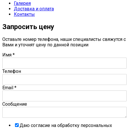
Галерея
Доставка и оплата
Контакты
Запросить цену
Оставьте номер телефона, наши специалисты свяжутся с
Вами и уточнят цену по данной позиции
Имя
*
Телефон
Email
*
Сообщение
Даю согласие на обработку персональных