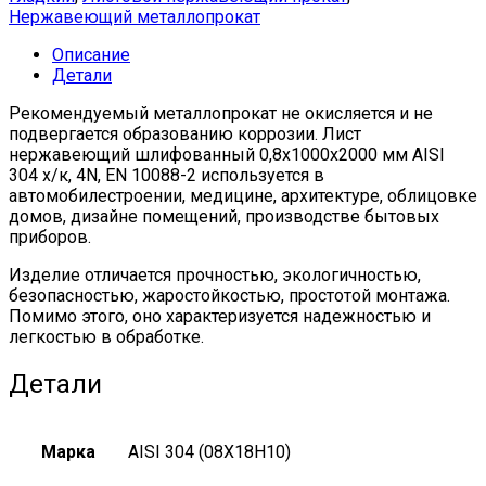
Нержавеющий металлопрокат
Описание
Детали
Рекомендуемый металлопрокат не окисляется и не
подвергается образованию коррозии. Лист
нержавеющий шлифованный 0,8х1000х2000 мм AISI
304 х/к, 4N, EN 10088-2 используется в
автомобилестроении, медицине, архитектуре, облицовке
домов, дизайне помещений, производстве бытовых
приборов.
Изделие отличается прочностью, экологичностью,
безопасностью, жаростойкостью, простотой монтажа.
Помимо этого, оно характеризуется надежностью и
легкостью в обработке.
Детали
Марка
AISI 304 (08Х18Н10)