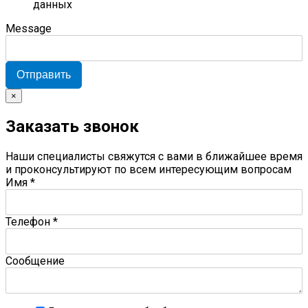
данных
Message
Отправить
×
Заказать звонок
Наши специалисты свяжутся с вами в ближайшее время
и проконсультируют по всем интересующим вопросам
Имя
*
Телефон
*
Сообщение