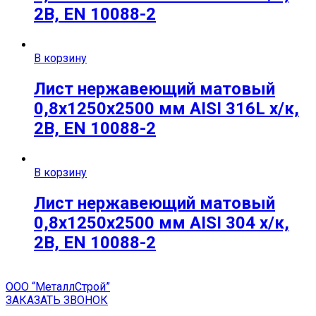
2B, EN 10088-2
В корзину
Лист нержавеющий матовый
0,8х1250х2500 мм AISI 316L х/к,
2B, EN 10088-2
В корзину
Лист нержавеющий матовый
0,8х1250х2500 мм AISI 304 х/к,
2B, EN 10088-2
ООО “МеталлСтрой”
ЗАКАЗАТЬ ЗВОНОК