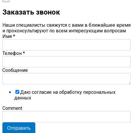
Заказать звонок
Наши специалисты свяжутся с вами в ближайшее время
и проконсультируют по всем интересующим вопросам
Имя
*
Телефон
*
Сообщение
Даю согласие на обработку персональных
данных
Comment
Отправить