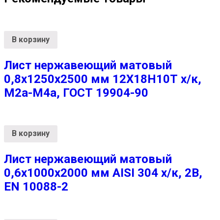
В корзину
Лист нержавеющий матовый
0,8х1250х2500 мм 12Х18Н10Т х/к,
М2а-М4а, ГОСТ 19904-90
В корзину
Лист нержавеющий матовый
0,6х1000х2000 мм AISI 304 х/к, 2B,
EN 10088-2