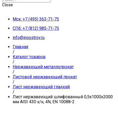
Close
Мск: +7 (495) 363-71-75
СПб: +7 (812) 985-71-75
info@inoxstroy.ru
Главная
/
Каталог товаров
/
Нержавеющий металлопрокат
/
Листовой нержавеющий прокат
/
Лист нержавеющий гладкий
/
Лист нержавеющий шлифованный 0,5х1000х2000
мм AISI 430 х/к, 4N, EN 10088-2