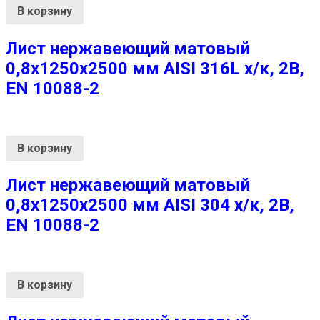
В корзину
Лист нержавеющий матовый
0,8х1250х2500 мм AISI 316L х/к, 2B,
EN 10088-2
В корзину
Лист нержавеющий матовый
0,8х1250х2500 мм AISI 304 х/к, 2B,
EN 10088-2
В корзину