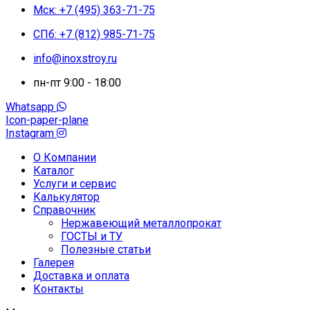
Мск: +7 (495) 363-71-75
СПб: +7 (812) 985-71-75
info@inoxstroy.ru
пн-пт 9:00 - 18:00
Whatsapp
Icon-paper-plane
Instagram
О Компании
Каталог
Услуги и сервис
Калькулятор
Справочник
Нержавеющий металлопрокат
ГОСТЫ и ТУ
Полезные статьи
Галерея
Доставка и оплата
Контакты