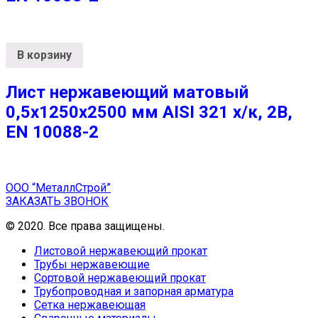
В корзину
Лист нержавеющий матовый
0,5х1250х2500 мм AISI 321 х/к, 2B,
EN 10088-2
ООО “МеталлСтрой”
ЗАКАЗАТЬ ЗВОНОК
© 2020. Все права защищены.
Листовой нержавеющий прокат
Трубы нержавеющие
Сортовой нержавеющий прокат
Трубопроводная и запорная арматура
Сетка нержавеющая