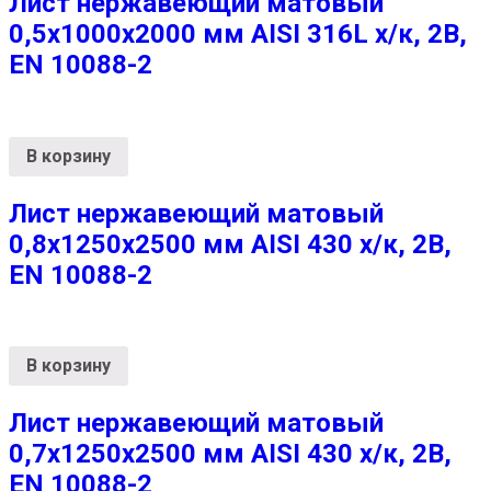
Лист нержавеющий матовый
0,5х1000х2000 мм AISI 316L х/к, 2B,
EN 10088-2
В корзину
Лист нержавеющий матовый
0,8х1250х2500 мм AISI 430 х/к, 2B,
EN 10088-2
В корзину
Лист нержавеющий матовый
0,7х1250х2500 мм AISI 430 х/к, 2B,
EN 10088-2