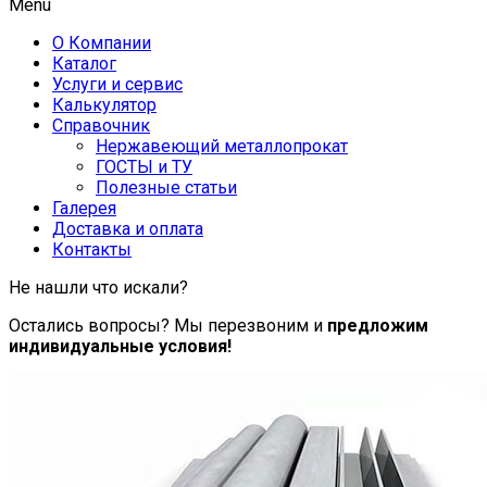
Menu
О Компании
Каталог
Услуги и сервис
Калькулятор
Справочник
Нержавеющий металлопрокат
ГОСТЫ и ТУ
Полезные статьи
Галерея
Доставка и оплата
Контакты
Не нашли что искали?
Остались вопросы? Мы перезвоним и
предложим
индивидуальные условия!