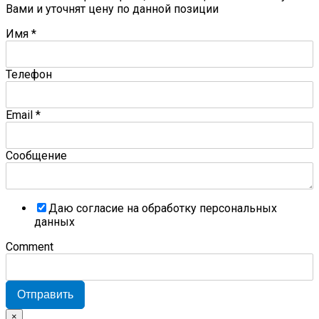
Вами и уточнят цену по данной позиции
Имя
*
Телефон
Email
*
Сообщение
Даю согласие на обработку персональных
данных
Comment
Отправить
×