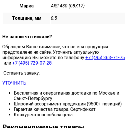
Марка
AISI 430 (08Х17)
Толщина, мм
0.5
Не нашли что искали?
Обращаем Ваше внимание, что не вся продукция
представлена на сайте. Уточнить актуальную
информацию Вы можете по телефону
+7 (495) 363-71-75
или
+7 (495) 729-07-28
.
Оставить заявку:
УТОЧНИТЬ
Бесплатная и оперативная доставка по Москве и
Санкт-Петербургу
Широкий ассортимент продукции (9500+ позиций)
Гарантия качества товара. Сертификат
Конкурентоспособная цена
Рекомендуемые товары