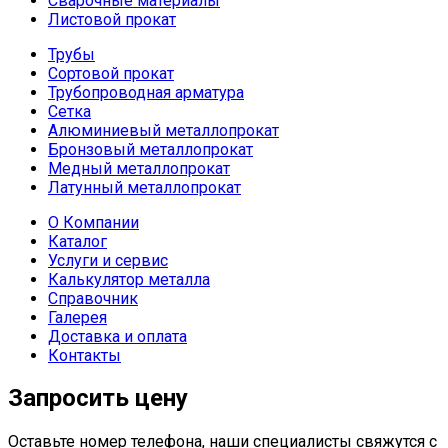
Сварочные материалы
Листовой прокат
Трубы
Сортовой прокат
Трубопроводная арматура
Сетка
Алюминиевый металлопрокат
Бронзовый металлопрокат
Медный металлопрокат
Латунный металлопрокат
О Компании
Каталог
Услуги и сервис
Калькулятор металла
Справочник
Галерея
Доставка и оплата
Контакты
Запросить цену
Оставьте номер телефона, наши специалисты свяжутся с