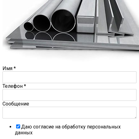
Имя
*
Телефон
*
Сообщение
Даю согласие на обработку персональных
данных