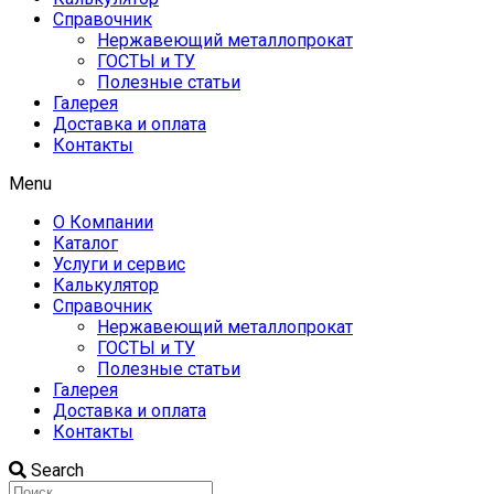
Справочник
Нержавеющий металлопрокат
ГОСТЫ и ТУ
Полезные статьи
Галерея
Доставка и оплата
Контакты
Menu
О Компании
Каталог
Услуги и сервис
Калькулятор
Справочник
Нержавеющий металлопрокат
ГОСТЫ и ТУ
Полезные статьи
Галерея
Доставка и оплата
Контакты
Search