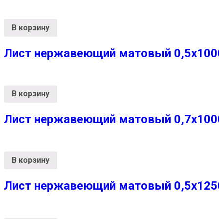
В корзину
Лист нержавеющий матовый 0,5х1000х
В корзину
Лист нержавеющий матовый 0,7х1000х
В корзину
Лист нержавеющий матовый 0,5х1250х