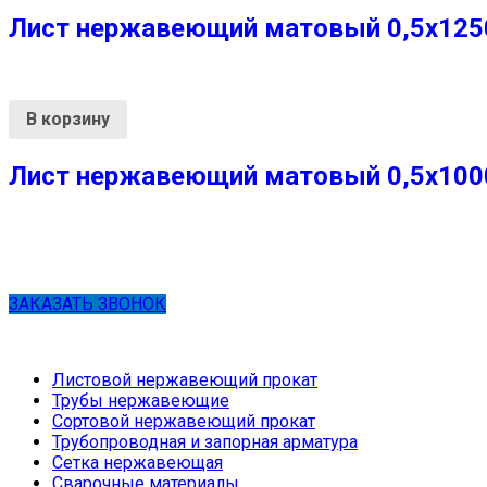
Лист нержавеющий матовый 0,5х1250х
В корзину
Лист нержавеющий матовый 0,5х1000х
ЗАКАЗАТЬ ЗВОНОК
Листовой нержавеющий прокат
Трубы нержавеющие
Сортовой нержавеющий прокат
Трубопроводная и запорная арматура
Сетка нержавеющая
Сварочные материалы