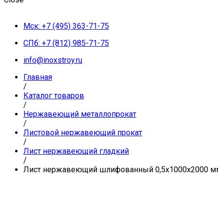
Мск: +7 (495) 363-71-75
СПб: +7 (812) 985-71-75
info@inoxstroy.ru
Главная
/
Каталог товаров
/
Нержавеющий металлопрокат
/
Листовой нержавеющий прокат
/
Лист нержавеющий гладкий
/
Лист нержавеющий шлифованный 0,5х1000х2000 мм A