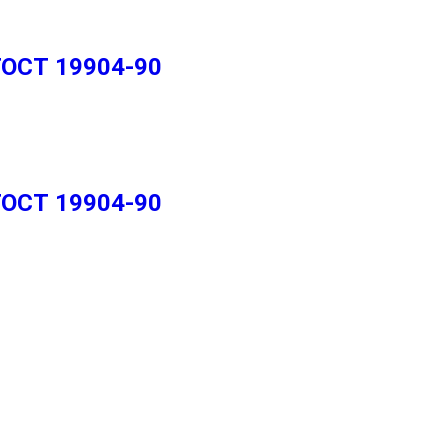
ГОСТ 19904-90
ГОСТ 19904-90
2