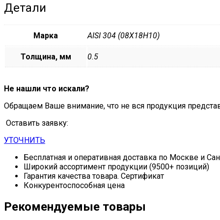
Детали
Марка
AISI 304 (08Х18Н10)
Толщина, мм
0.5
Не нашли что искали?
Обращаем Ваше внимание, что не вся продукция предста
Оставить заявку:
УТОЧНИТЬ
Бесплатная и оперативная доставка по Москве и Са
Широкий ассортимент продукции (9500+ позиций)
Гарантия качества товара. Сертификат
Конкурентоспособная цена
Рекомендуемые товары