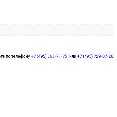
ете по телефону
+7 (495) 363-71-75
или
+7 (495) 729-07-28
.