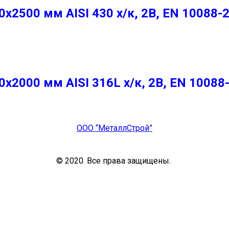
2500 мм AISI 430 х/к, 2B, EN 10088-
2000 мм AISI 316L х/к, 2B, EN 10088
ООО “МеталлСтрой”
© 2020. Все права защищены.