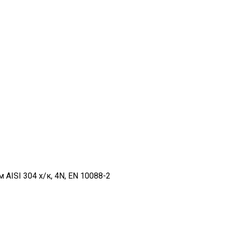
ISI 304 х/к, 4N, EN 10088-2