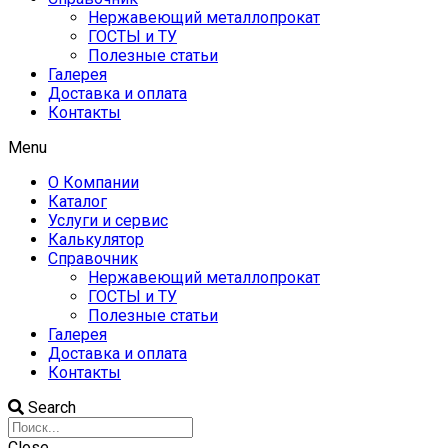
Нержавеющий металлопрокат
ГОСТЫ и ТУ
Полезные статьи
Галерея
Доставка и оплата
Контакты
Menu
О Компании
Каталог
Услуги и сервис
Калькулятор
Справочник
Нержавеющий металлопрокат
ГОСТЫ и ТУ
Полезные статьи
Галерея
Доставка и оплата
Контакты
Search
Close