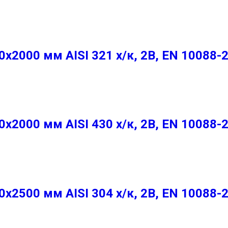
2000 мм AISI 321 х/к, 2B, EN 10088-
2000 мм AISI 430 х/к, 2B, EN 10088-
2500 мм AISI 304 х/к, 2B, EN 10088-