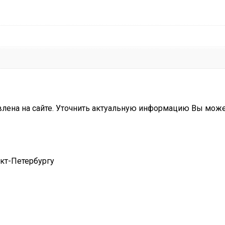
влена на сайте. Уточнить актуальную информацию Вы мож
нкт-Петербургу