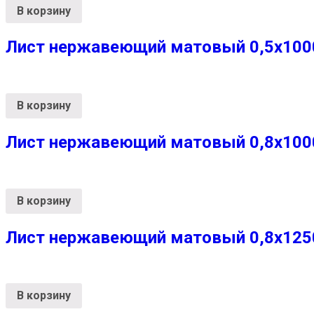
В корзину
Лист нержавеющий матовый 0,5х1000
В корзину
Лист нержавеющий матовый 0,8х1000
В корзину
Лист нержавеющий матовый 0,8х1250х
В корзину