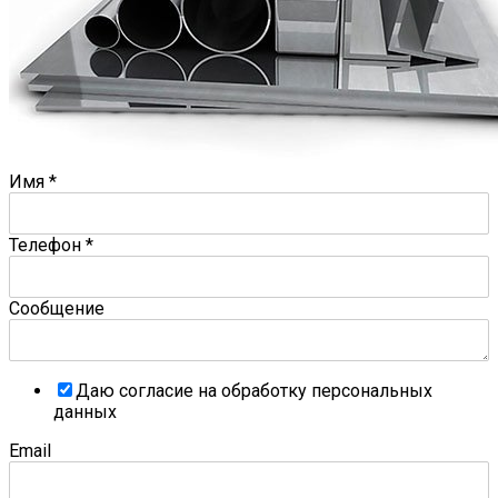
Имя
*
Телефон
*
Сообщение
Даю согласие на обработку персональных
данных
Email