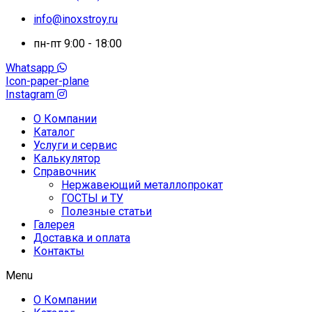
info@inoxstroy.ru
пн-пт 9:00 - 18:00
Whatsapp
Icon-paper-plane
Instagram
О Компании
Каталог
Услуги и сервис
Калькулятор
Справочник
Нержавеющий металлопрокат
ГОСТЫ и ТУ
Полезные статьи
Галерея
Доставка и оплата
Контакты
Menu
О Компании