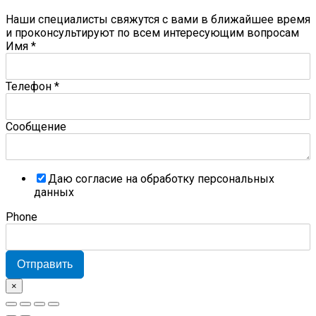
Наши специалисты свяжутся с вами в ближайшее время
и проконсультируют по всем интересующим вопросам
Имя
*
Телефон
*
Сообщение
Даю согласие на обработку персональных
данных
Phone
Отправить
×