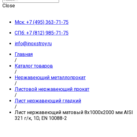
Close
Мск: +7 (495) 363-71-75
СПб: +7 (812) 985-71-75
info@inoxstroy.ru
Главная
/
Каталог товаров
/
Нержавеющий металлопрокат
/
Листовой нержавеющий прокат
/
Лист нержавеющий гладкий
/
Лист нержавеющий матовый 8х1000х2000 мм AISI
321 г/к, 1D, EN 10088-2