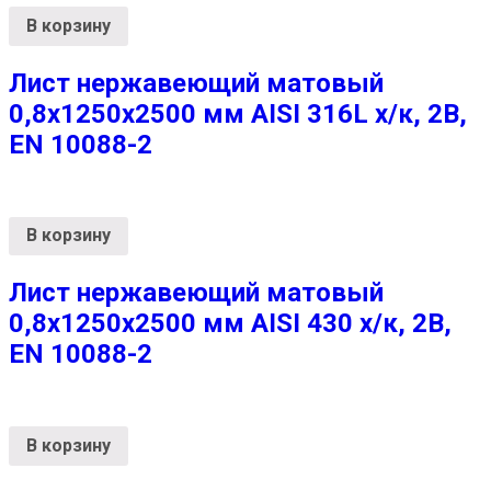
В корзину
Лист нержавеющий матовый
0,8х1250х2500 мм AISI 316L х/к, 2B,
EN 10088-2
В корзину
Лист нержавеющий матовый
0,8х1250х2500 мм AISI 430 х/к, 2B,
EN 10088-2
В корзину