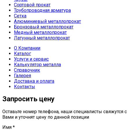
Сортовой прокат
Трубопроводная арматура
Сетка
Алюминиевый металлопрокат
Бронзовый металлопрокат
Медный металлопрокат
Латунный металлопрокат
О Компании
Каталог
Услуги и сервис
Калькулятор металла
Справочник
Галерея
Доставка и оплата
Контакты
Запросить цену
Оставьте номер телефона, наши специалисты свяжутся с
Вами и уточнят цену по данной позиции
Имя
*