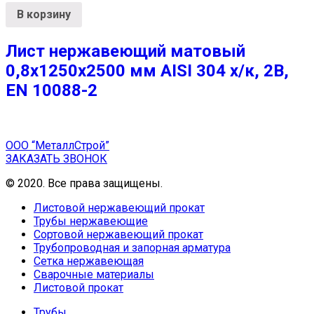
В корзину
Лист нержавеющий матовый
0,8х1250х2500 мм AISI 304 х/к, 2B,
EN 10088-2
ООО “МеталлСтрой”
ЗАКАЗАТЬ ЗВОНОК
© 2020. Все права защищены.
Листовой нержавеющий прокат
Трубы нержавеющие
Сортовой нержавеющий прокат
Трубопроводная и запорная арматура
Сетка нержавеющая
Сварочные материалы
Листовой прокат
Трубы