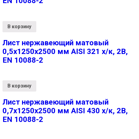
EN 10088-2
В корзину
Лист нержавеющий матовый
0,5х1250х2500 мм AISI 321 х/к, 2B,
EN 10088-2
В корзину
Лист нержавеющий матовый
0,7х1250х2500 мм AISI 430 х/к, 2B,
EN 10088-2