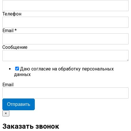
Телефон
Email
*
Сообщение
Даю согласие на обработку персональных
данных
Email
Отправить
×
Заказать звонок