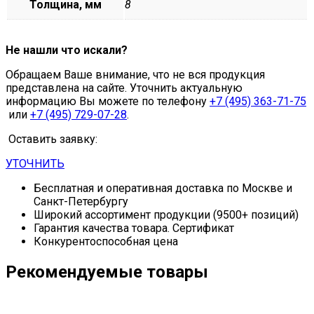
Толщина, мм
8
Не нашли что искали?
Обращаем Ваше внимание, что не вся продукция
представлена на сайте. Уточнить актуальную
информацию Вы можете по телефону
+7 (495) 363-71-75
или
+7 (495) 729-07-28
.
Оставить заявку:
УТОЧНИТЬ
Бесплатная и оперативная доставка по Москве и
Санкт-Петербургу
Широкий ассортимент продукции (9500+ позиций)
Гарантия качества товара. Сертификат
Конкурентоспособная цена
Рекомендуемые товары