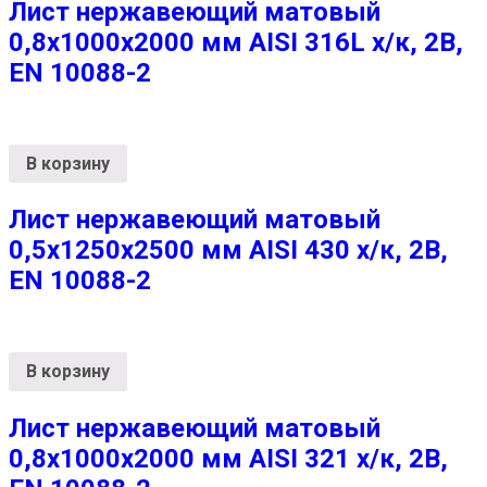
Лист нержавеющий матовый
0,8х1000х2000 мм AISI 316L х/к, 2B,
EN 10088-2
В корзину
Лист нержавеющий матовый
0,5х1250х2500 мм AISI 430 х/к, 2B,
EN 10088-2
В корзину
Лист нержавеющий матовый
0,8х1000х2000 мм AISI 321 х/к, 2B,