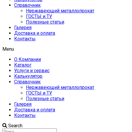
Справочник
Нержавеющий металлопрокат
ГОСТЫ и ТУ
Полезные статьи
Галерея
Доставка и оплата
Контакты
Menu
О Компании
Каталог
Услуги и сервис
Калькулятор
Справочник
Нержавеющий металлопрокат
ГОСТЫ и ТУ
Полезные статьи
Галерея
Доставка и оплата
Контакты
Search