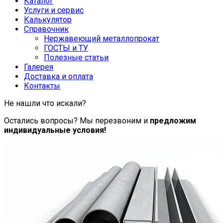
Каталог
Услуги и сервис
Калькулятор
Справочник
Нержавеющий металлопрокат
ГОСТЫ и ТУ
Полезные статьи
Галерея
Доставка и оплата
Контакты
Не нашли что искали?
Остались вопросы? Мы перезвоним и
предложим
индивидуальные условия!