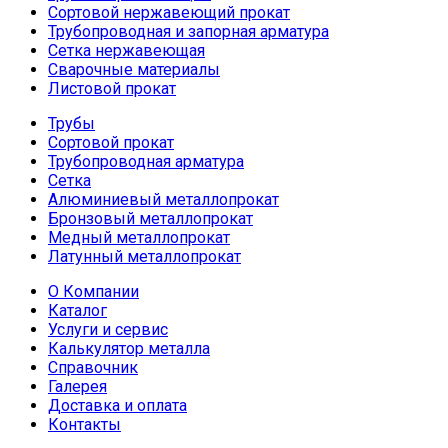
Сортовой нержавеющий прокат
Трубопроводная и запорная арматура
Сетка нержавеющая
Сварочные материалы
Листовой прокат
Трубы
Сортовой прокат
Трубопроводная арматура
Сетка
Алюминиевый металлопрокат
Бронзовый металлопрокат
Медный металлопрокат
Латунный металлопрокат
О Компании
Каталог
Услуги и сервис
Калькулятор металла
Справочник
Галерея
Доставка и оплата
Контакты