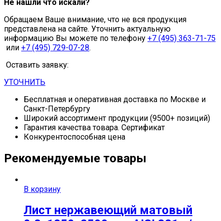
Не нашли что искали?
Обращаем Ваше внимание, что не вся продукция
представлена на сайте. Уточнить актуальную
информацию Вы можете по телефону
+7 (495) 363-71-75
или
+7 (495) 729-07-28
.
Оставить заявку:
УТОЧНИТЬ
Бесплатная и оперативная доставка по Москве и
Санкт-Петербургу
Широкий ассортимент продукции (9500+ позиций)
Гарантия качества товара. Сертификат
Конкурентоспособная цена
Рекомендуемые товары
В корзину
Лист нержавеющий матовый