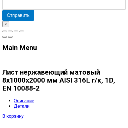
Отправить
×
Main Menu
Лист нержавеющий матовый
8х1000х2000 мм AISI 316L г/к, 1D,
EN 10088-2
Описание
Детали
В корзину