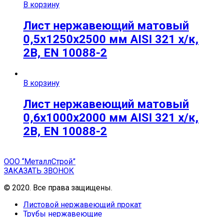
В корзину
Лист нержавеющий матовый
0,5х1250х2500 мм AISI 321 х/к,
2B, EN 10088-2
В корзину
Лист нержавеющий матовый
0,6х1000х2000 мм AISI 321 х/к,
2B, EN 10088-2
ООО “МеталлСтрой”
ЗАКАЗАТЬ ЗВОНОК
© 2020. Все права защищены.
Листовой нержавеющий прокат
Трубы нержавеющие