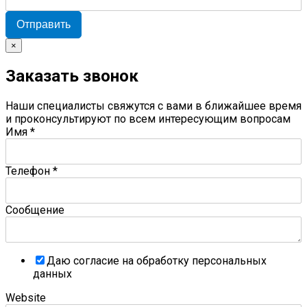
Отправить
×
Заказать звонок
Наши специалисты свяжутся с вами в ближайшее время
и проконсультируют по всем интересующим вопросам
Имя
*
Телефон
*
Сообщение
Даю согласие на обработку персональных
данных
Website