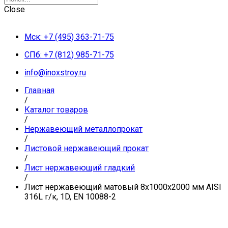
Close
Мск: +7 (495) 363-71-75
СПб: +7 (812) 985-71-75
info@inoxstroy.ru
Главная
/
Каталог товаров
/
Нержавеющий металлопрокат
/
Листовой нержавеющий прокат
/
Лист нержавеющий гладкий
/
Лист нержавеющий матовый 8х1000х2000 мм AISI
316L г/к, 1D, EN 10088-2