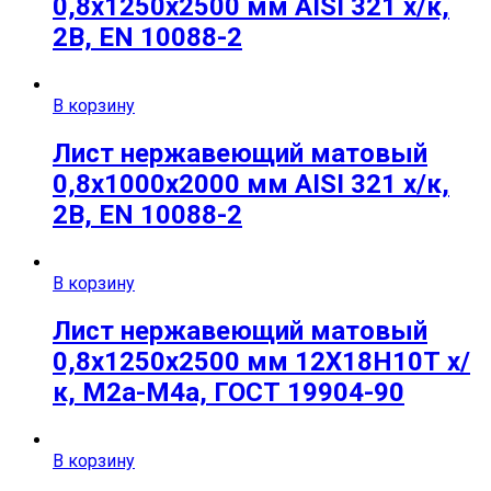
0,8х1250х2500 мм AISI 321 х/к,
2B, EN 10088-2
В корзину
Лист нержавеющий матовый
0,8х1000х2000 мм AISI 321 х/к,
2B, EN 10088-2
В корзину
Лист нержавеющий матовый
0,8х1250х2500 мм 12Х18Н10Т х/
к, М2а-М4а, ГОСТ 19904-90
В корзину