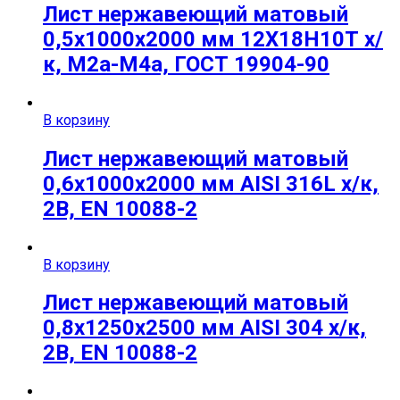
Лист нержавеющий матовый
0,5х1000х2000 мм 12Х18Н10Т х/
к, М2а-М4а, ГОСТ 19904-90
В корзину
Лист нержавеющий матовый
0,6х1000х2000 мм AISI 316L х/к,
2B, EN 10088-2
В корзину
Лист нержавеющий матовый
0,8х1250х2500 мм AISI 304 х/к,
2B, EN 10088-2