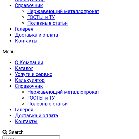
Справочник
Нержавеющий металлопрокат
ГОСТЫ и ТУ
Полезные статьи
Галерея
Доставка и оплата
Контакты
Menu
О Компании
Каталог
Услуги и сервис
Калькулятор
Справочник
Нержавеющий металлопрокат
ГОСТЫ и ТУ
Полезные статьи
Галерея
Доставка и оплата
Контакты
Search