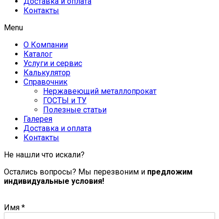
Доставка и оплата
Контакты
Menu
О Компании
Каталог
Услуги и сервис
Калькулятор
Справочник
Нержавеющий металлопрокат
ГОСТЫ и ТУ
Полезные статьи
Галерея
Доставка и оплата
Контакты
Не нашли что искали?
Остались вопросы? Мы перезвоним и
предложим
индивидуальные условия!
Имя
*