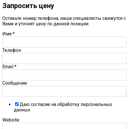
Запросить цену
Оставьте номер телефона, наши специалисты свяжутся с
Вами и уточнят цену по данной позиции
Имя
*
Телефон
Email
*
Сообщение
Даю согласие на обработку персональных
данных
Website