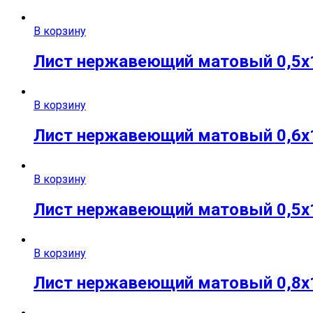
В корзину
Лист нержавеющий матовый 0,5х10
В корзину
Лист нержавеющий матовый 0,6х10
В корзину
Лист нержавеющий матовый 0,5х1
В корзину
Лист нержавеющий матовый 0,8х10