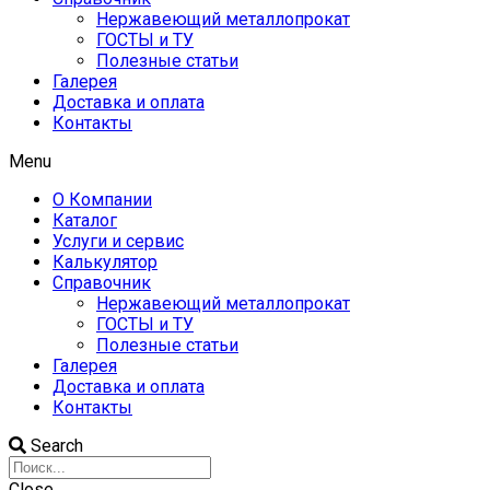
Нержавеющий металлопрокат
ГОСТЫ и ТУ
Полезные статьи
Галерея
Доставка и оплата
Контакты
Menu
О Компании
Каталог
Услуги и сервис
Калькулятор
Справочник
Нержавеющий металлопрокат
ГОСТЫ и ТУ
Полезные статьи
Галерея
Доставка и оплата
Контакты
Search
Close