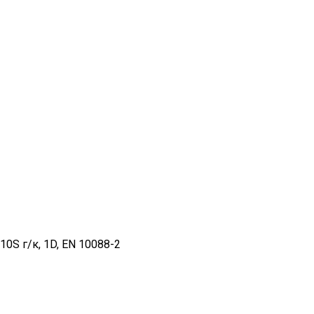
S г/к, 1D, EN 10088-2