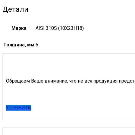
Детали
Марка
AISI 310S (10X23H18)
Толщина, мм
6
Обращаем Ваше внимание, что не вся продукция предст
УТОЧНИТЬ