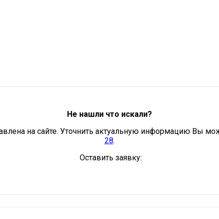
Не нашли что искали?
авлена на сайте. Уточнить актуальную информацию Вы мо
28
.
Оставить заявку: