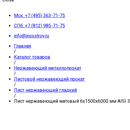
Мск: +7 (495) 363-71-75
СПб: +7 (812) 985-71-75
info@inoxstroy.ru
Главная
/
Каталог товаров
/
Нержавеющий металлопрокат
/
Листовой нержавеющий прокат
/
Лист нержавеющий гладкий
/
Лист нержавеющий матовый 6х1500х6000 мм AISI 310