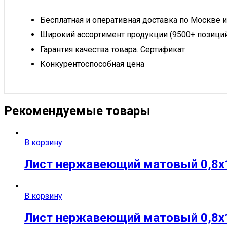
Бесплатная и оперативная доставка по Москве и
Широкий ассортимент продукции (9500+ позици
Гарантия качества товара. Сертификат
Конкурентоспособная цена
Рекомендуемые товары
В корзину
Лист нержавеющий матовый 0,8х1
В корзину
Лист нержавеющий матовый 0,8х10