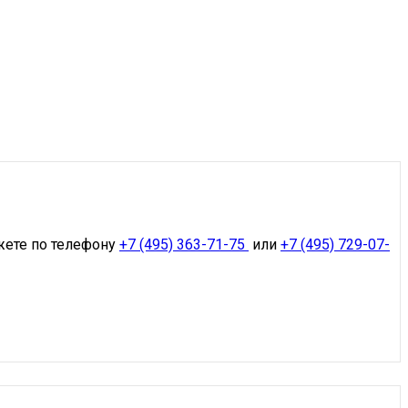
жете по телефону
+7 (495) 363-71-75
или
+7 (495) 729-07-