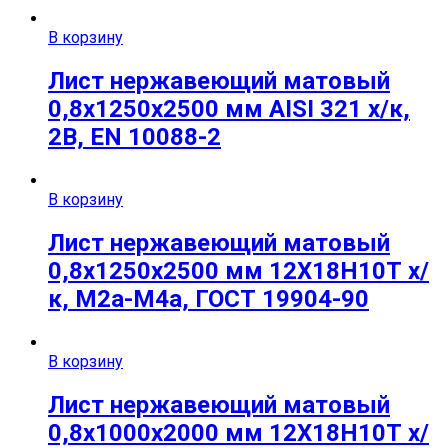
В корзину
Лист нержавеющий матовый
0,8х1250х2500 мм AISI 321 х/к,
2B, EN 10088-2
В корзину
Лист нержавеющий матовый
0,8х1250х2500 мм 12Х18Н10Т х/
к, М2а-М4а, ГОСТ 19904-90
В корзину
Лист нержавеющий матовый
0,8х1000х2000 мм 12Х18Н10Т х/