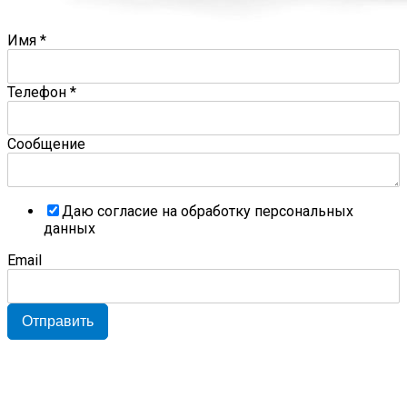
Имя
*
Телефон
*
Сообщение
Даю согласие на обработку персональных
данных
Email
Отправить