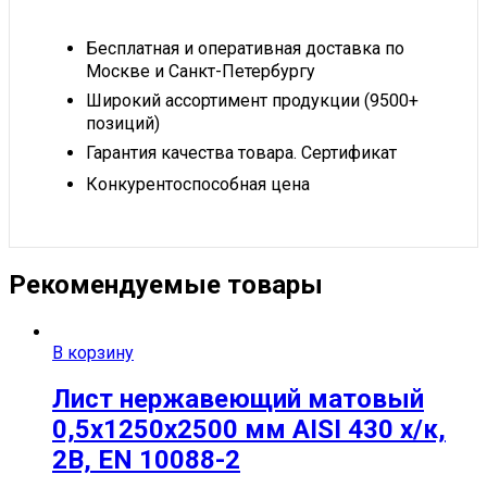
Бесплатная и оперативная доставка по
Москве и Санкт-Петербургу
Широкий ассортимент продукции (9500+
позиций)
Гарантия качества товара. Сертификат
Конкурентоспособная цена
Рекомендуемые товары
В корзину
Лист нержавеющий матовый
0,5х1250х2500 мм AISI 430 х/к,
2B, EN 10088-2