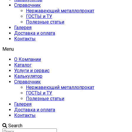
Справочник
Нержавеющий металлопрокат
ГОСТЫ и ТУ
Полезные статьи
Галерея
Доставка и оплата
Контакты
Menu
О Компании
Каталог
Услуги и сервис
Калькулятор
Справочник
Нержавеющий металлопрокат
ГОСТЫ и ТУ
Полезные статьи
Галерея
Доставка и оплата
Контакты
Search