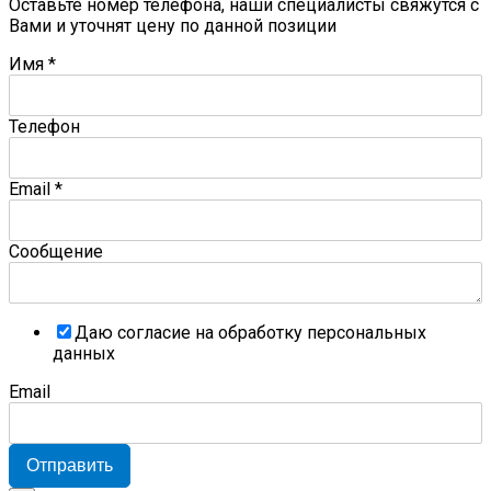
Оставьте номер телефона, наши специалисты свяжутся с
Вами и уточнят цену по данной позиции
Имя
*
Телефон
Email
*
Сообщение
Даю согласие на обработку персональных
данных
Email
Отправить