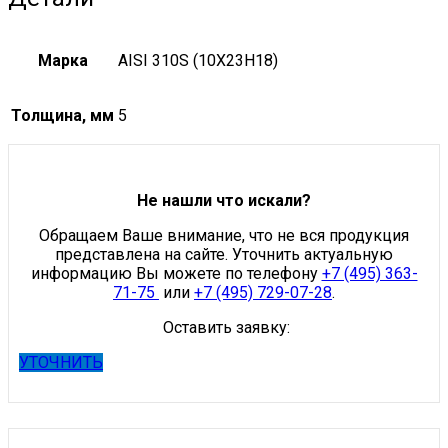
Марка
AISI 310S (10X23H18)
Толщина, мм
5
Не нашли что искали?
Обращаем Ваше внимание, что не вся продукция
представлена на сайте. Уточнить актуальную
информацию Вы можете по телефону
+7 (495) 363-
71-75
или
+7 (495) 729-07-28
.
Оставить заявку:
УТОЧНИТЬ