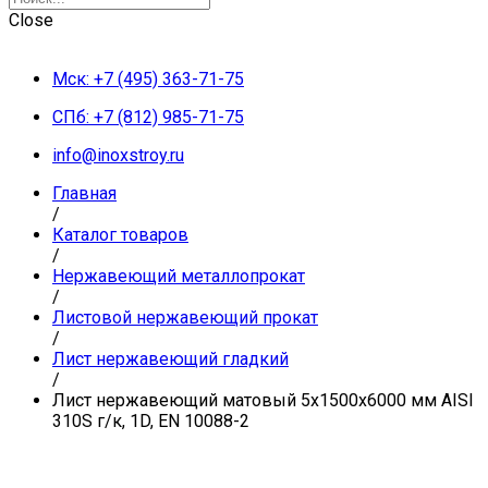
Close
Мск: +7 (495) 363-71-75
СПб: +7 (812) 985-71-75
info@inoxstroy.ru
Главная
/
Каталог товаров
/
Нержавеющий металлопрокат
/
Листовой нержавеющий прокат
/
Лист нержавеющий гладкий
/
Лист нержавеющий матовый 5х1500х6000 мм AISI
310S г/к, 1D, EN 10088-2