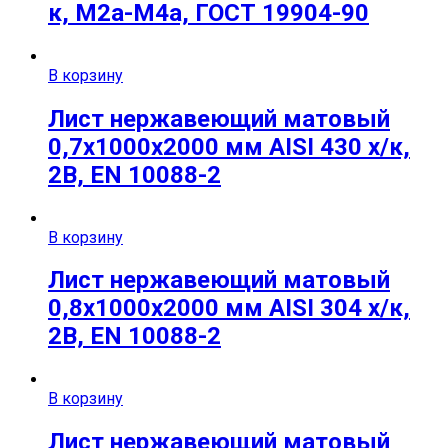
к, М2а-М4а, ГОСТ 19904-90
В корзину
Лист нержавеющий матовый
0,7х1000х2000 мм AISI 430 х/к,
2B, EN 10088-2
В корзину
Лист нержавеющий матовый
0,8х1000х2000 мм AISI 304 х/к,
2B, EN 10088-2
В корзину
Лист нержавеющий матовый