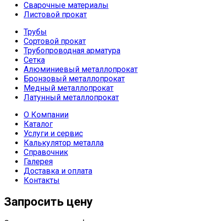
Сварочные материалы
Листовой прокат
Трубы
Сортовой прокат
Трубопроводная арматура
Сетка
Алюминиевый металлопрокат
Бронзовый металлопрокат
Медный металлопрокат
Латунный металлопрокат
О Компании
Каталог
Услуги и сервис
Калькулятор металла
Справочник
Галерея
Доставка и оплата
Контакты
Запросить цену