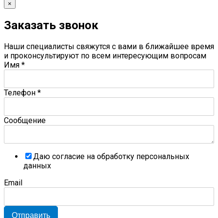
×
Заказать звонок
Наши специалисты свяжутся с вами в ближайшее время
и проконсультируют по всем интересующим вопросам
Имя
*
Телефон
*
Сообщение
Даю согласие на обработку персональных
данных
Email
Отправить