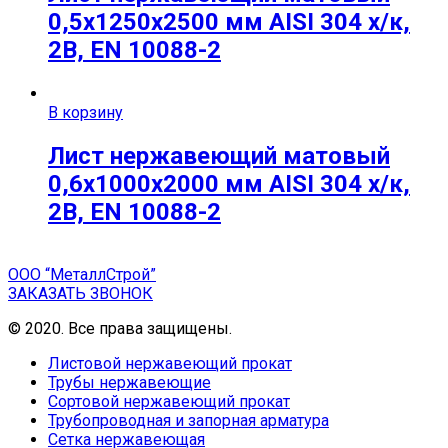
0,5х1250х2500 мм AISI 304 х/к,
2B, EN 10088-2
В корзину
Лист нержавеющий матовый
0,6х1000х2000 мм AISI 304 х/к,
2B, EN 10088-2
ООО “МеталлСтрой”
ЗАКАЗАТЬ ЗВОНОК
© 2020. Все права защищены.
Листовой нержавеющий прокат
Трубы нержавеющие
Сортовой нержавеющий прокат
Трубопроводная и запорная арматура
Сетка нержавеющая