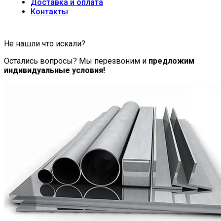
Доставка и оплата
Контакты
Не нашли что искали?
Остались вопросы? Мы перезвоним и
предложим
индивидуальные условия!