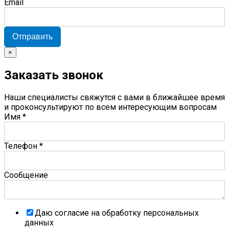
Email
Отправить
×
Заказать звонок
Наши специалисты свяжутся с вами в ближайшее время
и проконсультируют по всем интересующим вопросам
Имя
*
Телефон
*
Сообщение
Даю согласие на обработку персональных
данных