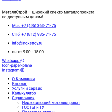
МеталлСтрой — широкий спектр металлопроката
по доступным ценам!
Мск: +7 (495) 363-71-75
СПб: +7 (812) 985-71-75
info@inoxstroy.ru
пн-пт 9:00 - 18:00
Whatsapp
Icon-paper-plane
Instagram
О Компании
Каталог
Услуги и сервис
Калькулятор
Справочник
Нержавеющий металлопрокат
ГОСТЫ и ТУ