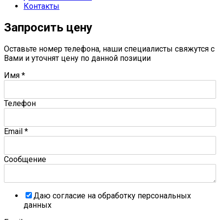
Контакты
Запросить цену
Оставьте номер телефона, наши специалисты свяжутся с
Вами и уточнят цену по данной позиции
Имя
*
Телефон
Email
*
Сообщение
Даю согласие на обработку персональных
данных