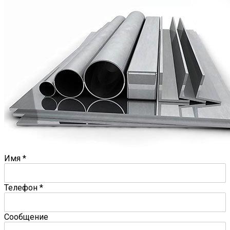
Имя
*
Телефон
*
Сообщение