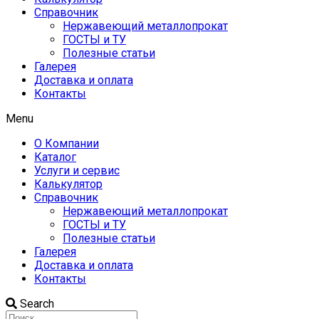
Справочник
Нержавеющий металлопрокат
ГОСТЫ и ТУ
Полезные статьи
Галерея
Доставка и оплата
Контакты
Menu
О Компании
Каталог
Услуги и сервис
Калькулятор
Справочник
Нержавеющий металлопрокат
ГОСТЫ и ТУ
Полезные статьи
Галерея
Доставка и оплата
Контакты
Search