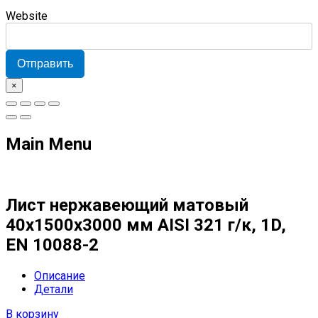
Website
Отправить
×
Main Menu
Лист нержавеющий матовый
40х1500х3000 мм AISI 321 г/к, 1D,
EN 10088-2
Описание
Детали
В корзину