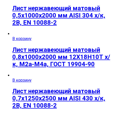
Лист нержавеющий матовый
0,5х1000х2000 мм AISI 304 х/к,
2B, EN 10088-2
В корзину
Лист нержавеющий матовый
0,8х1000х2000 мм 12Х18Н10Т х/
к, М2а-М4а, ГОСТ 19904-90
В корзину
Лист нержавеющий матовый
0,7х1250х2500 мм AISI 430 х/к,
2B, EN 10088-2