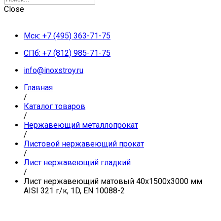
Close
Мск: +7 (495) 363-71-75
СПб: +7 (812) 985-71-75
info@inoxstroy.ru
Главная
/
Каталог товаров
/
Нержавеющий металлопрокат
/
Листовой нержавеющий прокат
/
Лист нержавеющий гладкий
/
Лист нержавеющий матовый 40х1500х3000 мм
AISI 321 г/к, 1D, EN 10088-2