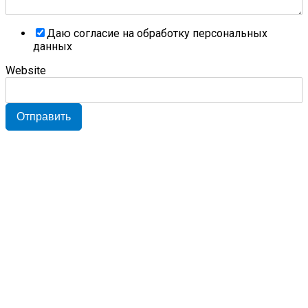
Даю согласие на обработку персональных
данных
Website
Отправить