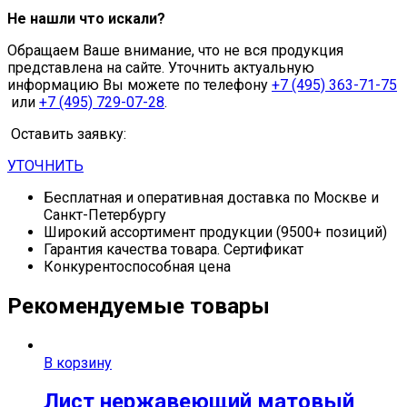
Не нашли что искали?
Обращаем Ваше внимание, что не вся продукция
представлена на сайте. Уточнить актуальную
информацию Вы можете по телефону
+7 (495) 363-71-75
или
+7 (495) 729-07-28
.
Оставить заявку:
УТОЧНИТЬ
Бесплатная и оперативная доставка по Москве и
Санкт-Петербургу
Широкий ассортимент продукции (9500+ позиций)
Гарантия качества товара. Сертификат
Конкурентоспособная цена
Рекомендуемые товары
В корзину
Лист нержавеющий матовый