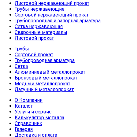
Листовой нержавеющий прокат
Трубы нержавеющие
Сортовой нержавеющий прокат
Трубопроводная и запорная арматура
Сетка нержавеющая
Сварочные материалы
Листовой прокат
Трубы
Сортовой прокат
Трубопроводная арматура
Сетка
Алюминиевый металлопрокат
Бронзовый металлопрокат
Медный металлопрокат
Латунный металлопрокат
О Компании
Каталог
Услуги и сервис
Калькулятор металла
Справочник
Галерея
Доставка и оплата