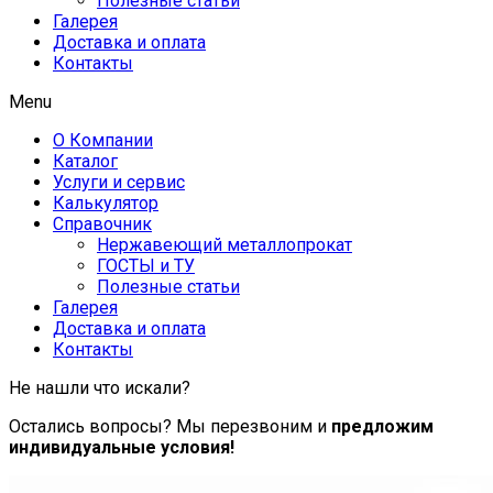
Полезные статьи
Галерея
Доставка и оплата
Контакты
Menu
О Компании
Каталог
Услуги и сервис
Калькулятор
Справочник
Нержавеющий металлопрокат
ГОСТЫ и ТУ
Полезные статьи
Галерея
Доставка и оплата
Контакты
Не нашли что искали?
Остались вопросы? Мы перезвоним и
предложим
индивидуальные условия!