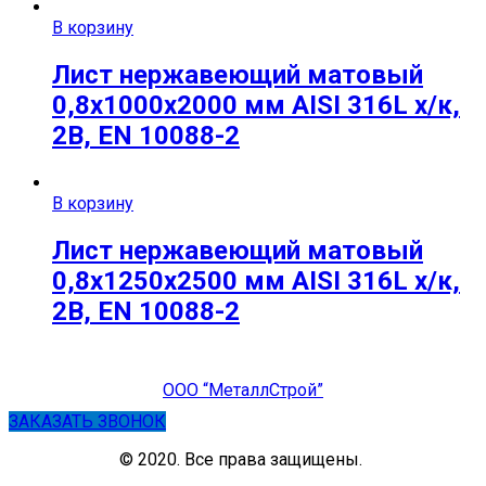
В корзину
Лист нержавеющий матовый
0,8х1000х2000 мм AISI 316L х/к,
2B, EN 10088-2
В корзину
Лист нержавеющий матовый
0,8х1250х2500 мм AISI 316L х/к,
2B, EN 10088-2
ООО “МеталлСтрой”
ЗАКАЗАТЬ ЗВОНОК
© 2020. Все права защищены.