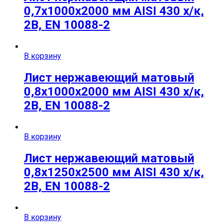
0,7х1000х2000 мм AISI 430 х/к,
2B, EN 10088-2
В корзину
Лист нержавеющий матовый
0,8х1000х2000 мм AISI 430 х/к,
2B, EN 10088-2
В корзину
Лист нержавеющий матовый
0,8х1250х2500 мм AISI 430 х/к,
2B, EN 10088-2
В корзину