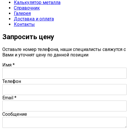
Калькулятор металла
Справочник
Галерея
Доставка и оплата
Контакты
Запросить цену
Оставьте номер телефона, наши специалисты свяжутся с
Вами и уточнят цену по данной позиции
Имя
*
Телефон
Email
*
Сообщение