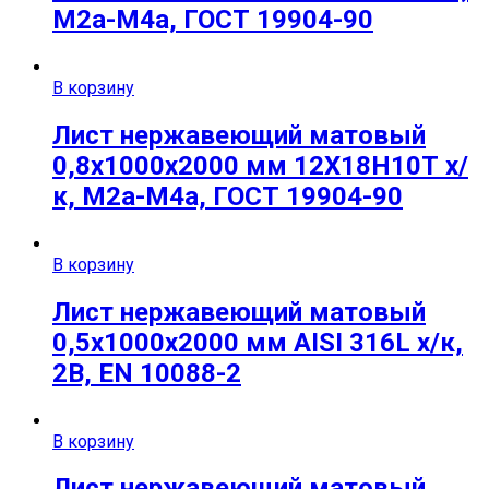
М2а-М4а, ГОСТ 19904-90
В корзину
Лист нержавеющий матовый
0,8х1000х2000 мм 12Х18Н10Т х/
к, М2а-М4а, ГОСТ 19904-90
В корзину
Лист нержавеющий матовый
0,5х1000х2000 мм AISI 316L х/к,
2B, EN 10088-2
В корзину
Лист нержавеющий матовый