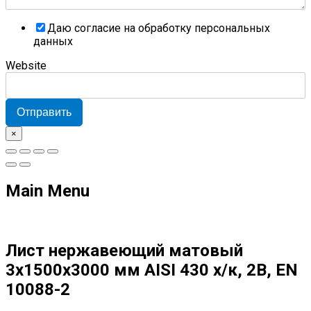
Даю согласие на обработку персональных
данных
Website
Отправить
×
Main Menu
Лист нержавеющий матовый
3х1500х3000 мм AISI 430 х/к, 2B, EN
10088-2