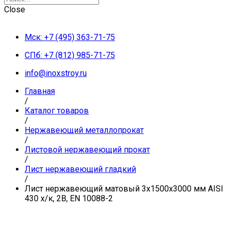
Close
Мск: +7 (495) 363-71-75
СПб: +7 (812) 985-71-75
info@inoxstroy.ru
Главная
/
Каталог товаров
/
Нержавеющий металлопрокат
/
Листовой нержавеющий прокат
/
Лист нержавеющий гладкий
/
Лист нержавеющий матовый 3х1500х3000 мм AISI
430 х/к, 2B, EN 10088-2