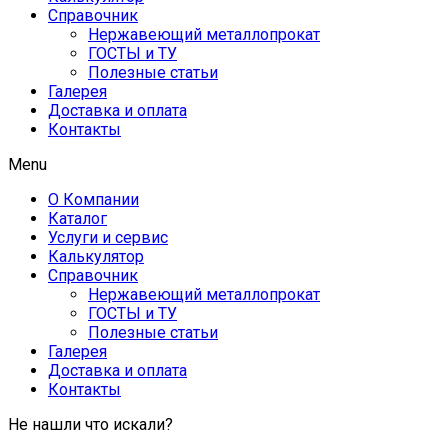
Справочник
Нержавеющий металлопрокат
ГОСТЫ и ТУ
Полезные статьи
Галерея
Доставка и оплата
Контакты
Menu
О Компании
Каталог
Услуги и сервис
Калькулятор
Справочник
Нержавеющий металлопрокат
ГОСТЫ и ТУ
Полезные статьи
Галерея
Доставка и оплата
Контакты
Не нашли что искали?