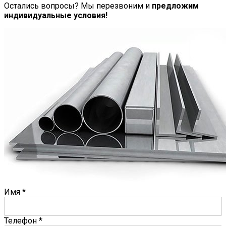
Остались вопросы? Мы перезвоним и
предложим
индивидуальные условия!
Имя
*
Телефон
*