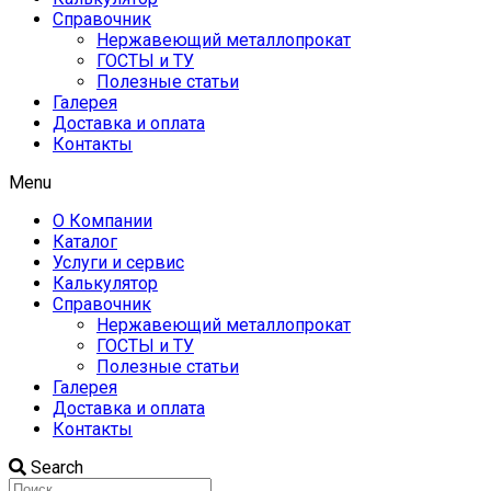
Справочник
Нержавеющий металлопрокат
ГОСТЫ и ТУ
Полезные статьи
Галерея
Доставка и оплата
Контакты
Menu
О Компании
Каталог
Услуги и сервис
Калькулятор
Справочник
Нержавеющий металлопрокат
ГОСТЫ и ТУ
Полезные статьи
Галерея
Доставка и оплата
Контакты
Search