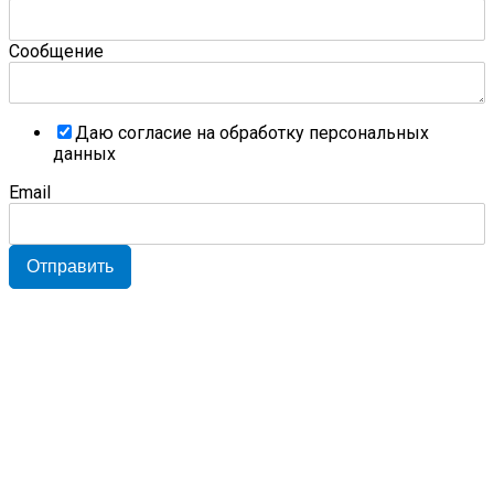
Сообщение
Даю согласие на обработку персональных
данных
Email
Отправить