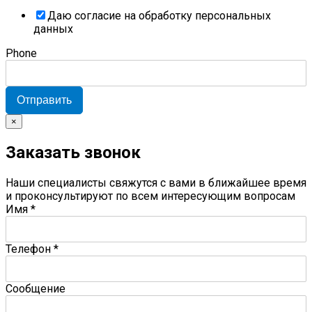
Даю согласие на обработку персональных
данных
Phone
Отправить
×
Заказать звонок
Наши специалисты свяжутся с вами в ближайшее время
и проконсультируют по всем интересующим вопросам
Имя
*
Телефон
*
Сообщение