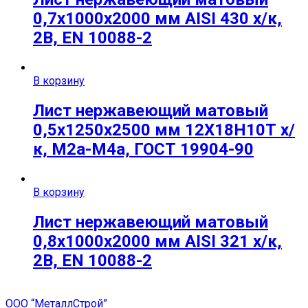
0,7х1000х2000 мм AISI 430 х/к,
2B, EN 10088-2
В корзину
Лист нержавеющий матовый
0,5х1250х2500 мм 12Х18Н10Т х/
к, М2а-М4а, ГОСТ 19904-90
В корзину
Лист нержавеющий матовый
0,8х1000х2000 мм AISI 321 х/к,
2B, EN 10088-2
ООО “МеталлСтрой”