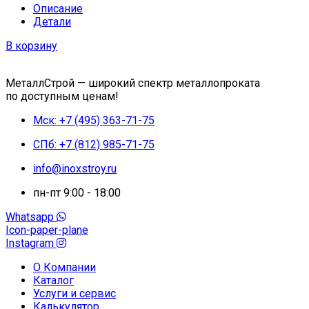
Описание
Детали
В корзину
МеталлСтрой — широкий спектр металлопроката
по доступным ценам!
Мск: +7 (495) 363-71-75
СПб: +7 (812) 985-71-75
info@inoxstroy.ru
пн-пт 9:00 - 18:00
Whatsapp
Icon-paper-plane
Instagram
О Компании
Каталог
Услуги и сервис
Калькулятор