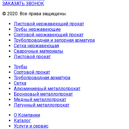
ЗАКАЗАТЬ ЗВОНОК
© 2020. Все права защищены.
Листовой нержавеющий прокат
Трубы нержавеющие
Сортовой нержавеющий прокат
Трубопроводная и запорная арматура
Сетка нержавеющая
Сварочные материалы
Листовой прокат
Трубы
Сортовой прокат
Трубопроводная арматура
Сетка
Алюминиевый металлопрокат
Бронзовый металлопрокат
Медный металлопрокат
Латунный металлопрокат
О Компании
Каталог
Услуги и сервис