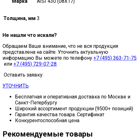
Марка
AISI 430 (08Х17)
Толщина, мм
3
Не нашли что искали?
Обращаем Ваше внимание, что не вся продукция
представлена на сайте. Уточнить актуальную
информацию Вы можете по телефону
+7 (495) 363-71-75
или
+7 (495) 729-07-28
.
Оставить заявку:
УТОЧНИТЬ
Бесплатная и оперативная доставка по Москве и
Санкт-Петербургу
Широкий ассортимент продукции (9500+ позиций)
Гарантия качества товара. Сертификат
Конкурентоспособная цена
Рекомендуемые товары