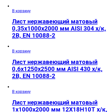
В корзину
Лист нержавеющий матовый
0,35х1000х2000 мм AISI 304 х/к,
2B, EN 10088-2
В корзину
Лист нержавеющий матовый
0,6х1250х2500 мм AISI 430 х/к,
2B, EN 10088-2
В корзину
Лист нержавеющий матовый
1х1000х2000 мм 12Х18Н10Т х/к,