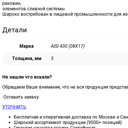
раковин,
элементов сливной системы.
Широко востребован в пищевой промышленности для изг
Детали
Марка
AISI 430 (08Х17)
Толщина, мм
3
Не нашли что искали?
Обращаем Ваше внимание, что не вся продукция предста
Оставить заявку:
УТОЧНИТЬ
Бесплатная и оперативная доставка по Москве и Са
Широкий ассортимент продукции (9500+ позиций)
Гарантия качества товара. Сертификат