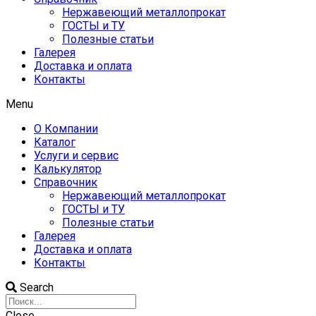
Нержавеющий металлопрокат
ГОСТЫ и ТУ
Полезные статьи
Галерея
Доставка и оплата
Контакты
Menu
О Компании
Каталог
Услуги и сервис
Калькулятор
Справочник
Нержавеющий металлопрокат
ГОСТЫ и ТУ
Полезные статьи
Галерея
Доставка и оплата
Контакты
Search
Close