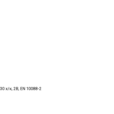
 х/к, 2B, EN 10088-2