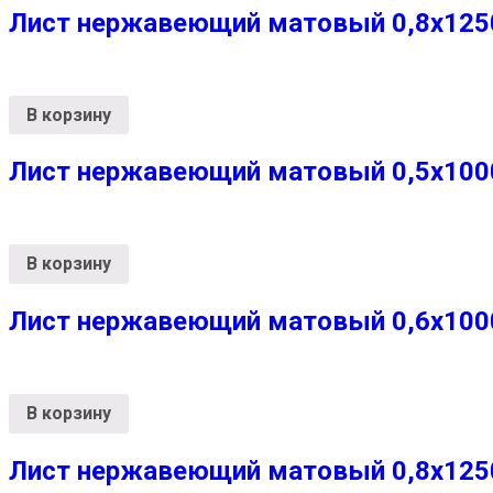
Лист нержавеющий матовый 0,8х1250х
В корзину
Лист нержавеющий матовый 0,5х1000х
В корзину
Лист нержавеющий матовый 0,6х1000х
В корзину
Лист нержавеющий матовый 0,8х1250х