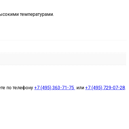
высокими температурами.
ете по телефону
+7 (495) 363-71-75
или
+7 (495) 729-07-28
.