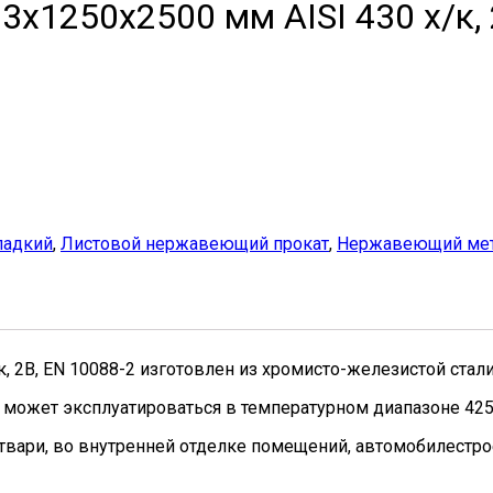
1250х2500 мм AISI 430 х/к, 
ладкий
,
Листовой нержавеющий прокат
,
Нержавеющий мет
 2B, EN 10088-2 изготовлен из хромисто-железистой стали
 может эксплуатироваться в температурном диапазоне 425
твари, во внутренней отделке помещений, автомобилестро