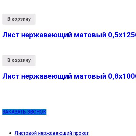
В корзину
Лист нержавеющий матовый 0,5х1250
В корзину
Лист нержавеющий матовый 0,8х1000х
ЗАКАЗАТЬ ЗВОНОК
Листовой нержавеющий прокат