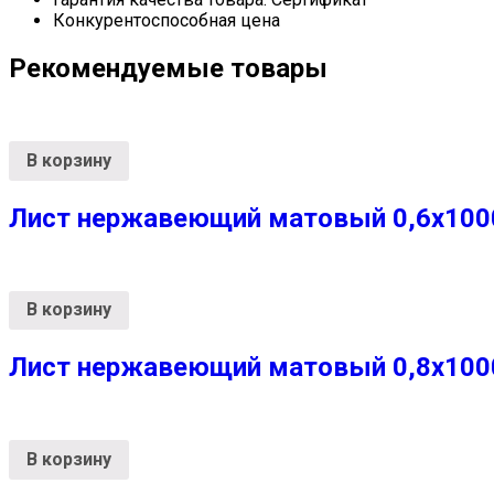
Конкурентоспособная цена
Рекомендуемые товары
В корзину
Лист нержавеющий матовый 0,6х1000х
В корзину
Лист нержавеющий матовый 0,8х1000
В корзину