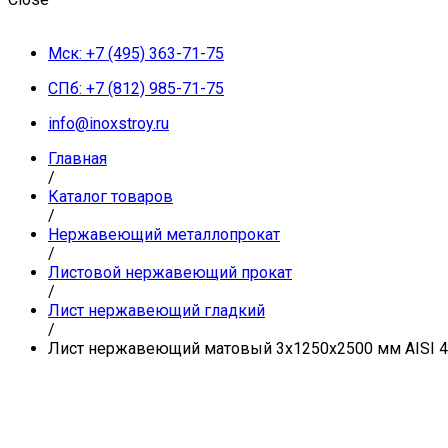
Мск: +7 (495) 363-71-75
СПб: +7 (812) 985-71-75
info@inoxstroy.ru
Главная
/
Каталог товаров
/
Нержавеющий металлопрокат
/
Листовой нержавеющий прокат
/
Лист нержавеющий гладкий
/
Лист нержавеющий матовый 3х1250х2500 мм AISI 430