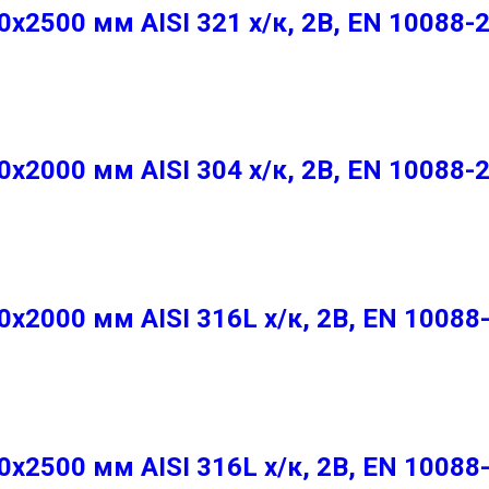
2500 мм AISI 321 х/к, 2B, EN 10088-
2000 мм AISI 304 х/к, 2B, EN 10088-
2000 мм AISI 316L х/к, 2B, EN 10088
2500 мм AISI 316L х/к, 2B, EN 10088