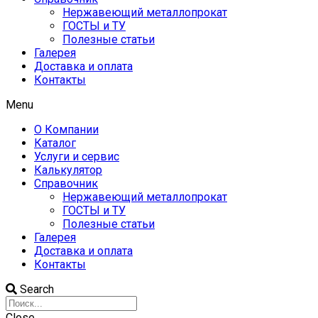
Нержавеющий металлопрокат
ГОСТЫ и ТУ
Полезные статьи
Галерея
Доставка и оплата
Контакты
Menu
О Компании
Каталог
Услуги и сервис
Калькулятор
Справочник
Нержавеющий металлопрокат
ГОСТЫ и ТУ
Полезные статьи
Галерея
Доставка и оплата
Контакты
Search
Close