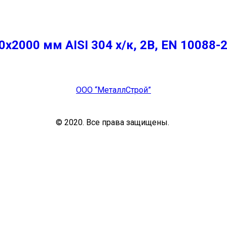
2000 мм AISI 304 х/к, 2B, EN 10088-
ООО “МеталлСтрой”
© 2020. Все права защищены.