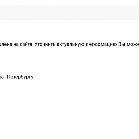
влена на сайте. Уточнить актуальную информацию Вы мож
нкт-Петербургу