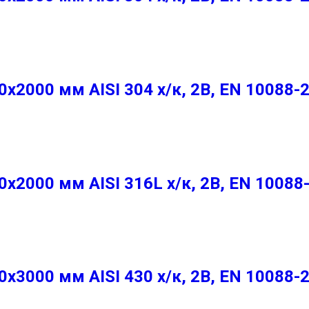
2000 мм AISI 304 х/к, 2B, EN 10088-
2000 мм AISI 316L х/к, 2B, EN 10088
3000 мм AISI 430 х/к, 2B, EN 10088-