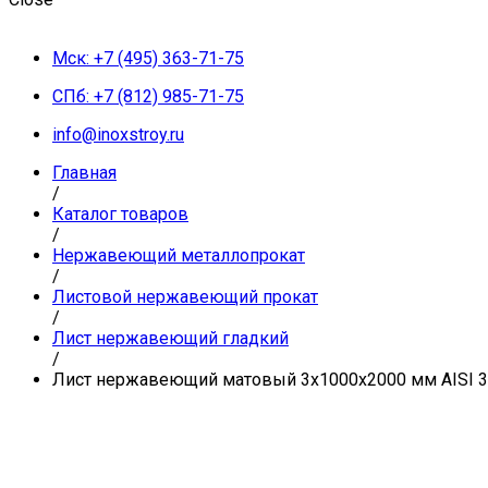
Мск: +7 (495) 363-71-75
СПб: +7 (812) 985-71-75
info@inoxstroy.ru
Главная
/
Каталог товаров
/
Нержавеющий металлопрокат
/
Листовой нержавеющий прокат
/
Лист нержавеющий гладкий
/
Лист нержавеющий матовый 3х1000х2000 мм AISI 3