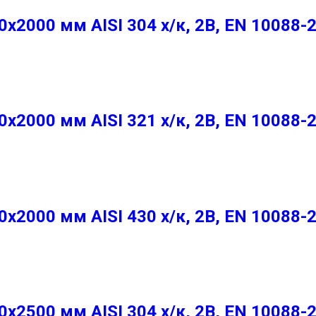
2000 мм AISI 304 х/к, 2B, EN 10088-
2000 мм AISI 321 х/к, 2B, EN 10088-
2000 мм AISI 430 х/к, 2B, EN 10088-
2500 мм AISI 304 х/к, 2B, EN 10088-