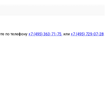
ете по телефону
+7 (495) 363-71-75
или
+7 (495) 729-07-28
.