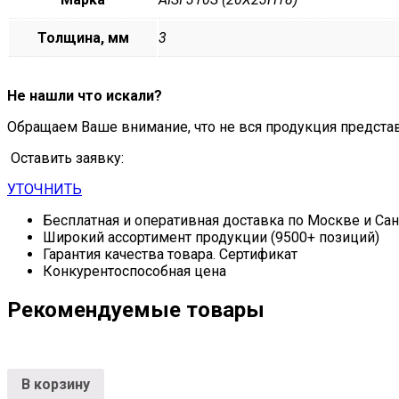
Толщина, мм
3
Не нашли что искали?
Обращаем Ваше внимание, что не вся продукция предста
Оставить заявку:
УТОЧНИТЬ
Бесплатная и оперативная доставка по Москве и Са
Широкий ассортимент продукции (9500+ позиций)
Гарантия качества товара. Сертификат
Конкурентоспособная цена
Рекомендуемые товары
В корзину