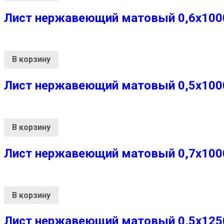
Лист нержавеющий матовый 0,6х1000х
В корзину
Лист нержавеющий матовый 0,5х1000х
В корзину
Лист нержавеющий матовый 0,7х1000х
В корзину
Лист нержавеющий матовый 0,5х1250х