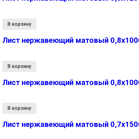
В корзину
Лист нержавеющий матовый 0,8х1000х
В корзину
Лист нержавеющий матовый 0,8х1000х
В корзину
Лист нержавеющий матовый 0,7х1500х