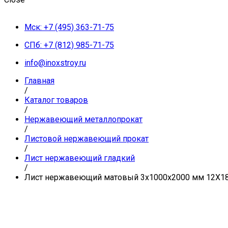
Мск: +7 (495) 363-71-75
СПб: +7 (812) 985-71-75
info@inoxstroy.ru
Главная
/
Каталог товаров
/
Нержавеющий металлопрокат
/
Листовой нержавеющий прокат
/
Лист нержавеющий гладкий
/
Лист нержавеющий матовый 3х1000х2000 мм 12Х18Н