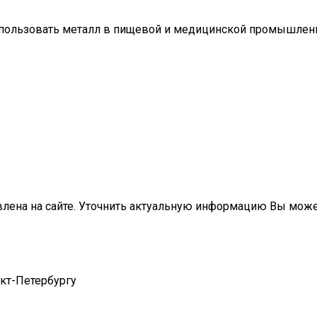
пользовать металл в пищевой и медицинской промышленн
влена на сайте. Уточнить актуальную информацию Вы мож
нкт-Петербургу