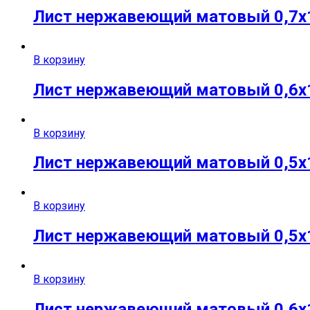
Лист нержавеющий матовый 0,7х15
В корзину
Лист нержавеющий матовый 0,6х10
В корзину
Лист нержавеющий матовый 0,5х12
В корзину
Лист нержавеющий матовый 0,5х1
В корзину
Лист нержавеющий матовый 0,6х12