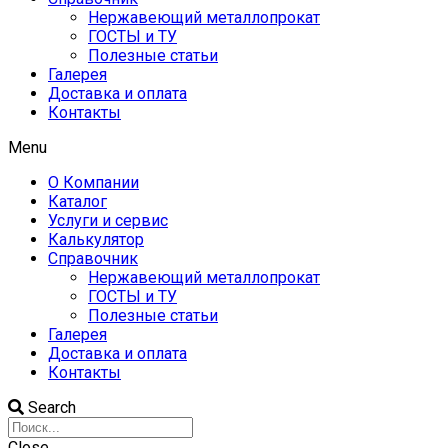
Нержавеющий металлопрокат
ГОСТЫ и ТУ
Полезные статьи
Галерея
Доставка и оплата
Контакты
Menu
О Компании
Каталог
Услуги и сервис
Калькулятор
Справочник
Нержавеющий металлопрокат
ГОСТЫ и ТУ
Полезные статьи
Галерея
Доставка и оплата
Контакты
Search
Close