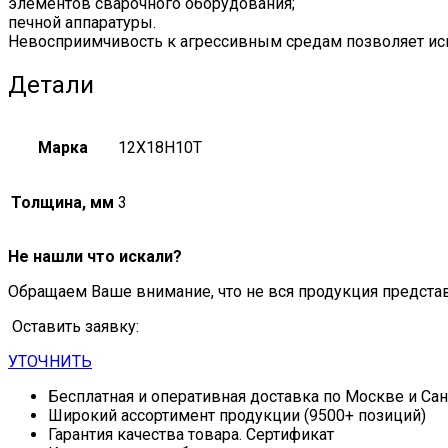
элементов сварочного оборудования;
печной аппаратуры.
Невосприимчивость к агрессивным средам позволяет ис
Детали
Марка
12Х18Н10Т
Толщина, мм
3
Не нашли что искали?
Обращаем Ваше внимание, что не вся продукция предста
Оставить заявку:
УТОЧНИТЬ
Бесплатная и оперативная доставка по Москве и Са
Широкий ассортимент продукции (9500+ позиций)
Гарантия качества товара. Сертификат