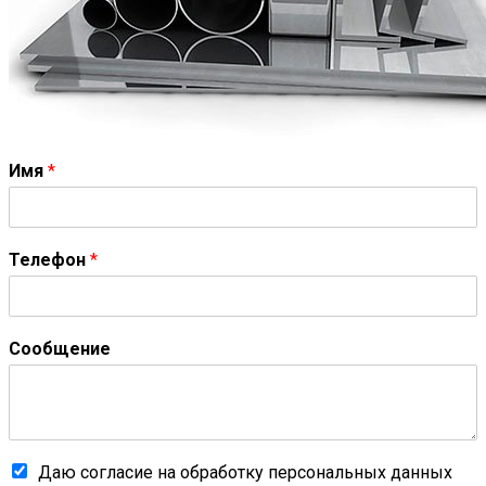
Имя
*
Телефон
*
Сообщение
Даю согласие на обработку персональных данных