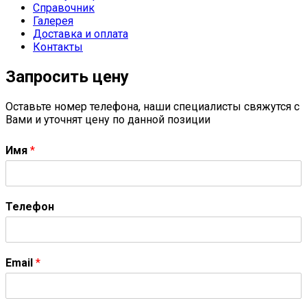
Справочник
Галерея
Доставка и оплата
Контакты
Запросить цену
Оставьте номер телефона, наши специалисты свяжутся с
Вами и уточнят цену по данной позиции
Имя
*
Телефон
Email
*