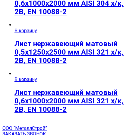
0,6х1000х2000 мм AISI 304 х/к,
2B, EN 10088-2
В корзину
Лист нержавеющий матовый
0,5х1250х2500 мм AISI 321 х/к,
2B, EN 10088-2
В корзину
Лист нержавеющий матовый
0,6х1000х2000 мм AISI 321 х/к,
2B, EN 10088-2
ООО “МеталлСтрой”
ЗАКАЗАТЬ ЗВОНОК