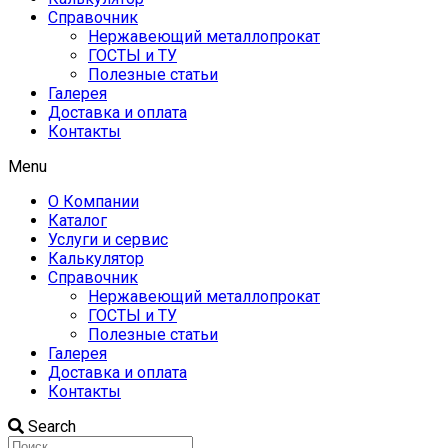
Справочник
Нержавеющий металлопрокат
ГОСТЫ и ТУ
Полезные статьи
Галерея
Доставка и оплата
Контакты
Menu
О Компании
Каталог
Услуги и сервис
Калькулятор
Справочник
Нержавеющий металлопрокат
ГОСТЫ и ТУ
Полезные статьи
Галерея
Доставка и оплата
Контакты
Search