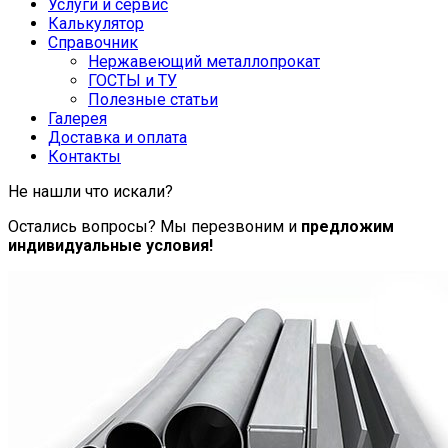
Услуги и сервис
Калькулятор
Справочник
Нержавеющий металлопрокат
ГОСТЫ и ТУ
Полезные статьи
Галерея
Доставка и оплата
Контакты
Не нашли что искали?
Остались вопросы? Мы перезвоним и
предложим
индивидуальные условия!