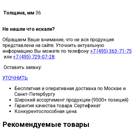
Толщина, мм
36
Не нашли что искали?
Обращаем Ваше внимание, что не вся продукция
представлена на сайте. Уточнить актуальную
информацию Вы можете по телефону
+7 (495) 363-71-75
или
+7 (495) 729-07-28
.
Оставить заявку:
УТОЧНИТЬ
Бесплатная и оперативная доставка по Москве и
Санкт-Петербургу
Широкий ассортимент продукции (9500+ позиций)
Гарантия качества товара. Сертификат
Конкурентоспособная цена
Рекомендуемые товары