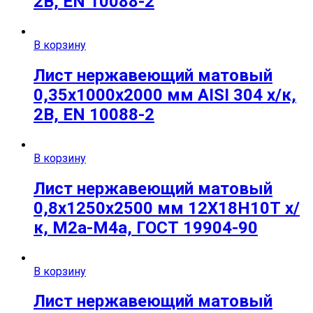
2B, EN 10088-2
В корзину
Лист нержавеющий матовый
0,35х1000х2000 мм AISI 304 х/к,
2B, EN 10088-2
В корзину
Лист нержавеющий матовый
0,8х1250х2500 мм 12Х18Н10Т х/
к, М2а-М4а, ГОСТ 19904-90
В корзину
Лист нержавеющий матовый