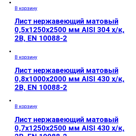
В корзину
Лист нержавеющий матовый
0,5х1250х2500 мм AISI 304 х/к,
2B, EN 10088-2
В корзину
Лист нержавеющий матовый
0,8х1000х2000 мм AISI 430 х/к,
2B, EN 10088-2
В корзину
Лист нержавеющий матовый
0,7х1250х2500 мм AISI 430 х/к,