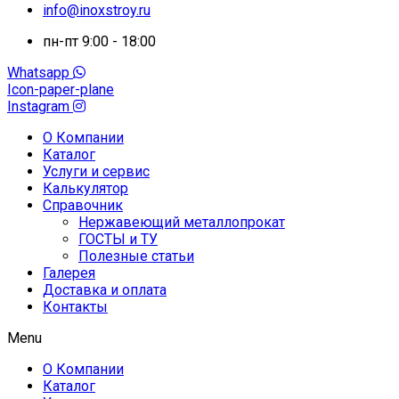
info@inoxstroy.ru
пн-пт 9:00 - 18:00
Whatsapp
Icon-paper-plane
Instagram
О Компании
Каталог
Услуги и сервис
Калькулятор
Справочник
Нержавеющий металлопрокат
ГОСТЫ и ТУ
Полезные статьи
Галерея
Доставка и оплата
Контакты
Menu
О Компании
Каталог