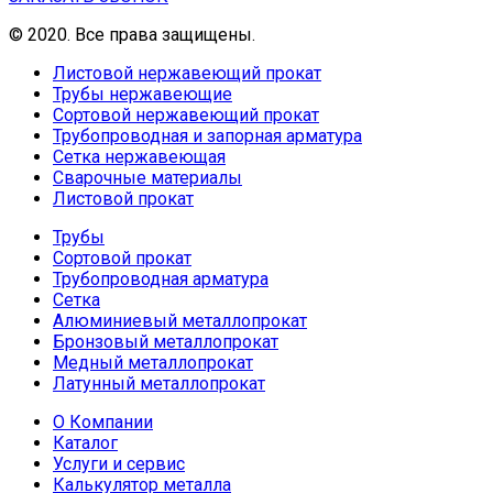
© 2020. Все права защищены.
Листовой нержавеющий прокат
Трубы нержавеющие
Сортовой нержавеющий прокат
Трубопроводная и запорная арматура
Сетка нержавеющая
Сварочные материалы
Листовой прокат
Трубы
Сортовой прокат
Трубопроводная арматура
Сетка
Алюминиевый металлопрокат
Бронзовый металлопрокат
Медный металлопрокат
Латунный металлопрокат
О Компании
Каталог
Услуги и сервис
Калькулятор металла