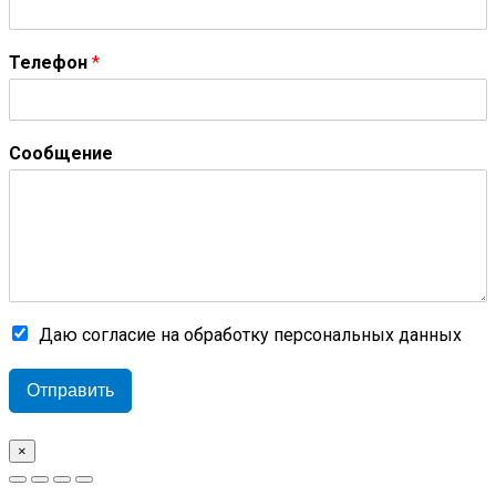
Телефон
*
Сообщение
Даю согласие на обработку персональных данных
Отправить
×