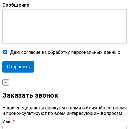
Сообщение
Даю согласие на обработку персональных данных
Отправить
×
Заказать звонок
Наши специалисты свяжутся с вами в ближайшее время
и проконсультируют по всем интересующим вопросам
Имя
*