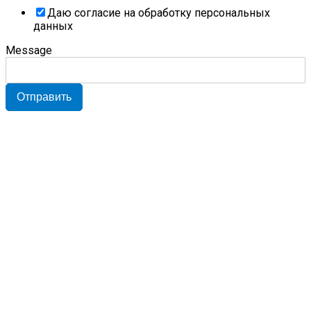
Даю согласие на обработку персональных
данных
Message
Отправить