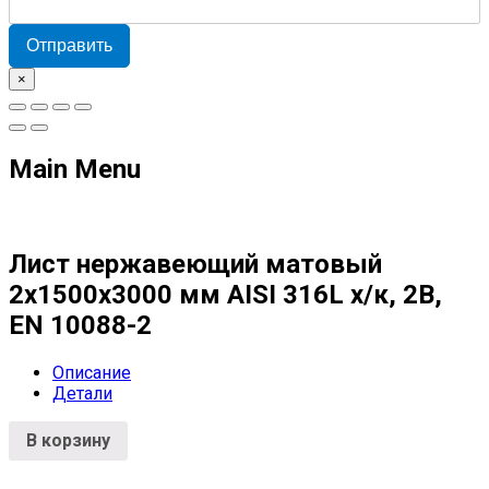
Отправить
×
Main Menu
Лист нержавеющий матовый
2х1500х3000 мм AISI 316L х/к, 2B,
EN 10088-2
Описание
Детали
В корзину