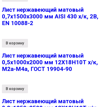
Лист нержавеющий матовый
0,7х1500х3000 мм AISI 430 х/к, 2B,
EN 10088-2
В корзину
Лист нержавеющий матовый
0,5х1000х2000 мм 12Х18Н10Т х/к,
М2а-М4а, ГОСТ 19904-90
В корзину
Лист нержавеющий матовый