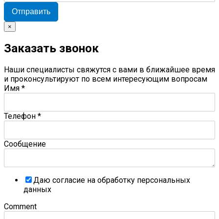
Отправить
×
Заказать звонок
Наши специалисты свяжутся с вами в ближайшее время
и проконсультируют по всем интересующим вопросам
Имя
*
Телефон
*
Сообщение
Даю согласие на обработку персональных
данных
Comment