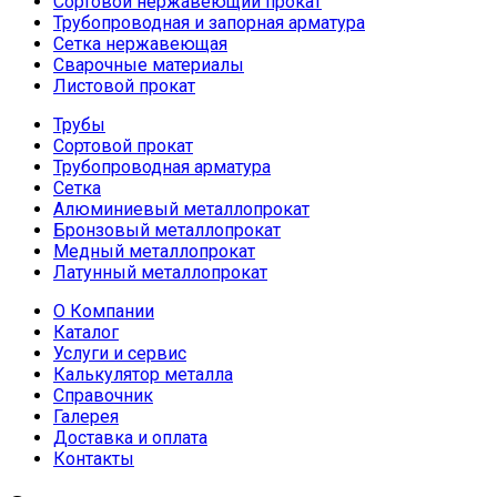
Сортовой нержавеющий прокат
Трубопроводная и запорная арматура
Сетка нержавеющая
Сварочные материалы
Листовой прокат
Трубы
Сортовой прокат
Трубопроводная арматура
Сетка
Алюминиевый металлопрокат
Бронзовый металлопрокат
Медный металлопрокат
Латунный металлопрокат
О Компании
Каталог
Услуги и сервис
Калькулятор металла
Справочник
Галерея
Доставка и оплата
Контакты