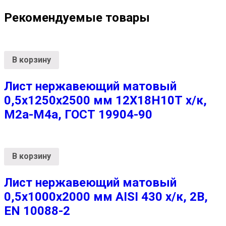
Рекомендуемые товары
В корзину
Лист нержавеющий матовый
0,5х1250х2500 мм 12Х18Н10Т х/к,
М2а-М4а, ГОСТ 19904-90
В корзину
Лист нержавеющий матовый
0,5х1000х2000 мм AISI 430 х/к, 2B,
EN 10088-2