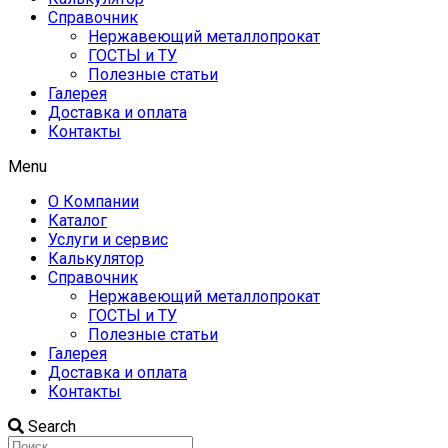
Справочник
Нержавеющий металлопрокат
ГОСТЫ и ТУ
Полезные статьи
Галерея
Доставка и оплата
Контакты
Menu
О Компании
Каталог
Услуги и сервис
Калькулятор
Справочник
Нержавеющий металлопрокат
ГОСТЫ и ТУ
Полезные статьи
Галерея
Доставка и оплата
Контакты
Search