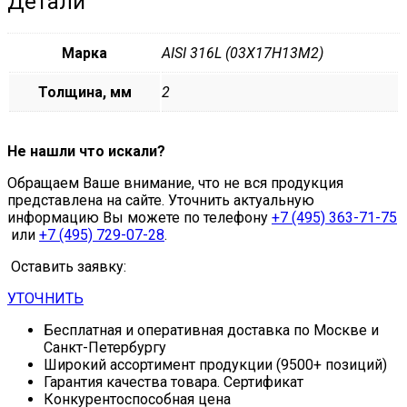
Детали
Марка
AISI 316L (03Х17Н13М2)
Толщина, мм
2
Не нашли что искали?
Обращаем Ваше внимание, что не вся продукция
представлена на сайте. Уточнить актуальную
информацию Вы можете по телефону
+7 (495) 363-71-75
или
+7 (495) 729-07-28
.
Оставить заявку:
УТОЧНИТЬ
Бесплатная и оперативная доставка по Москве и
Санкт-Петербургу
Широкий ассортимент продукции (9500+ позиций)
Гарантия качества товара. Сертификат
Конкурентоспособная цена