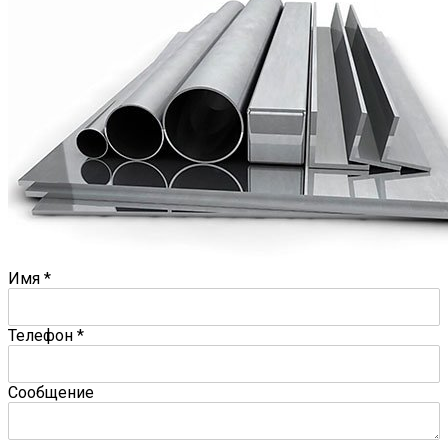
Имя
*
Телефон
*
Сообщение