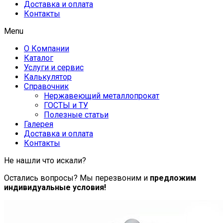
Доставка и оплата
Контакты
Menu
О Компании
Каталог
Услуги и сервис
Калькулятор
Справочник
Нержавеющий металлопрокат
ГОСТЫ и ТУ
Полезные статьи
Галерея
Доставка и оплата
Контакты
Не нашли что искали?
Остались вопросы? Мы перезвоним и
предложим
индивидуальные условия!