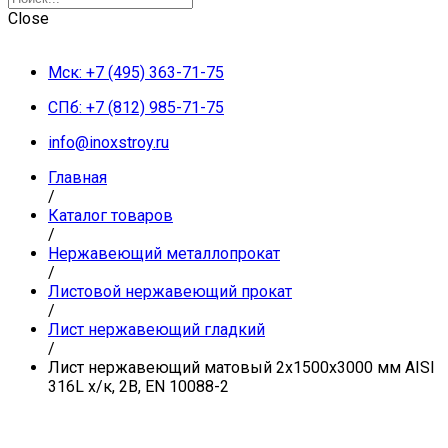
Close
Мск: +7 (495) 363-71-75
СПб: +7 (812) 985-71-75
info@inoxstroy.ru
Главная
/
Каталог товаров
/
Нержавеющий металлопрокат
/
Листовой нержавеющий прокат
/
Лист нержавеющий гладкий
/
Лист нержавеющий матовый 2х1500х3000 мм AISI
316L х/к, 2B, EN 10088-2