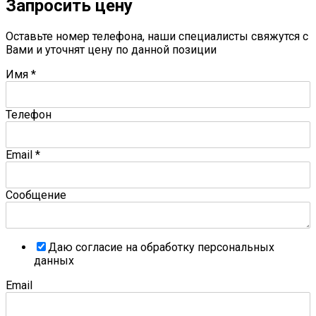
Запросить цену
Оставьте номер телефона, наши специалисты свяжутся с
Вами и уточнят цену по данной позиции
Имя
*
Телефон
Email
*
Сообщение
Даю согласие на обработку персональных
данных
Email