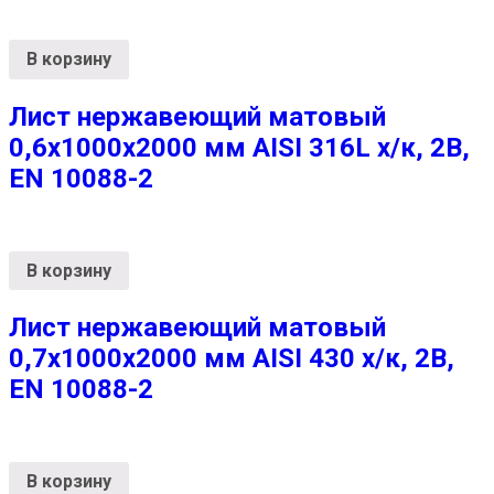
В корзину
Лист нержавеющий матовый
0,6х1000х2000 мм AISI 316L х/к, 2B,
EN 10088-2
В корзину
Лист нержавеющий матовый
0,7х1000х2000 мм AISI 430 х/к, 2B,
EN 10088-2
В корзину