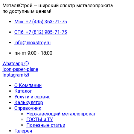
МеталлСтрой — широкий спектр металлопроката
по доступным ценам!
Мск: +7 (495) 363-71-75
СПб: +7 (812) 985-71-75
info@inoxstroy.ru
пн-пт 9:00 - 18:00
Whatsapp
Icon-paper-plane
Instagram
О Компании
Каталог
Услуги и сервис
Калькулятор
Справочник
Нержавеющий металлопрокат
ГОСТЫ и ТУ
Полезные статьи
Галерея