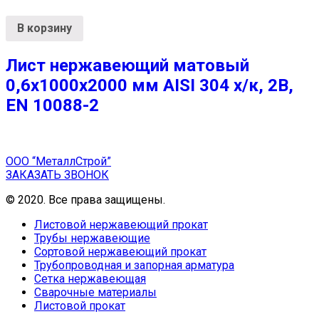
В корзину
Лист нержавеющий матовый
0,6х1000х2000 мм AISI 304 х/к, 2B,
EN 10088-2
ООО “МеталлСтрой”
ЗАКАЗАТЬ ЗВОНОК
© 2020. Все права защищены.
Листовой нержавеющий прокат
Трубы нержавеющие
Сортовой нержавеющий прокат
Трубопроводная и запорная арматура
Сетка нержавеющая
Сварочные материалы
Листовой прокат