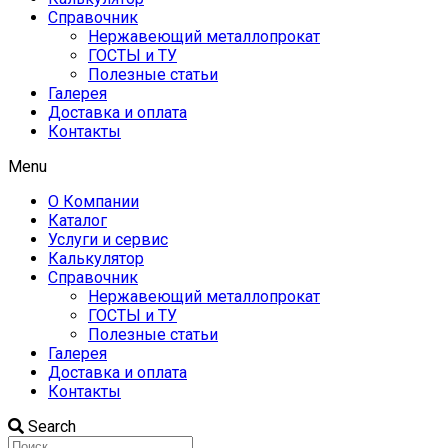
Справочник
Нержавеющий металлопрокат
ГОСТЫ и ТУ
Полезные статьи
Галерея
Доставка и оплата
Контакты
Menu
О Компании
Каталог
Услуги и сервис
Калькулятор
Справочник
Нержавеющий металлопрокат
ГОСТЫ и ТУ
Полезные статьи
Галерея
Доставка и оплата
Контакты
Search