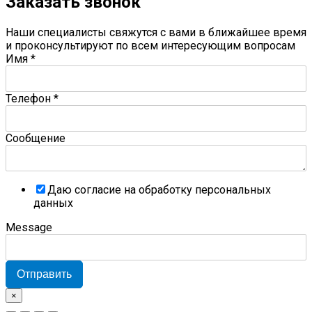
Заказать звонок
Наши специалисты свяжутся с вами в ближайшее время
и проконсультируют по всем интересующим вопросам
Имя
*
Телефон
*
Сообщение
Даю согласие на обработку персональных
данных
Message
Отправить
×