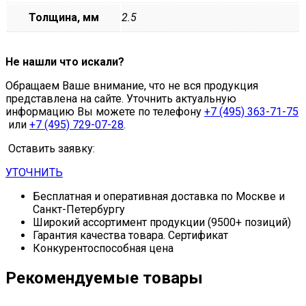
Толщина, мм
2.5
Не нашли что искали?
Обращаем Ваше внимание, что не вся продукция
представлена на сайте. Уточнить актуальную
информацию Вы можете по телефону
+7 (495) 363-71-75
или
+7 (495) 729-07-28
.
Оставить заявку:
УТОЧНИТЬ
Бесплатная и оперативная доставка по Москве и
Санкт-Петербургу
Широкий ассортимент продукции (9500+ позиций)
Гарантия качества товара. Сертификат
Конкурентоспособная цена
Рекомендуемые товары