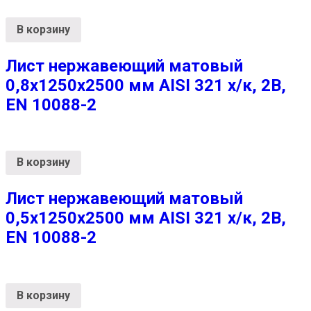
В корзину
Лист нержавеющий матовый
0,8х1250х2500 мм AISI 321 х/к, 2B,
EN 10088-2
В корзину
Лист нержавеющий матовый
0,5х1250х2500 мм AISI 321 х/к, 2B,
EN 10088-2
В корзину