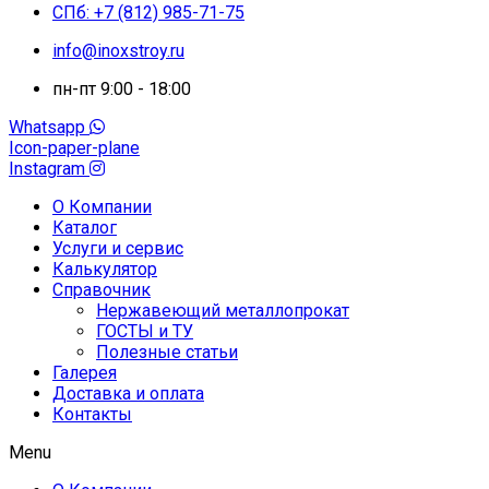
СПб: +7 (812) 985-71-75
info@inoxstroy.ru
пн-пт 9:00 - 18:00
Whatsapp
Icon-paper-plane
Instagram
О Компании
Каталог
Услуги и сервис
Калькулятор
Справочник
Нержавеющий металлопрокат
ГОСТЫ и ТУ
Полезные статьи
Галерея
Доставка и оплата
Контакты
Menu