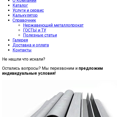
О Компании
Каталог
Услуги и сервис
Калькулятор
Справочник
Нержавеющий металлопрокат
ГОСТЫ и ТУ
Полезные статьи
Галерея
Доставка и оплата
Контакты
Не нашли что искали?
Остались вопросы? Мы перезвоним и
предложим
индивидуальные условия!