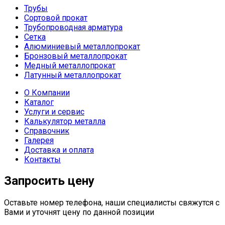
Трубы
Сортовой прокат
Трубопроводная арматура
Сетка
Алюминиевый металлопрокат
Бронзовый металлопрокат
Медный металлопрокат
Латунный металлопрокат
О Компании
Каталог
Услуги и сервис
Калькулятор металла
Справочник
Галерея
Доставка и оплата
Контакты
Запросить цену
Оставьте номер телефона, наши специалисты свяжутся с
Вами и уточнят цену по данной позиции