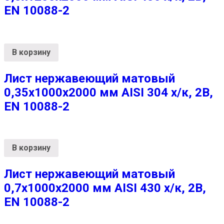
EN 10088-2
В корзину
Лист нержавеющий матовый
0,35х1000х2000 мм AISI 304 х/к, 2B,
EN 10088-2
В корзину
Лист нержавеющий матовый
0,7х1000х2000 мм AISI 430 х/к, 2B,
EN 10088-2