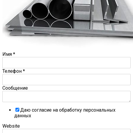
Имя
*
Телефон
*
Сообщение
Даю согласие на обработку персональных
данных
Website