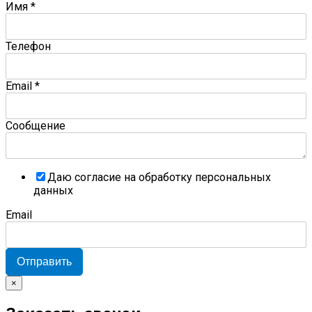
Имя
*
Телефон
Email
*
Сообщение
Даю согласие на обработку персональных
данных
Email
Отправить
×