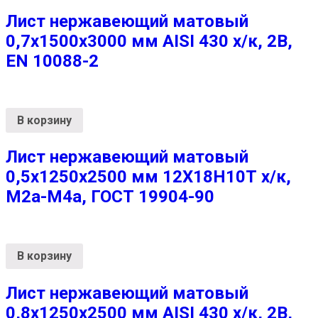
Лист нержавеющий матовый
0,7х1500х3000 мм AISI 430 х/к, 2B,
EN 10088-2
В корзину
Лист нержавеющий матовый
0,5х1250х2500 мм 12Х18Н10Т х/к,
М2а-М4а, ГОСТ 19904-90
В корзину
Лист нержавеющий матовый
0,8х1250х2500 мм AISI 430 х/к, 2B,