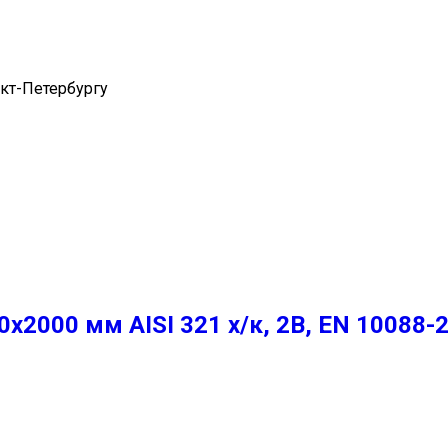
нкт-Петербургу
2000 мм AISI 321 х/к, 2B, EN 10088-