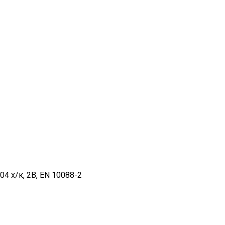
 х/к, 2B, EN 10088-2