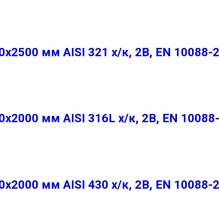
2500 мм AISI 321 х/к, 2B, EN 10088-
2000 мм AISI 316L х/к, 2B, EN 10088
2000 мм AISI 430 х/к, 2B, EN 10088-