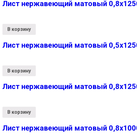
Лист нержавеющий матовый 0,8х1250х
В корзину
Лист нержавеющий матовый 0,5х1250х
В корзину
Лист нержавеющий матовый 0,8х1250х
В корзину
Лист нержавеющий матовый 0,8х1000х