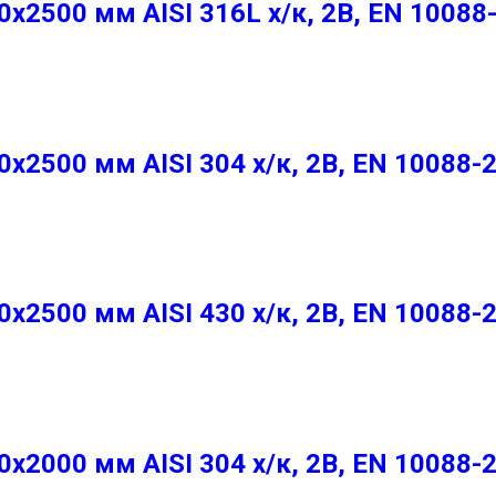
2500 мм AISI 316L х/к, 2B, EN 10088
2500 мм AISI 304 х/к, 2B, EN 10088-
2500 мм AISI 430 х/к, 2B, EN 10088-
2000 мм AISI 304 х/к, 2B, EN 10088-