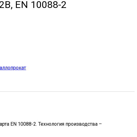
2B, EN 10088-2
аллопрокат
та EN 10088-2. Технология производства –