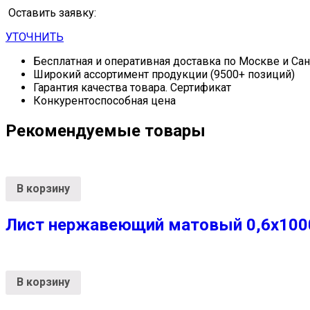
Оставить заявку:
УТОЧНИТЬ
Бесплатная и оперативная доставка по Москве и Са
Широкий ассортимент продукции (9500+ позиций)
Гарантия качества товара. Сертификат
Конкурентоспособная цена
Рекомендуемые товары
В корзину
Лист нержавеющий матовый 0,6х1000х
В корзину