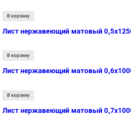
В корзину
Лист нержавеющий матовый 0,5х1250х
В корзину
Лист нержавеющий матовый 0,6х1000х
В корзину
Лист нержавеющий матовый 0,7х1000х