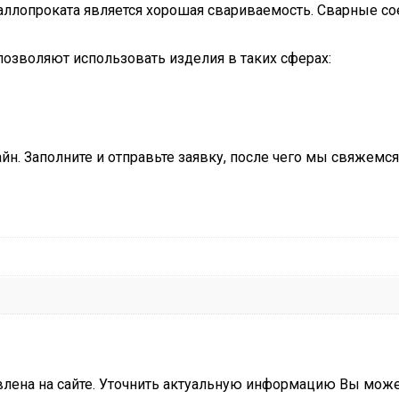
ллопроката является хорошая свариваемость. Сварные с
 позволяют использовать изделия в таких сферах:
н. Заполните и отправьте заявку, после чего мы свяжемся
влена на сайте. Уточнить актуальную информацию Вы мож