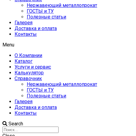
Нержавеющий металлопрокат
ГОСТЫ и ТУ
Полезные статьи
Галерея
Доставка и оплата
Контакты
Menu
О Компании
Каталог
Услуги и сервис
Калькулятор
Справочник
Нержавеющий металлопрокат
ГОСТЫ и ТУ
Полезные статьи
Галерея
Доставка и оплата
Контакты
Search
Close