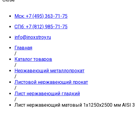
Мск: +7 (495) 363-71-75
СПб: +7 (812) 985-71-75
info@inoxstroy.ru
Главная
/
Каталог товаров
/
Нержавеющий металлопрокат
/
Листовой нержавеющий прокат
/
Лист нержавеющий гладкий
/
Лист нержавеющий матовый 1х1250х2500 мм AISI 304