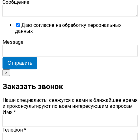
Сообщение
Даю согласие на обработку персональных
данных
Message
Отправить
×
Заказать звонок
Наши специалисты свяжутся с вами в ближайшее время
и проконсультируют по всем интересующим вопросам
Имя
*
Телефон
*