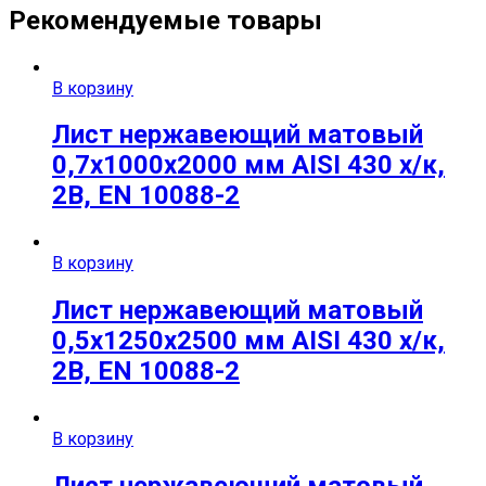
Рекомендуемые товары
В корзину
Лист нержавеющий матовый
0,7х1000х2000 мм AISI 430 х/к,
2B, EN 10088-2
В корзину
Лист нержавеющий матовый
0,5х1250х2500 мм AISI 430 х/к,
2B, EN 10088-2
В корзину