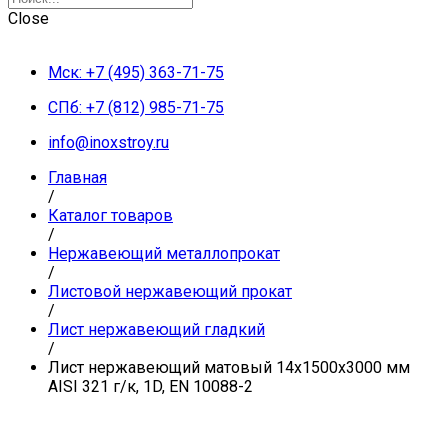
Close
Мск: +7 (495) 363-71-75
СПб: +7 (812) 985-71-75
info@inoxstroy.ru
Главная
/
Каталог товаров
/
Нержавеющий металлопрокат
/
Листовой нержавеющий прокат
/
Лист нержавеющий гладкий
/
Лист нержавеющий матовый 14х1500х3000 мм
AISI 321 г/к, 1D, EN 10088-2