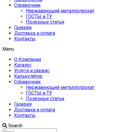
Справочник
Нержавеющий металлопрокат
ГОСТЫ и ТУ
Полезные статьи
Галерея
Доставка и оплата
Контакты
Menu
О Компании
Каталог
Услуги и сервис
Калькулятор
Справочник
Нержавеющий металлопрокат
ГОСТЫ и ТУ
Полезные статьи
Галерея
Доставка и оплата
Контакты
Search