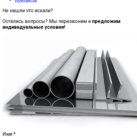
Не нашли что искали?
Остались вопросы? Мы перезвоним и
предложим
индивидуальные условия!
Имя
*