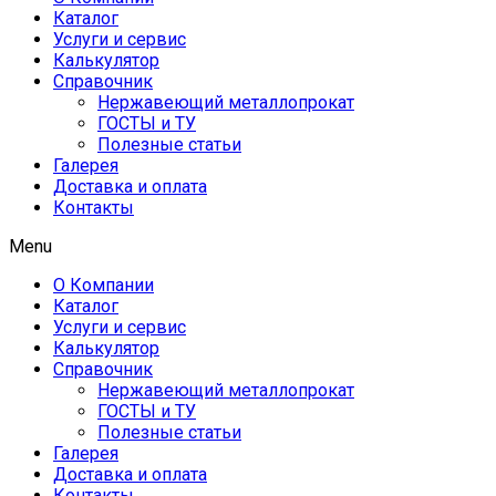
Каталог
Услуги и сервис
Калькулятор
Справочник
Нержавеющий металлопрокат
ГОСТЫ и ТУ
Полезные статьи
Галерея
Доставка и оплата
Контакты
Menu
О Компании
Каталог
Услуги и сервис
Калькулятор
Справочник
Нержавеющий металлопрокат
ГОСТЫ и ТУ
Полезные статьи
Галерея
Доставка и оплата
Контакты