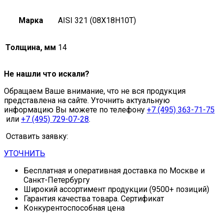
Марка
AISI 321 (08Х18Н10Т)
Толщина, мм
14
Не нашли что искали?
Обращаем Ваше внимание, что не вся продукция
представлена на сайте. Уточнить актуальную
информацию Вы можете по телефону
+7 (495) 363-71-75
или
+7 (495) 729-07-28
.
Оставить заявку:
УТОЧНИТЬ
Бесплатная и оперативная доставка по Москве и
Санкт-Петербургу
Широкий ассортимент продукции (9500+ позиций)
Гарантия качества товара. Сертификат
Конкурентоспособная цена