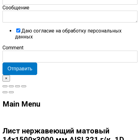
Сообщение
Даю согласие на обработку персональных
данных
Comment
Отправить
×
Main Menu
Лист нержавеющий матовый
14х1500х3000 мм AISI 321 г/к, 1D,