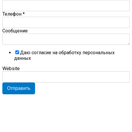
Телефон
*
Сообщение
Даю согласие на обработку персональных
данных
Website
Отправить