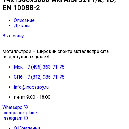
EN 10088-2
Описание
Детали
В корзину
МеталлСтрой — широкий спектр металлопроката
по доступным ценам!
Мск: +7 (495) 363-71-75
СПб: +7 (812) 985-71-75
info@inoxstroy.ru
пн-пт 9:00 - 18:00
Whatsapp
Icon-paper-plane
Instagram
О Компании