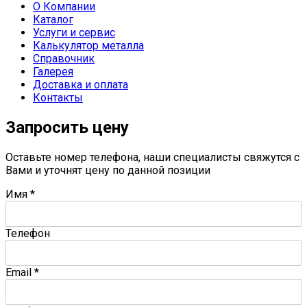
О Компании
Каталог
Услуги и сервис
Калькулятор металла
Справочник
Галерея
Доставка и оплата
Контакты
Запросить цену
Оставьте номер телефона, наши специалисты свяжутся с
Вами и уточнят цену по данной позиции
Имя
*
Телефон
Email
*