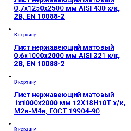
Лист нержавеющий матовый
0,7х1250х2500 мм AISI 430 х/к,
2B, EN 10088-2
В корзину
Лист нержавеющий матовый
0,6х1000х2000 мм AISI 321 х/к,
2B, EN 10088-2
В корзину
Лист нержавеющий матовый
1х1000х2000 мм 12Х18Н10Т х/к,
М2а-М4а, ГОСТ 19904-90
В корзину