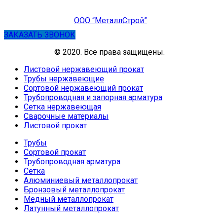
ООО “МеталлСтрой”
ЗАКАЗАТЬ ЗВОНОК
© 2020. Все права защищены.
Листовой нержавеющий прокат
Трубы нержавеющие
Сортовой нержавеющий прокат
Трубопроводная и запорная арматура
Сетка нержавеющая
Сварочные материалы
Листовой прокат
Трубы
Сортовой прокат
Трубопроводная арматура
Сетка
Алюминиевый металлопрокат
Бронзовый металлопрокат
Медный металлопрокат
Латунный металлопрокат