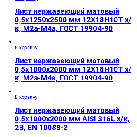
Лист нержавеющий матовый
0,5х1250х2500 мм 12Х18Н10Т х/
к, М2а-М4а, ГОСТ 19904-90
В корзину
Лист нержавеющий матовый
0,5х1000х2000 мм 12Х18Н10Т х/
к, М2а-М4а, ГОСТ 19904-90
В корзину
Лист нержавеющий матовый
0,5х1000х2000 мм AISI 316L х/к,
2B, EN 10088-2