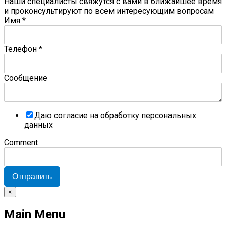
Наши специалисты свяжутся с вами в ближайшее время
и проконсультируют по всем интересующим вопросам
Имя
*
Телефон
*
Сообщение
Даю согласие на обработку персональных
данных
Comment
Отправить
×
Main Menu