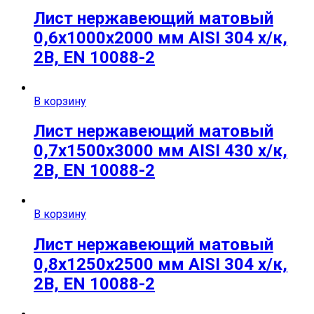
Лист нержавеющий матовый
0,6х1000х2000 мм AISI 304 х/к,
2B, EN 10088-2
В корзину
Лист нержавеющий матовый
0,7х1500х3000 мм AISI 430 х/к,
2B, EN 10088-2
В корзину
Лист нержавеющий матовый
0,8х1250х2500 мм AISI 304 х/к,
2B, EN 10088-2