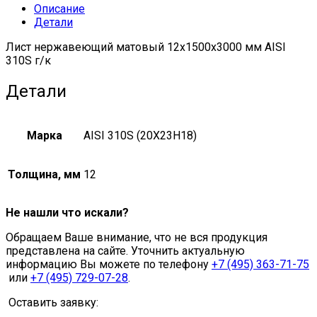
Описание
Детали
Лист нержавеющий матовый 12х1500х3000 мм AISI
310S г/к
Детали
Марка
AISI 310S (20X23H18)
Толщина, мм
12
Не нашли что искали?
Обращаем Ваше внимание, что не вся продукция
представлена на сайте. Уточнить актуальную
информацию Вы можете по телефону
+7 (495) 363-71-75
или
+7 (495) 729-07-28
.
Оставить заявку: