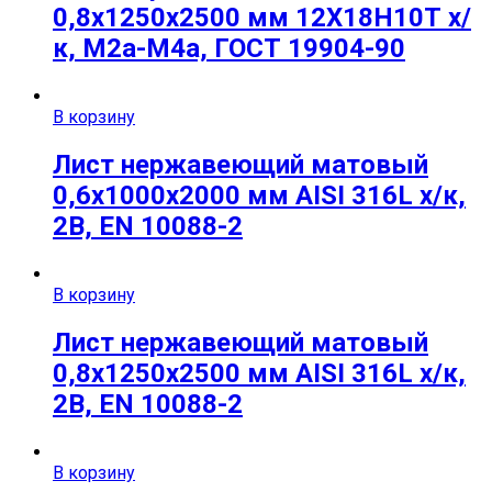
0,8х1250х2500 мм 12Х18Н10Т х/
к, М2а-М4а, ГОСТ 19904-90
В корзину
Лист нержавеющий матовый
0,6х1000х2000 мм AISI 316L х/к,
2B, EN 10088-2
В корзину
Лист нержавеющий матовый
0,8х1250х2500 мм AISI 316L х/к,
2B, EN 10088-2
В корзину