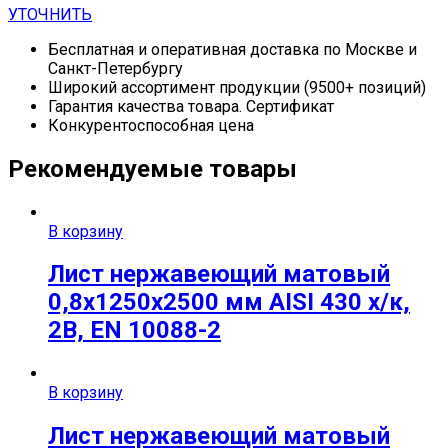
УТОЧНИТЬ
Бесплатная и оперативная доставка по Москве и
Санкт-Петербургу
Широкий ассортимент продукции (9500+ позиций)
Гарантия качества товара. Сертификат
Конкурентоспособная цена
Рекомендуемые товары
В корзину
Лист нержавеющий матовый
0,8х1250х2500 мм AISI 430 х/к,
2B, EN 10088-2
В корзину
Лист нержавеющий матовый