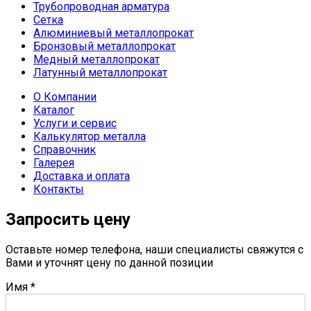
Трубопроводная арматура
Сетка
Алюминиевый металлопрокат
Бронзовый металлопрокат
Медный металлопрокат
Латунный металлопрокат
О Компании
Каталог
Услуги и сервис
Калькулятор металла
Справочник
Галерея
Доставка и оплата
Контакты
Запросить цену
Оставьте номер телефона, наши специалисты свяжутся с
Вами и уточнят цену по данной позиции
Имя
*