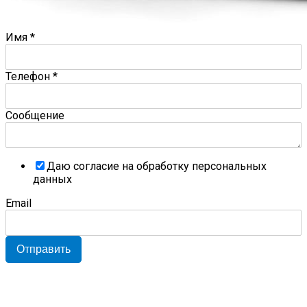
Имя
*
Телефон
*
Сообщение
Даю согласие на обработку персональных
данных
Email
Отправить