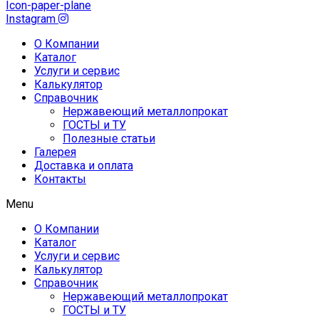
Icon-paper-plane
Instagram
О Компании
Каталог
Услуги и сервис
Калькулятор
Справочник
Нержавеющий металлопрокат
ГОСТЫ и ТУ
Полезные статьи
Галерея
Доставка и оплата
Контакты
Menu
О Компании
Каталог
Услуги и сервис
Калькулятор
Справочник
Нержавеющий металлопрокат
ГОСТЫ и ТУ