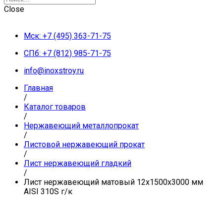
Close
Мск: +7 (495) 363-71-75
СПб: +7 (812) 985-71-75
info@inoxstroy.ru
Главная
/
Каталог товаров
/
Нержавеющий металлопрокат
/
Листовой нержавеющий прокат
/
Лист нержавеющий гладкий
/
Лист нержавеющий матовый 12х1500х3000 мм
AISI 310S г/к