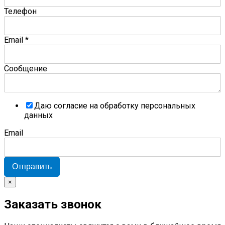
Телефон
Email
*
Сообщение
Даю согласие на обработку персональных
данных
Email
Отправить
×
Заказать звонок