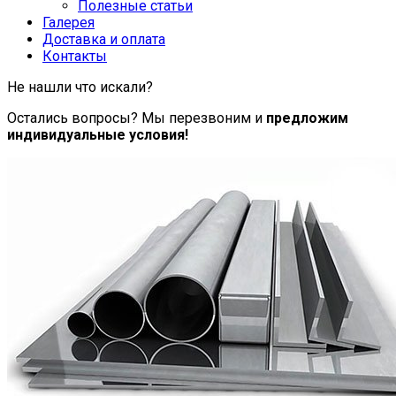
Полезные статьи
Галерея
Доставка и оплата
Контакты
Не нашли что искали?
Остались вопросы? Мы перезвоним и
предложим
индивидуальные условия!