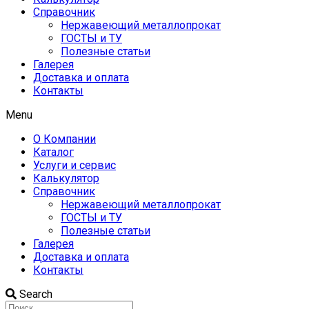
Справочник
Нержавеющий металлопрокат
ГОСТЫ и ТУ
Полезные статьи
Галерея
Доставка и оплата
Контакты
Menu
О Компании
Каталог
Услуги и сервис
Калькулятор
Справочник
Нержавеющий металлопрокат
ГОСТЫ и ТУ
Полезные статьи
Галерея
Доставка и оплата
Контакты
Search