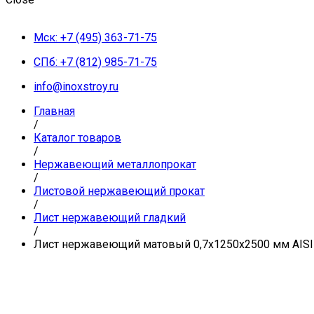
Мск: +7 (495) 363-71-75
СПб: +7 (812) 985-71-75
info@inoxstroy.ru
Главная
/
Каталог товаров
/
Нержавеющий металлопрокат
/
Листовой нержавеющий прокат
/
Лист нержавеющий гладкий
/
Лист нержавеющий матовый 0,7х1250х2500 мм AISI 