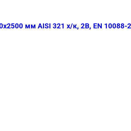
2500 мм AISI 321 х/к, 2B, EN 10088-