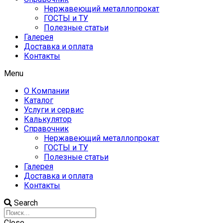
Нержавеющий металлопрокат
ГОСТЫ и ТУ
Полезные статьи
Галерея
Доставка и оплата
Контакты
Menu
О Компании
Каталог
Услуги и сервис
Калькулятор
Справочник
Нержавеющий металлопрокат
ГОСТЫ и ТУ
Полезные статьи
Галерея
Доставка и оплата
Контакты
Search
Close