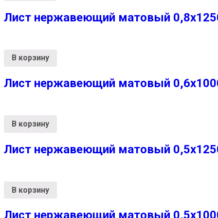
Лист нержавеющий матовый 0,8х1250
В корзину
Лист нержавеющий матовый 0,6х1000х
В корзину
Лист нержавеющий матовый 0,5х1250х
В корзину
Лист нержавеющий матовый 0,5х1000х