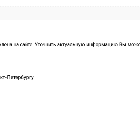
влена на сайте. Уточнить актуальную информацию Вы мож
нкт-Петербургу