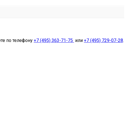
ете по телефону
+7 (495) 363-71-75
или
+7 (495) 729-07-28
.