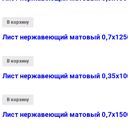
В корзину
Лист нержавеющий матовый 0,7х1250х
В корзину
Лист нержавеющий матовый 0,35х1000
В корзину
Лист нержавеющий матовый 0,7х1500х