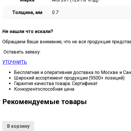
Толщина, мм
0.7
Не нашли что искали?
Обращаем Ваше внимание, что не вся продукция предста
Оставить заявку:
УТОЧНИТЬ
Бесплатная и оперативная доставка по Москве и Са
Широкий ассортимент продукции (9500+ позиций)
Гарантия качества товара. Сертификат
Конкурентоспособная цена
Рекомендуемые товары
В корзину