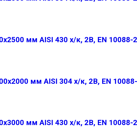
2500 мм AISI 430 х/к, 2B, EN 10088-
х2000 мм AISI 304 х/к, 2B, EN 10088
3000 мм AISI 430 х/к, 2B, EN 10088-