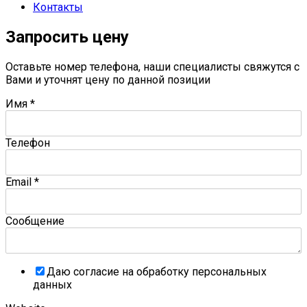
Контакты
Запросить цену
Оставьте номер телефона, наши специалисты свяжутся с
Вами и уточнят цену по данной позиции
Имя
*
Телефон
Email
*
Сообщение
Даю согласие на обработку персональных
данных