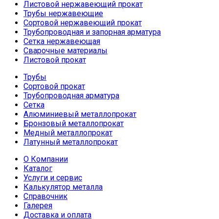
Листовой нержавеющий прокат
Трубы нержавеющие
Сортовой нержавеющий прокат
Трубопроводная и запорная арматура
Сетка нержавеющая
Сварочные материалы
Листовой прокат
Трубы
Сортовой прокат
Трубопроводная арматура
Сетка
Алюминиевый металлопрокат
Бронзовый металлопрокат
Медный металлопрокат
Латунный металлопрокат
О Компании
Каталог
Услуги и сервис
Калькулятор металла
Справочник
Галерея
Доставка и оплата