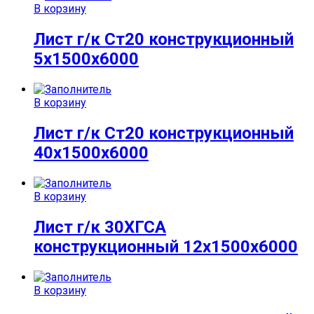
В корзину
Лист г/к Ст20 конструкционный
5х1500х6000
В корзину
Лист г/к Ст20 конструкционный
40х1500х6000
В корзину
Лист г/к 30ХГСА
конструкционный 12х1500х6000
В корзину