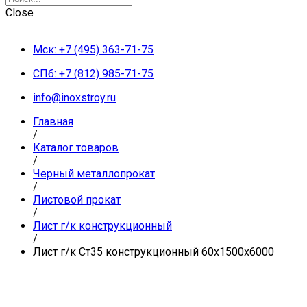
Close
Мск: +7 (495) 363-71-75
СПб: +7 (812) 985-71-75
info@inoxstroy.ru
Главная
/
Каталог товаров
/
Черный металлопрокат
/
Листовой прокат
/
Лист г/к конструкционный
/
Лист г/к Ст35 конструкционный 60х1500х6000