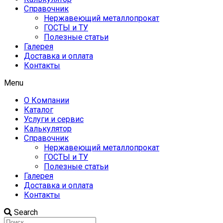
Справочник
Нержавеющий металлопрокат
ГОСТЫ и ТУ
Полезные статьи
Галерея
Доставка и оплата
Контакты
Menu
О Компании
Каталог
Услуги и сервис
Калькулятор
Справочник
Нержавеющий металлопрокат
ГОСТЫ и ТУ
Полезные статьи
Галерея
Доставка и оплата
Контакты
Search