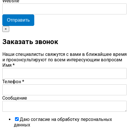
Website
Отправить
×
Заказать звонок
Наши специалисты свяжутся с вами в ближайшее время
и проконсультируют по всем интересующим вопросам
Имя
*
Телефон
*
Сообщение
Даю согласие на обработку персональных
данных