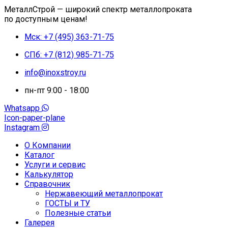
МеталлСтрой — широкий спектр металлопроката
по доступным ценам!
Мск: +7 (495) 363-71-75
СПб: +7 (812) 985-71-75
info@inoxstroy.ru
пн-пт 9:00 - 18:00
Whatsapp
Icon-paper-plane
Instagram
О Компании
Каталог
Услуги и сервис
Калькулятор
Справочник
Нержавеющий металлопрокат
ГОСТЫ и ТУ
Полезные статьи
Галерея