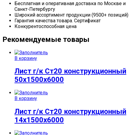
Бесплатная и оперативная доставка по Москве и
Санкт-Петербургу
Широкий ассортимент продукции (9500+ позиций)
Гарантия качества товара. Сертификат
Конкурентоспособная цена
Рекомендуемые товары
В корзину
Лист г/к Ст20 конструкционный
50х1500х6000
В корзину
Лист г/к Ст20 конструкционный
14х1500х6000