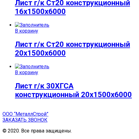
Лист г/к Ст20 конструкционный
16х1500х6000
В корзину
Лист г/к Ст20 конструкционный
20х1500х6000
В корзину
Лист г/к 30ХГСА
конструкционный 20х1500х6000
ООО “МеталлСтрой”
ЗАКАЗАТЬ ЗВОНОК
© 2020. Все права защищены.