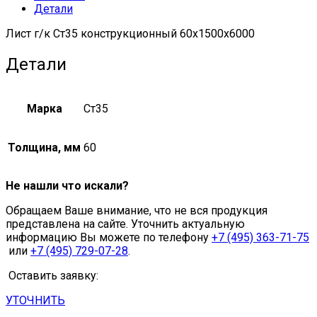
Детали
Лист г/к Ст35 конструкционный 60х1500х6000
Детали
Марка
Ст35
Толщина, мм
60
Не нашли что искали?
Обращаем Ваше внимание, что не вся продукция
представлена на сайте. Уточнить актуальную
информацию Вы можете по телефону
+7 (495) 363-71-75
или
+7 (495) 729-07-28
.
Оставить заявку:
УТОЧНИТЬ