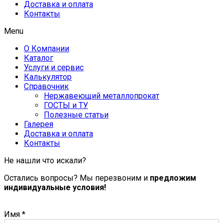
Доставка и оплата
Контакты
Menu
О Компании
Каталог
Услуги и сервис
Калькулятор
Справочник
Нержавеющий металлопрокат
ГОСТЫ и ТУ
Полезные статьи
Галерея
Доставка и оплата
Контакты
Не нашли что искали?
Остались вопросы? Мы перезвоним и
предложим
индивидуальные условия!
Имя
*