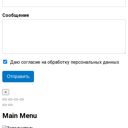
Сообщение
Даю согласие на обработку персональных данных
Отправить
×
Main Menu