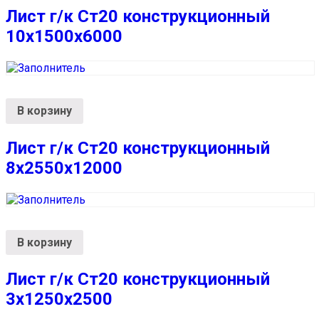
Лист г/к Ст20 конструкционный
10х1500х6000
В корзину
Лист г/к Ст20 конструкционный
8х2550х12000
В корзину
Лист г/к Ст20 конструкционный
3х1250х2500