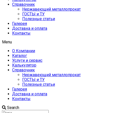
Справочник
Нержавеющий металлопрокат
ГОСТЫ и ТУ
Полезные статьи
Галерея
Доставка и оплата
Контакты
Menu
О Компании
Каталог
Услуги и сервис
Калькулятор
Справочник
Нержавеющий металлопрокат
ГОСТЫ и ТУ
Полезные статьи
Галерея
Доставка и оплата
Контакты
Search