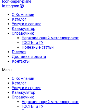
Icon-paper-plane
Instagram
О Компании
Каталог
Услуги и сервис
Калькулятор
Справочник
Нержавеющий металлопрокат
ГОСТЫ и ТУ
Полезные статьи
Галерея
Доставка и оплата
Контакты
Menu
О Компании
Каталог
Услуги и сервис
Калькулятор
Справочник
Нержавеющий металлопрокат
ГОСТЫ и ТУ