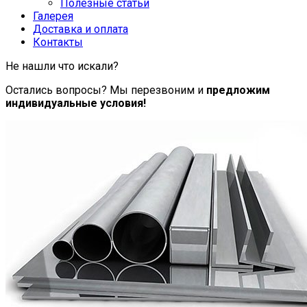
Полезные статьи
Галерея
Доставка и оплата
Контакты
Не нашли что искали?
Остались вопросы? Мы перезвоним и
предложим
индивидуальные условия!