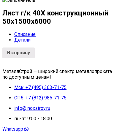
Лист г/к 40Х конструкционный
50х1500х6000
Описание
Детали
В корзину
МеталлСтрой — широкий спектр металлопроката
по доступным ценам!
Мск: +7 (495) 363-71-75
СПб: +7 (812) 985-71-75
info@inoxstroy.ru
пн-пт 9:00 - 18:00
Whatsapp