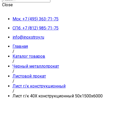
Close
Мск: +7 (495) 363-71-75
СПб: +7 (812) 985-71-75
info@inoxstroy.ru
Главная
/
Каталог товаров
/
Черный металлопрокат
/
Листовой прокат
/
Лист г/к конструкционный
/
Лист г/к 40Х конструкционный 50х1500х6000