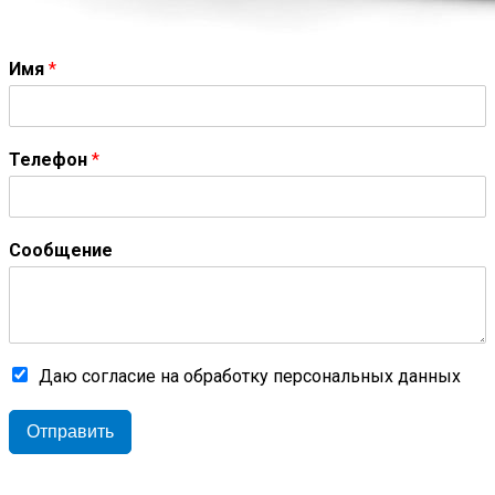
Имя
*
Телефон
*
Сообщение
Даю согласие на обработку персональных данных
Отправить