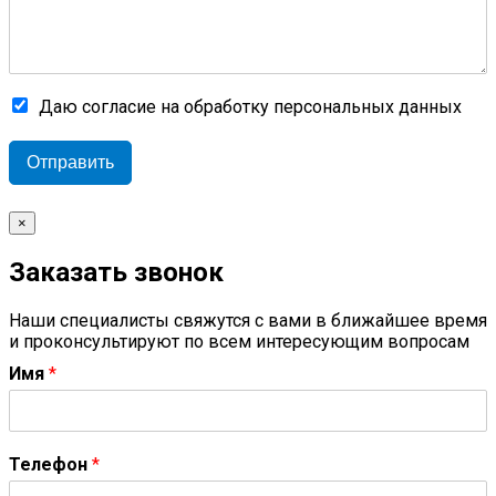
Даю согласие на обработку персональных данных
Отправить
×
Заказать звонок
Наши специалисты свяжутся с вами в ближайшее время
и проконсультируют по всем интересующим вопросам
Имя
*
Телефон
*