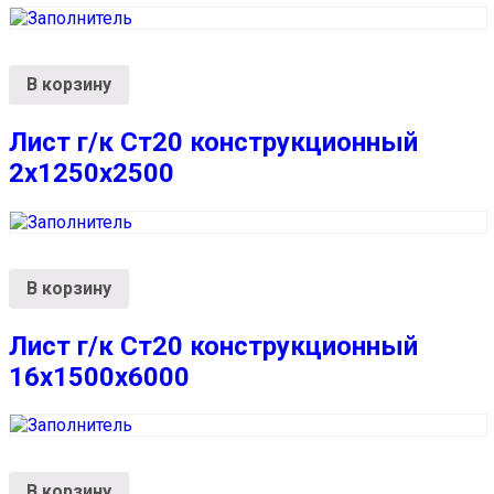
В корзину
Лист г/к Ст20 конструкционный
2х1250х2500
В корзину
Лист г/к Ст20 конструкционный
16х1500х6000
В корзину