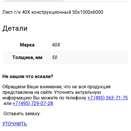
Лист г/к 40Х конструкционный 50х1500х6000
Детали
Марка
40Х
Толщина, мм
50
Не нашли что искали?
Обращаем Ваше внимание, что не вся продукция
представлена на сайте. Уточнить актуальную
информацию Вы можете по телефону
+7 (495) 363-71-75
или
+7 (495) 729-07-28
.
Оставить заявку:
УТОЧНИТЬ