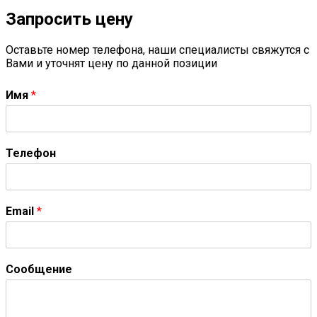
Запросить цену
Оставьте номер телефона, наши специалисты свяжутся с
Вами и уточнят цену по данной позиции
Имя
*
Телефон
Email
*
Сообщение