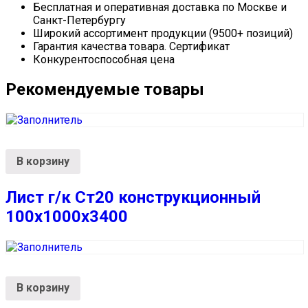
Бесплатная и оперативная доставка по Москве и
Санкт-Петербургу
Широкий ассортимент продукции (9500+ позиций)
Гарантия качества товара. Сертификат
Конкурентоспособная цена
Рекомендуемые товары
В корзину
Лист г/к Ст20 конструкционный
100х1000х3400
В корзину