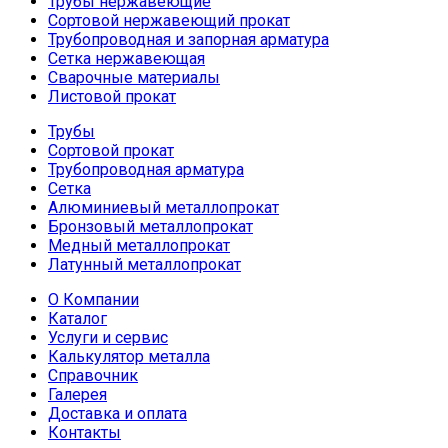
Трубы нержавеющие
Сортовой нержавеющий прокат
Трубопроводная и запорная арматура
Сетка нержавеющая
Сварочные материалы
Листовой прокат
Трубы
Сортовой прокат
Трубопроводная арматура
Сетка
Алюминиевый металлопрокат
Бронзовый металлопрокат
Медный металлопрокат
Латунный металлопрокат
О Компании
Каталог
Услуги и сервис
Калькулятор металла
Справочник
Галерея
Доставка и оплата
Контакты