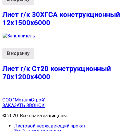
Лист г/к 30ХГСА конструкционный
12х1500х6000
В корзину
Лист г/к Ст20 конструкционный
70х1200х4000
ООО “МеталлСтрой”
ЗАКАЗАТЬ ЗВОНОК
© 2020. Все права защищены.
Листовой нержавеющий прокат