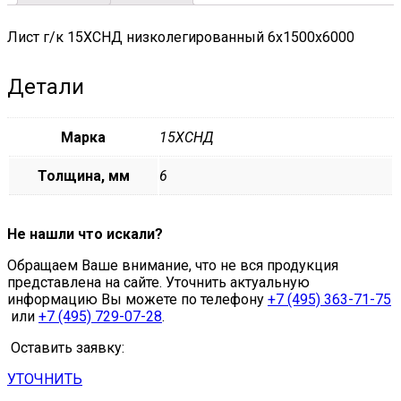
Лист г/к 15ХСНД низколегированный 6х1500х6000
Детали
Марка
15ХСНД
Толщина, мм
6
Не нашли что искали?
Обращаем Ваше внимание, что не вся продукция
представлена на сайте. Уточнить актуальную
информацию Вы можете по телефону
+7 (495) 363-71-75
или
+7 (495) 729-07-28
.
Оставить заявку:
УТОЧНИТЬ