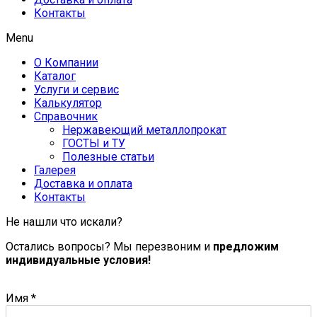
Контакты
Menu
О Компании
Каталог
Услуги и сервис
Калькулятор
Справочник
Нержавеющий металлопрокат
ГОСТЫ и ТУ
Полезные статьи
Галерея
Доставка и оплата
Контакты
Не нашли что искали?
Остались вопросы? Мы перезвоним и
предложим
индивидуальные условия!
Имя
*