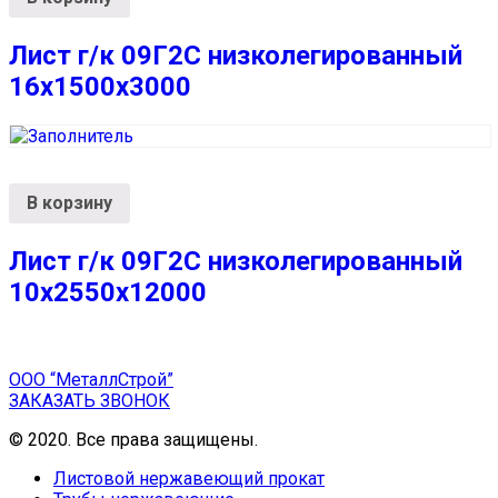
Лист г/к 09Г2С низколегированный
16х1500х3000
В корзину
Лист г/к 09Г2С низколегированный
10х2550х12000
ООО “МеталлСтрой”
ЗАКАЗАТЬ ЗВОНОК
© 2020. Все права защищены.
Листовой нержавеющий прокат