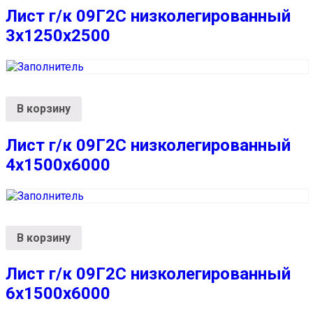
Лист г/к 09Г2С низколегированный
3х1250х2500
В корзину
Лист г/к 09Г2С низколегированный
4х1500х6000
В корзину
Лист г/к 09Г2С низколегированный
6х1500х6000