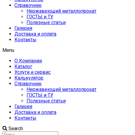
Справочник
Нержавеющий металлопрокат
ГОСТЫ и ТУ
Полезные статьи
Галерея
Доставка и оплата
Контакты
Menu
О Компании
Каталог
Услуги и сервис
Калькулятор
Справочник
Нержавеющий металлопрокат
ГОСТЫ и ТУ
Полезные статьи
Галерея
Доставка и оплата
Контакты
Search