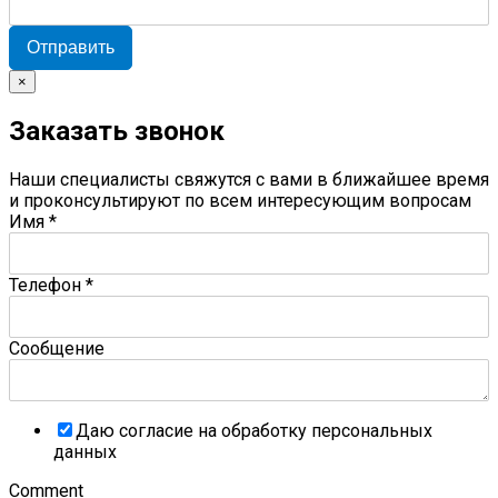
Отправить
×
Заказать звонок
Наши специалисты свяжутся с вами в ближайшее время
и проконсультируют по всем интересующим вопросам
Имя
*
Телефон
*
Сообщение
Даю согласие на обработку персональных
данных
Comment