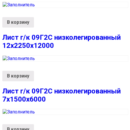
В корзину
Лист г/к 09Г2С низколегированный
12х2250х12000
В корзину
Лист г/к 09Г2С низколегированный
7х1500х6000
В корзину