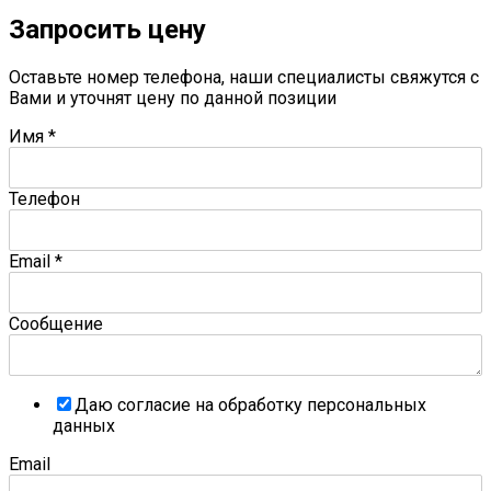
Запросить цену
Оставьте номер телефона, наши специалисты свяжутся с
Вами и уточнят цену по данной позиции
Имя
*
Телефон
Email
*
Сообщение
Даю согласие на обработку персональных
данных
Email