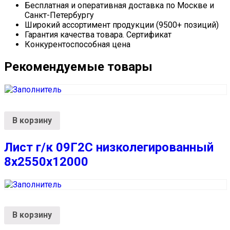
Бесплатная и оперативная доставка по Москве и
Санкт-Петербургу
Широкий ассортимент продукции (9500+ позиций)
Гарантия качества товара. Сертификат
Конкурентоспособная цена
Рекомендуемые товары
В корзину
Лист г/к 09Г2С низколегированный
8х2550х12000
В корзину