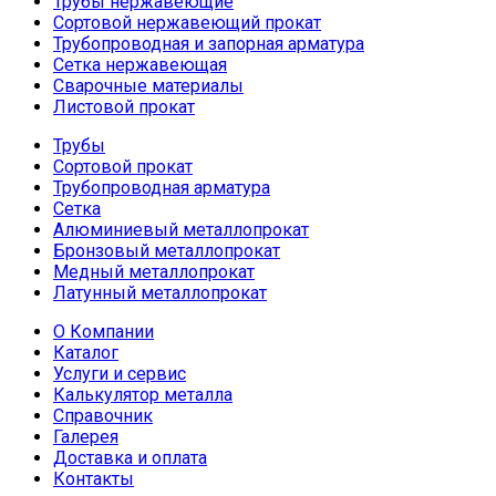
Трубы нержавеющие
Сортовой нержавеющий прокат
Трубопроводная и запорная арматура
Сетка нержавеющая
Сварочные материалы
Листовой прокат
Трубы
Сортовой прокат
Трубопроводная арматура
Сетка
Алюминиевый металлопрокат
Бронзовый металлопрокат
Медный металлопрокат
Латунный металлопрокат
О Компании
Каталог
Услуги и сервис
Калькулятор металла
Справочник
Галерея
Доставка и оплата
Контакты