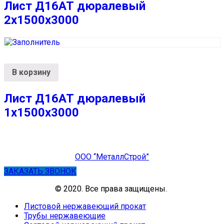
Лист Д16АТ дюралевый
2х1500х3000
В корзину
Лист Д16АТ дюралевый
1х1500х3000
ООО “МеталлСтрой”
ЗАКАЗАТЬ ЗВОНОК
© 2020. Все права защищены.
Листовой нержавеющий прокат
Трубы нержавеющие