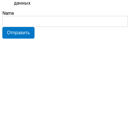
данных
Name
Отправить