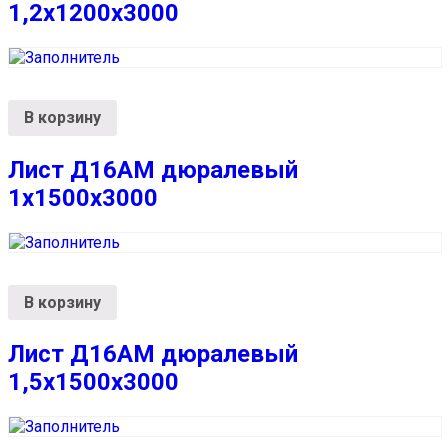
1,2х1200х3000
В корзину
Лист Д16АМ дюралевый
1х1500х3000
В корзину
Лист Д16АМ дюралевый
1,5х1500х3000