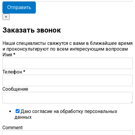
Отправить
×
Заказать звонок
Наши специалисты свяжутся с вами в ближайшее время
и проконсультируют по всем интересующим вопросам
Имя
*
Телефон
*
Сообщение
Даю согласие на обработку персональных
данных
Comment