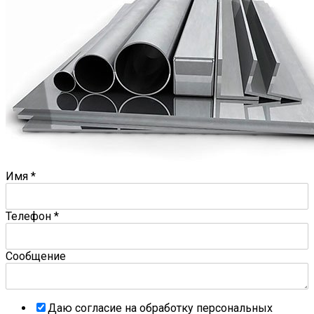
Имя
*
Телефон
*
Сообщение
Даю согласие на обработку персональных