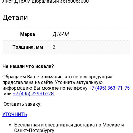
Лист Д16АМ дюралевый 3х1500х3000
Детали
Марка
Д16АМ
Толщина, мм
3
Не нашли что искали?
Обращаем Ваше внимание, что не вся продукция
представлена на сайте. Уточнить актуальную
информацию Вы можете по телефону
+7 (495) 363-71-75
или
+7 (495) 729-07-28
.
Оставить заявку:
УТОЧНИТЬ
Бесплатная и оперативная доставка по Москве и
Санкт-Петербургу