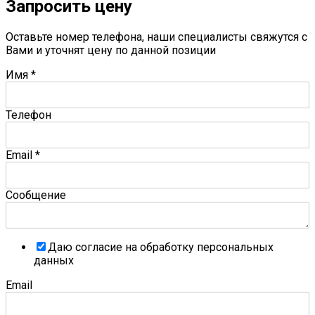
Запросить цену
Оставьте номер телефона, наши специалисты свяжутся с
Вами и уточнят цену по данной позиции
Имя
*
Телефон
Email
*
Сообщение
Даю согласие на обработку персональных
данных
Email