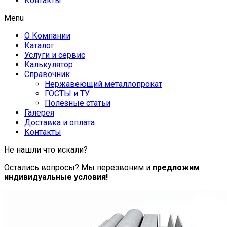
Контакты
Menu
О Компании
Каталог
Услуги и сервис
Калькулятор
Справочник
Нержавеющий металлопрокат
ГОСТЫ и ТУ
Полезные статьи
Галерея
Доставка и оплата
Контакты
Не нашли что искали?
Остались вопросы? Мы перезвоним и
предложим
индивидуальные условия!