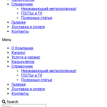
Справочник
Нержавеющий металлопрокат
ГОСТЫ и ТУ
Полезные статьи
Галерея
Доставка и оплата
Контакты
Menu
О Компании
Каталог
Услуги и сервис
Калькулятор
Справочник
Нержавеющий металлопрокат
ГОСТЫ и ТУ
Полезные статьи
Галерея
Доставка и оплата
Контакты
Search