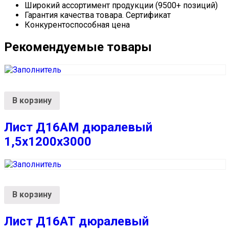
Широкий ассортимент продукции (9500+ позиций)
Гарантия качества товара. Сертификат
Конкурентоспособная цена
Рекомендуемые товары
В корзину
Лист Д16АМ дюралевый
1,5х1200х3000
В корзину
Лист Д16АТ дюралевый