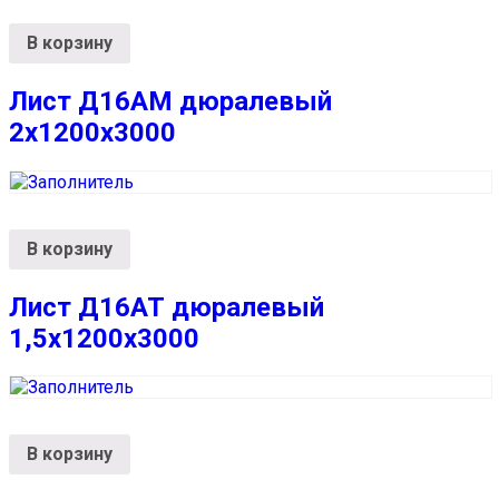
В корзину
Лист Д16АМ дюралевый
2х1200х3000
В корзину
Лист Д16АТ дюралевый
1,5х1200х3000
В корзину