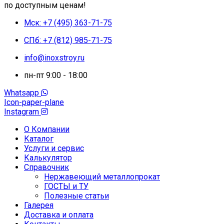
по доступным ценам!
Мск: +7 (495) 363-71-75
СПб: +7 (812) 985-71-75
info@inoxstroy.ru
пн-пт 9:00 - 18:00
Whatsapp
Icon-paper-plane
Instagram
О Компании
Каталог
Услуги и сервис
Калькулятор
Справочник
Нержавеющий металлопрокат
ГОСТЫ и ТУ
Полезные статьи
Галерея
Доставка и оплата