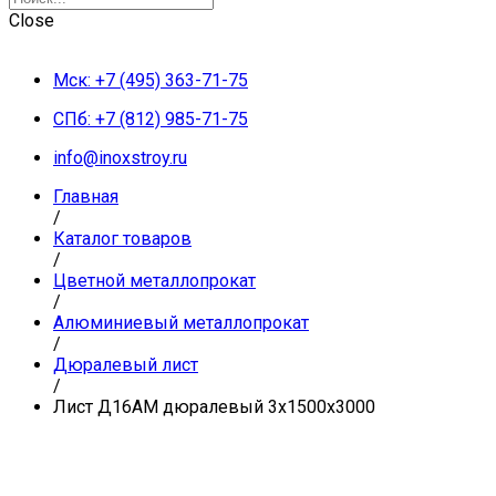
Close
Мск: +7 (495) 363-71-75
СПб: +7 (812) 985-71-75
info@inoxstroy.ru
Главная
/
Каталог товаров
/
Цветной металлопрокат
/
Алюминиевый металлопрокат
/
Дюралевый лист
/
Лист Д16АМ дюралевый 3х1500х3000