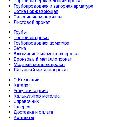
Сортовой нержавеющий прокат
Трубопроводная и запорная арматура
Сетка нержавеющая
Сварочные материалы
Листовой прокат
Трубы
Сортовой прокат
Трубопроводная арматура
Сетка
Алюминиевый металлопрокат
Бронзовый металлопрокат
Медный металлопрокат
Латунный металлопрокат
О Компании
Каталог
Услуги и сервис
Калькулятор металла
Справочник
Галерея
Доставка и оплата
Контакты