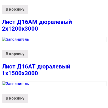
В корзину
Лист Д16АМ дюралевый
2х1200х3000
В корзину
Лист Д16АТ дюралевый
1х1500х3000
В корзину