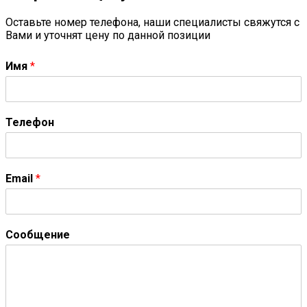
Оставьте номер телефона, наши специалисты свяжутся с
Вами и уточнят цену по данной позиции
Имя
*
Телефон
Email
*
Сообщение