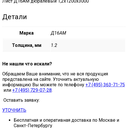
Лист Д16АМ дюралевый 1,2х1200х3000
Детали
Марка
Д16АМ
Толщина, мм
1.2
Не нашли что искали?
Обращаем Ваше внимание, что не вся продукция
представлена на сайте. Уточнить актуальную
информацию Вы можете по телефону
+7 (495) 363-71-75
или
+7 (495) 729-07-28
.
Оставить заявку:
УТОЧНИТЬ
Бесплатная и оперативная доставка по Москве и
Санкт-Петербургу