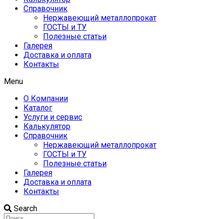
Справочник
Нержавеющий металлопрокат
ГОСТЫ и ТУ
Полезные статьи
Галерея
Доставка и оплата
Контакты
Menu
О Компании
Каталог
Услуги и сервис
Калькулятор
Справочник
Нержавеющий металлопрокат
ГОСТЫ и ТУ
Полезные статьи
Галерея
Доставка и оплата
Контакты
Search