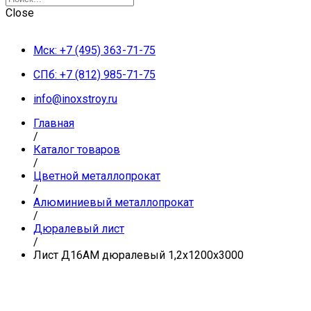
Close
Мск: +7 (495) 363-71-75
СПб: +7 (812) 985-71-75
info@inoxstroy.ru
Главная
/
Каталог товаров
/
Цветной металлопрокат
/
Алюминиевый металлопрокат
/
Дюралевый лист
/
Лист Д16АМ дюралевый 1,2х1200х3000