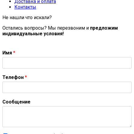
Доставка и оплата
Контакты
Не нашли что искали?
Остались вопросы? Мы перезвоним и
предложим
индивидуальные условия!
Имя
*
Телефон
*
Сообщение