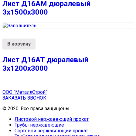
Лист Д16АМ дюралевый
3х1500х3000
В корзину
Лист Д16АТ дюралевый
3х1200х3000
ООО “МеталлСтрой”
ЗАКАЗАТЬ ЗВОНОК
© 2020. Все права защищены.
Листовой нержавеющий прокат
Трубы нержавеющие
Сортовой нержавеющий прокат