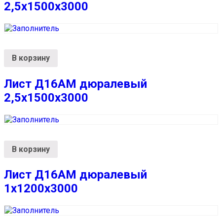
2,5х1500х3000
В корзину
Лист Д16АМ дюралевый
2,5х1500х3000
В корзину
Лист Д16АМ дюралевый
1х1200х3000