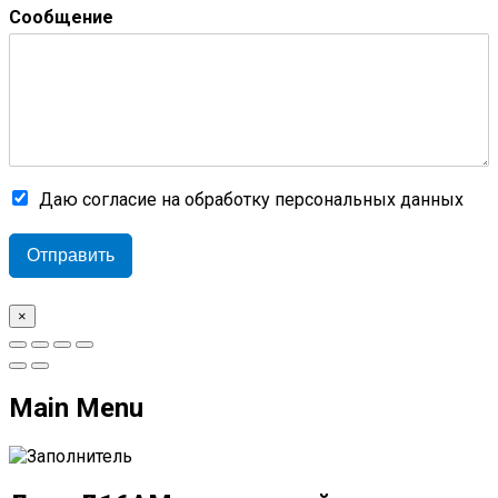
Сообщение
Даю согласие на обработку персональных данных
Отправить
×
Main Menu