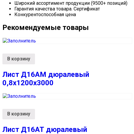
Широкий ассортимент продукции (9500+ позиций)
Гарантия качества товара. Сертификат
Конкурентоспособная цена
Рекомендуемые товары
В корзину
Лист Д16АМ дюралевый
0,8х1200х3000
В корзину
Лист Д16АТ дюралевый