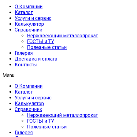
О Компании
Каталог
Услуги и сервис
Калькулятор
Справочник
Нержавеющий металлопрокат
ГОСТЫ и ТУ
Полезные статьи
Галерея
Доставка и оплата
Контакты
Menu
О Компании
Каталог
Услуги и сервис
Калькулятор
Справочник
Нержавеющий металлопрокат
ГОСТЫ и ТУ
Полезные статьи
Галерея