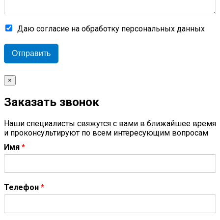
Даю согласие на обработку персональных данных
Отправить
×
Заказать звонок
Наши специалисты свяжутся с вами в ближайшее время
и проконсультируют по всем интересующим вопросам
Имя
*
Телефон
*