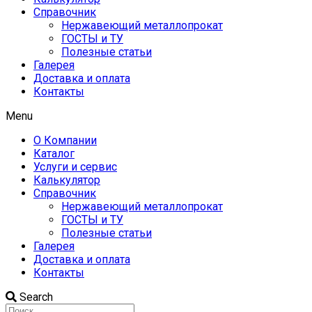
Справочник
Нержавеющий металлопрокат
ГОСТЫ и ТУ
Полезные статьи
Галерея
Доставка и оплата
Контакты
Menu
О Компании
Каталог
Услуги и сервис
Калькулятор
Справочник
Нержавеющий металлопрокат
ГОСТЫ и ТУ
Полезные статьи
Галерея
Доставка и оплата
Контакты
Search