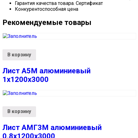
Гарантия качества товара. Сертификат
Конкурентоспособная цена
Рекомендуемые товары
В корзину
Лист А5М алюминиевый
1х1200х3000
В корзину
Лист АМГ3М алюминиевый
0,8х1200х3000