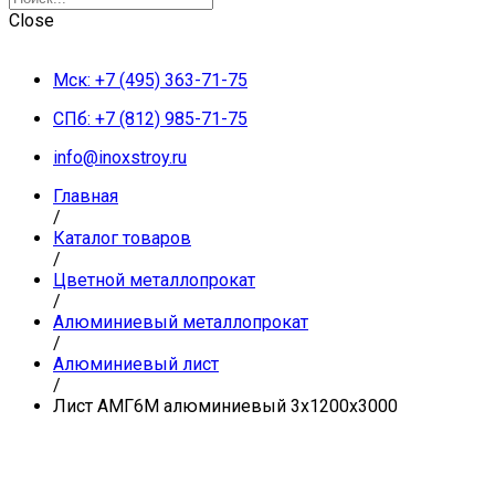
Close
Мск: +7 (495) 363-71-75
СПб: +7 (812) 985-71-75
info@inoxstroy.ru
Главная
/
Каталог товаров
/
Цветной металлопрокат
/
Алюминиевый металлопрокат
/
Алюминиевый лист
/
Лист АМГ6М алюминиевый 3х1200х3000