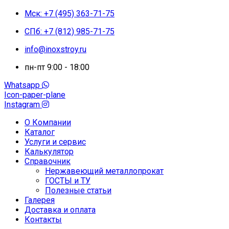
Мск: +7 (495) 363-71-75
СПб: +7 (812) 985-71-75
info@inoxstroy.ru
пн-пт 9:00 - 18:00
Whatsapp
Icon-paper-plane
Instagram
О Компании
Каталог
Услуги и сервис
Калькулятор
Справочник
Нержавеющий металлопрокат
ГОСТЫ и ТУ
Полезные статьи
Галерея
Доставка и оплата
Контакты