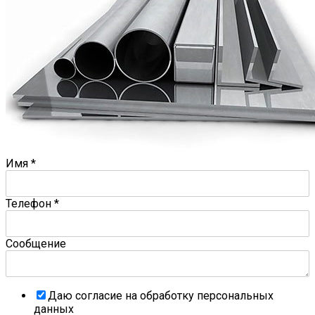
Имя
*
Телефон
*
Сообщение
Даю согласие на обработку персональных
данных