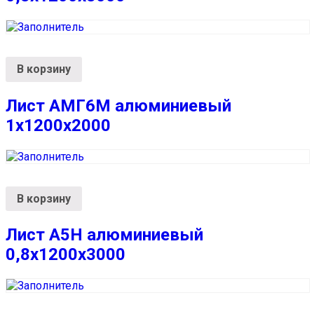
В корзину
Лист АМГ6М алюминиевый
1х1200х2000
В корзину
Лист А5Н алюминиевый
0,8х1200х3000