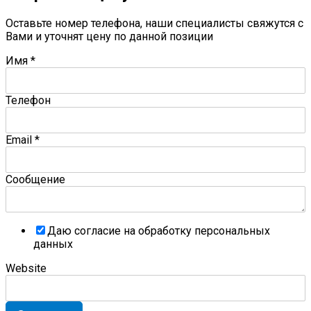
Оставьте номер телефона, наши специалисты свяжутся с
Вами и уточнят цену по данной позиции
Имя
*
Телефон
Email
*
Сообщение
Даю согласие на обработку персональных
данных
Website