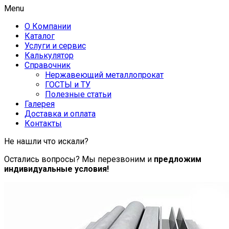
Menu
О Компании
Каталог
Услуги и сервис
Калькулятор
Справочник
Нержавеющий металлопрокат
ГОСТЫ и ТУ
Полезные статьи
Галерея
Доставка и оплата
Контакты
Не нашли что искали?
Остались вопросы? Мы перезвоним и
предложим
индивидуальные условия!