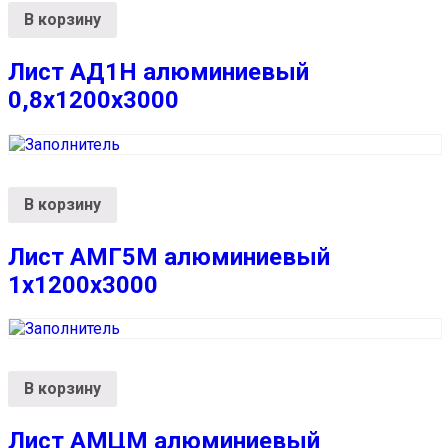
В корзину
Лист АД1Н алюминиевый
0,8х1200х3000
В корзину
Лист АМГ5М алюминиевый
1х1200х3000
В корзину
Лист АМЦМ алюминиевый