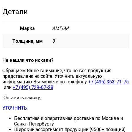
Детали
Марка
АМГ6М
Толщина, мм
3
Не нашли что искали?
Обращаем Ваше внимание, что не вся продукция
представлена на сайте. Уточнить актуальную
информацию Вы можете по телефону
+7 (495) 363-71-75
или
+7 (495) 729-07-28
.
Оставить заявку:
УТОЧНИТЬ
Бесплатная и оперативная доставка по Москве и
Санкт-Петербургу
Широкий ассортимент продукции (9500+ позиций)