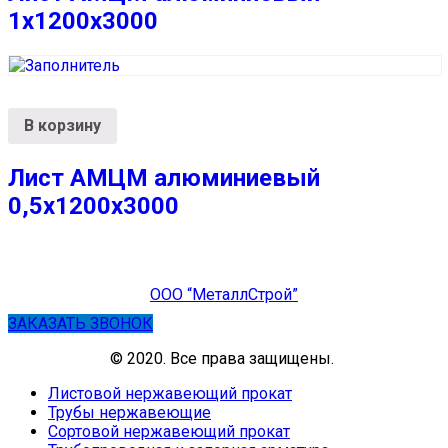
1х1200х3000
В корзину
Лист АМЦМ алюминиевый
0,5х1200х3000
ООО “МеталлСтрой”
ЗАКАЗАТЬ ЗВОНОК
© 2020. Все права защищены.
Листовой нержавеющий прокат
Трубы нержавеющие
Сортовой нержавеющий прокат