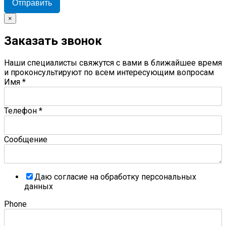
Отправить
×
Заказать звонок
Наши специалисты свяжутся с вами в ближайшее время
и проконсультируют по всем интересующим вопросам
Имя
*
Телефон
*
Сообщение
Даю согласие на обработку персональных
данных
Phone