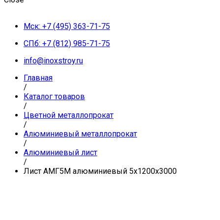
Мск: +7 (495) 363-71-75
СПб: +7 (812) 985-71-75
info@inoxstroy.ru
Главная
/
Каталог товаров
/
Цветной металлопрокат
/
Алюминиевый металлопрокат
/
Алюминиевый лист
/
Лист АМГ5М алюминиевый 5х1200х3000