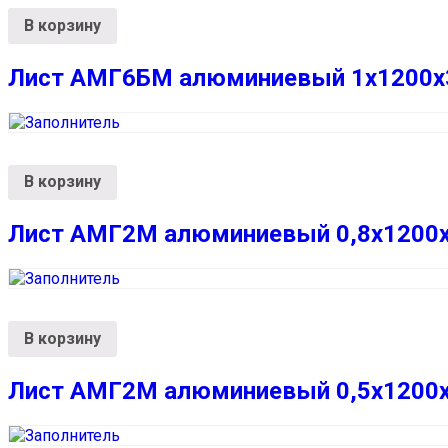
В корзину
Лист АМГ6БМ алюминиевый 1х1200х
В корзину
Лист АМГ2М алюминиевый 0,8х1200
В корзину
Лист АМГ2М алюминиевый 0,5х1200