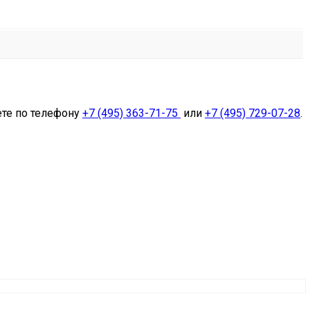
ете по телефону
+7 (495) 363-71-75
или
+7 (495) 729-07-28
.