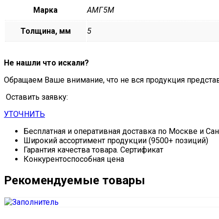
Марка
АМГ5М
Толщина, мм
5
Не нашли что искали?
Обращаем Ваше внимание, что не вся продукция предста
Оставить заявку:
УТОЧНИТЬ
Бесплатная и оперативная доставка по Москве и Са
Широкий ассортимент продукции (9500+ позиций)
Гарантия качества товара. Сертификат
Конкурентоспособная цена
Рекомендуемые товары