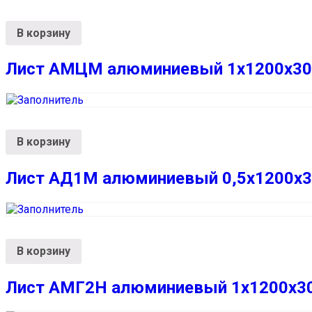
В корзину
Лист АМЦМ алюминиевый 1х1200х30
В корзину
Лист АД1М алюминиевый 0,5х1200х
В корзину
Лист АМГ2Н алюминиевый 1х1200х3