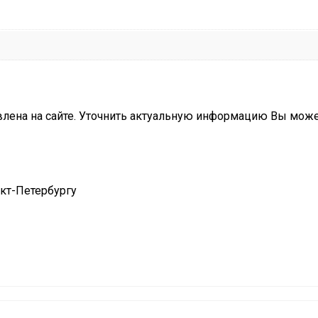
влена на сайте. Уточнить актуальную информацию Вы мож
нкт-Петербургу