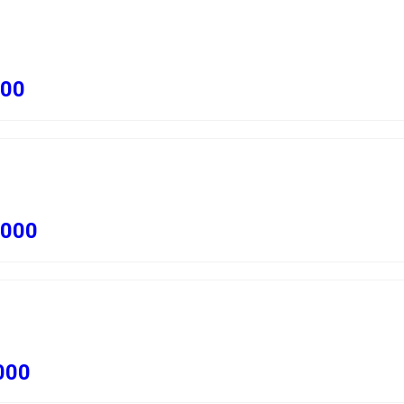
00
3000
000