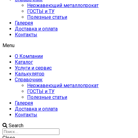
Нержавеющий металлопрокат
ГОСТЫ и ТУ
Полезные статьи
Галерея
Доставка и оплата
Контакты
Menu
О Компании
Каталог
Услуги и сервис
Калькулятор
Справочник
Нержавеющий металлопрокат
ГОСТЫ и ТУ
Полезные статьи
Галерея
Доставка и оплата
Контакты
Search
Close