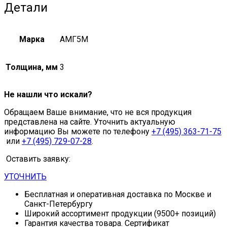
Детали
Марка
АМГ5М
Толщина, мм
3
Не нашли что искали?
Обращаем Ваше внимание, что не вся продукция
представлена на сайте. Уточнить актуальную
информацию Вы можете по телефону
+7 (495) 363-71-75
или
+7 (495) 729-07-28
.
Оставить заявку:
УТОЧНИТЬ
Бесплатная и оперативная доставка по Москве и
Санкт-Петербургу
Широкий ассортимент продукции (9500+ позиций)
Гарантия качества товара. Сертификат