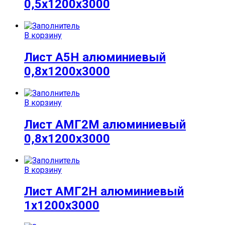
0,5х1200х3000
В корзину
Лист А5Н алюминиевый
0,8х1200х3000
В корзину
Лист АМГ2М алюминиевый
0,8х1200х3000
В корзину
Лист АМГ2Н алюминиевый
1х1200х3000