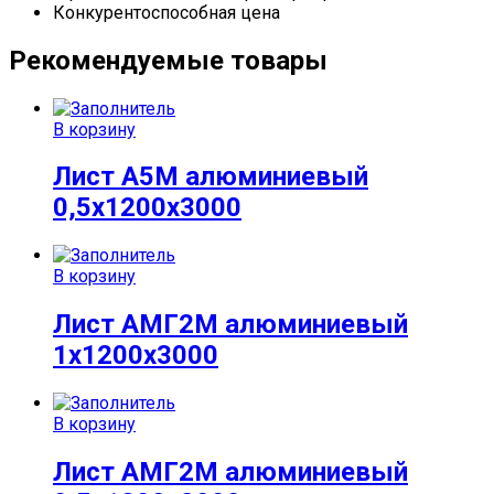
Конкурентоспособная цена
Рекомендуемые товары
В корзину
Лист А5М алюминиевый
0,5х1200х3000
В корзину
Лист АМГ2М алюминиевый
1х1200х3000
В корзину
Лист АМГ2М алюминиевый