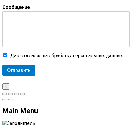
Сообщение
Даю согласие на обработку персональных данных
Отправить
×
Main Menu