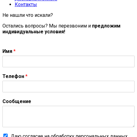
Контакты
Не нашли что искали?
Остались вопросы? Мы перезвоним и
предложим
индивидуальные условия!
Имя
*
Телефон
*
Сообщение
Даю согласие на обработку персональных данных