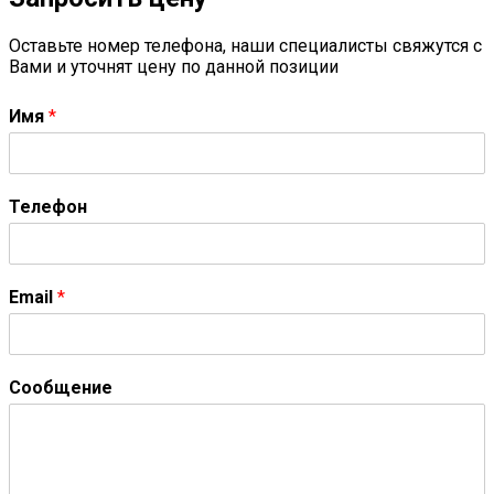
Оставьте номер телефона, наши специалисты свяжутся с
Вами и уточнят цену по данной позиции
Имя
*
Телефон
Email
*
Сообщение