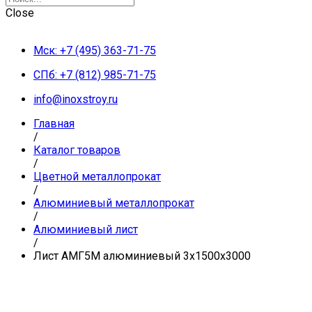
Close
Мск: +7 (495) 363-71-75
СПб: +7 (812) 985-71-75
info@inoxstroy.ru
Главная
/
Каталог товаров
/
Цветной металлопрокат
/
Алюминиевый металлопрокат
/
Алюминиевый лист
/
Лист АМГ5М алюминиевый 3х1500х3000