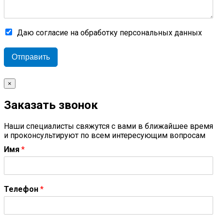
Даю согласие на обработку персональных данных
Отправить
×
Заказать звонок
Наши специалисты свяжутся с вами в ближайшее время
и проконсультируют по всем интересующим вопросам
Имя
*
Телефон
*