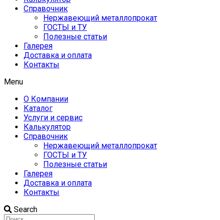
Справочник
Нержавеющий металлопрокат
ГОСТЫ и ТУ
Полезные статьи
Галерея
Доставка и оплата
Контакты
Menu
О Компании
Каталог
Услуги и сервис
Калькулятор
Справочник
Нержавеющий металлопрокат
ГОСТЫ и ТУ
Полезные статьи
Галерея
Доставка и оплата
Контакты
Search