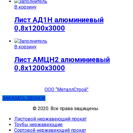
В корзину
Лист АД1Н алюминиевый
0,8х1200х3000
В корзину
Лист АМЦН2 алюминиевый
0,8х1200х3000
ООО “МеталлСтрой”
ЗАКАЗАТЬ ЗВОНОК
© 2020. Все права защищены.
Листовой нержавеющий прокат
Трубы нержавеющие
Сортовой нержавеющий прокат