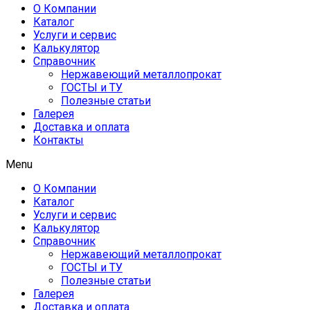
О Компании
Каталог
Услуги и сервис
Калькулятор
Справочник
Нержавеющий металлопрокат
ГОСТЫ и ТУ
Полезные статьи
Галерея
Доставка и оплата
Контакты
Menu
О Компании
Каталог
Услуги и сервис
Калькулятор
Справочник
Нержавеющий металлопрокат
ГОСТЫ и ТУ
Полезные статьи
Галерея
Доставка и оплата