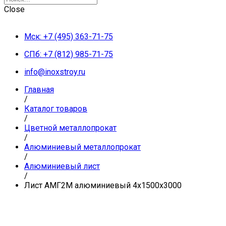
Close
Мск: +7 (495) 363-71-75
СПб: +7 (812) 985-71-75
info@inoxstroy.ru
Главная
/
Каталог товаров
/
Цветной металлопрокат
/
Алюминиевый металлопрокат
/
Алюминиевый лист
/
Лист АМГ2М алюминиевый 4х1500х3000