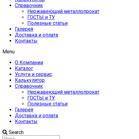
Справочник
Нержавеющий металлопрокат
ГОСТЫ и ТУ
Полезные статьи
Галерея
Доставка и оплата
Контакты
Menu
О Компании
Каталог
Услуги и сервис
Калькулятор
Справочник
Нержавеющий металлопрокат
ГОСТЫ и ТУ
Полезные статьи
Галерея
Доставка и оплата
Контакты
Search