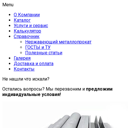
Menu
О Компании
Каталог
Услуги и сервис
Калькулятор
Справочник
Нержавеющий металлопрокат
ГОСТЫ и ТУ
Полезные статьи
Галерея
Доставка и оплата
Контакты
Не нашли что искали?
Остались вопросы? Мы перезвоним и
предложим
индивидуальные условия!