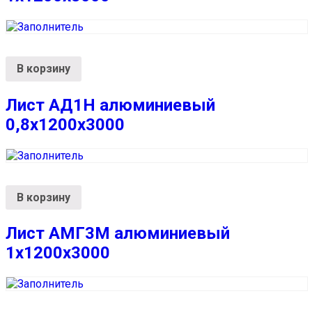
В корзину
Лист АД1Н алюминиевый
0,8х1200х3000
В корзину
Лист АМГ3М алюминиевый
1х1200х3000