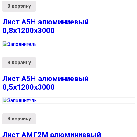
В корзину
Лист А5Н алюминиевый
0,8х1200х3000
В корзину
Лист А5Н алюминиевый
0,5х1200х3000
В корзину
Лист АМГ2М алюминиевый