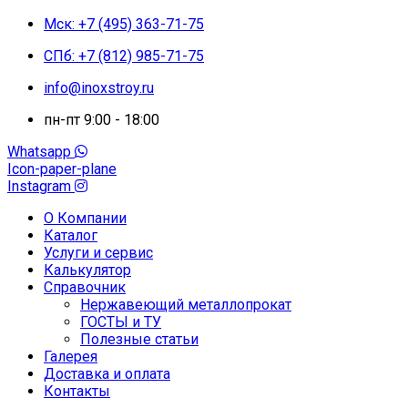
Мск: +7 (495) 363-71-75
СПб: +7 (812) 985-71-75
info@inoxstroy.ru
пн-пт 9:00 - 18:00
Whatsapp
Icon-paper-plane
Instagram
О Компании
Каталог
Услуги и сервис
Калькулятор
Справочник
Нержавеющий металлопрокат
ГОСТЫ и ТУ
Полезные статьи
Галерея
Доставка и оплата
Контакты