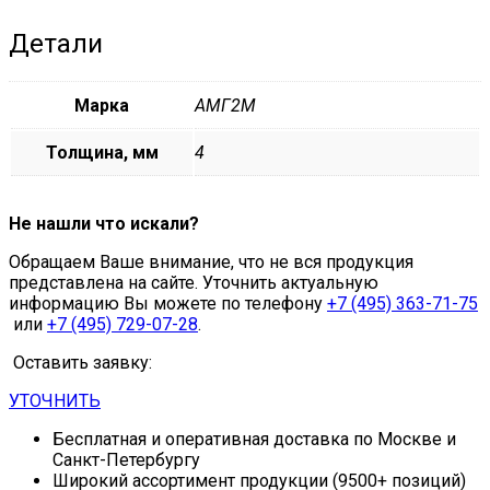
Детали
Марка
АМГ2М
Толщина, мм
4
Не нашли что искали?
Обращаем Ваше внимание, что не вся продукция
представлена на сайте. Уточнить актуальную
информацию Вы можете по телефону
+7 (495) 363-71-75
или
+7 (495) 729-07-28
.
Оставить заявку:
УТОЧНИТЬ
Бесплатная и оперативная доставка по Москве и
Санкт-Петербургу
Широкий ассортимент продукции (9500+ позиций)