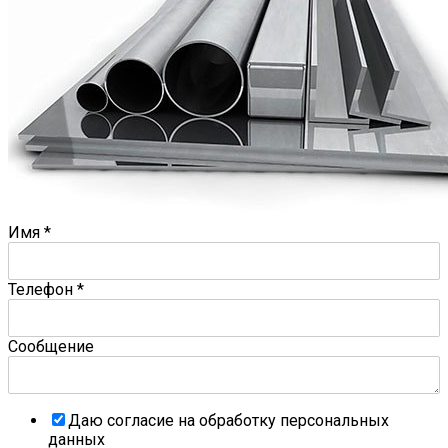
Имя
*
Телефон
*
Сообщение
Даю согласие на обработку персональных
данных