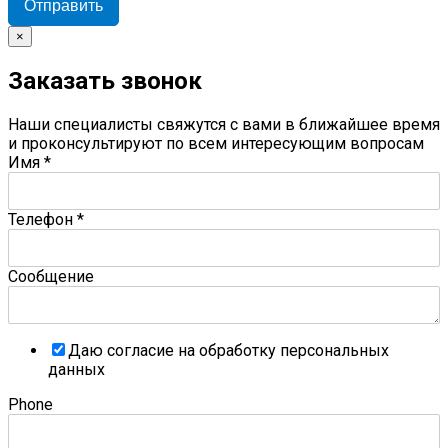
Отправить
×
Заказать звонок
Наши специалисты свяжутся с вами в ближайшее время
и проконсультируют по всем интересующим вопросам
Имя
*
Телефон
*
Сообщение
Даю согласие на обработку персональных
данных
Phone