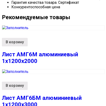
Гарантия качества товара. Сертификат
Конкурентоспособная цена
Рекомендуемые товары
В корзину
Лист АМГ6М алюминиевый
1х1200х2000
В корзину
Лист АМГ6БМ алюминиевый
1х1200х3000