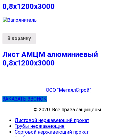
0,8х1200х3000
В корзину
Лист АМЦМ алюминиевый
0,8х1200х3000
ООО “МеталлСтрой”
ЗАКАЗАТЬ ЗВОНОК
© 2020. Все права защищены.
Листовой нержавеющий прокат
Трубы нержавеющие
Сортовой нержавеющий прокат