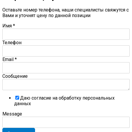
Оставьте номер телефона, наши специалисты свяжутся с
Вами и уточнят цену по данной позиции
Имя
*
Телефон
Email
*
Сообщение
Даю согласие на обработку персональных
данных
Message