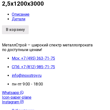
2,5х1200х3000
Описание
Детали
В корзину
МеталлСтрой — широкий спектр металлопроката
по доступным ценам!
Мск: +7 (495) 363-71-75
СПб: +7 (812) 985-71-75
info@inoxstroy.ru
пн-пт 9:00 - 18:00
Whatsapp
Icon-paper-plane
Instagram