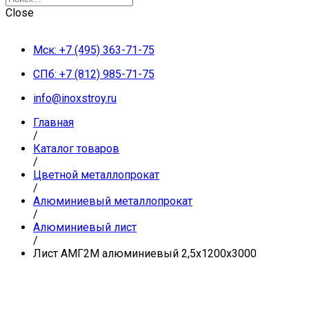
Close
Мск: +7 (495) 363-71-75
СПб: +7 (812) 985-71-75
info@inoxstroy.ru
Главная
/
Каталог товаров
/
Цветной металлопрокат
/
Алюминиевый металлопрокат
/
Алюминиевый лист
/
Лист АМГ2М алюминиевый 2,5х1200х3000