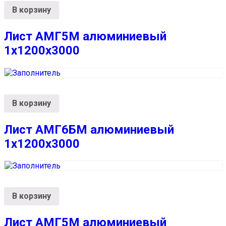
В корзину
Лист АМГ5М алюминиевый
1х1200х3000
В корзину
Лист АМГ6БМ алюминиевый
1х1200х3000
В корзину
Лист АМГ5М алюминиевый