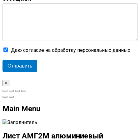
Даю согласие на обработку персональных данных
Отправить
×
Main Menu
Лист АМГ2М алюминиевый