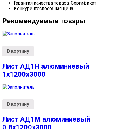
Гарантия качества товара. Сертификат
Конкурентоспособная цена
Рекомендуемые товары
В корзину
Лист АД1Н алюминиевый
1х1200х3000
В корзину
Лист АД1М алюминиевый
0,8х1200х3000