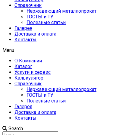
Справочник
Нержавеющий металлопрокат
ГОСТЫ и ТУ
Полезные статьи
Галерея
Доставка и оплата
Контакты
Menu
О Компании
Каталог
Услуги и сервис
Калькулятор
Справочник
Нержавеющий металлопрокат
ГОСТЫ и ТУ
Полезные статьи
Галерея
Доставка и оплата
Контакты
Search