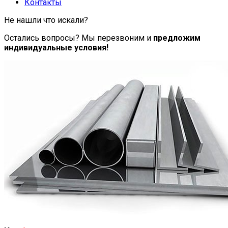
Контакты
Не нашли что искали?
Остались вопросы? Мы перезвоним и
предложим
индивидуальные условия!