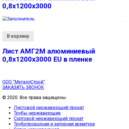
0,8х1200х3000
В корзину
Лист АМГ2М алюминиевый
0,8х1200х3000 EU в пленке
ООО “МеталлСтрой”
ЗАКАЗАТЬ ЗВОНОК
© 2020. Все права защищены.
Листовой нержавеющий прокат
Трубы нержавеющие
Сортовой нержавеющий прокат
Трубопроводная и запорная арматура