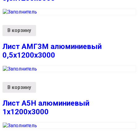
В корзину
Лист АМГ3М алюминиевый
0,5х1200х3000
В корзину
Лист А5Н алюминиевый
1х1200х3000