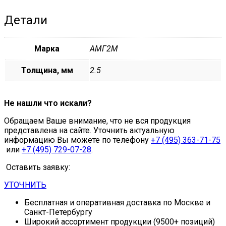
Детали
Марка
АМГ2М
Толщина, мм
2.5
Не нашли что искали?
Обращаем Ваше внимание, что не вся продукция
представлена на сайте. Уточнить актуальную
информацию Вы можете по телефону
+7 (495) 363-71-75
или
+7 (495) 729-07-28
.
Оставить заявку:
УТОЧНИТЬ
Бесплатная и оперативная доставка по Москве и
Санкт-Петербургу
Широкий ассортимент продукции (9500+ позиций)