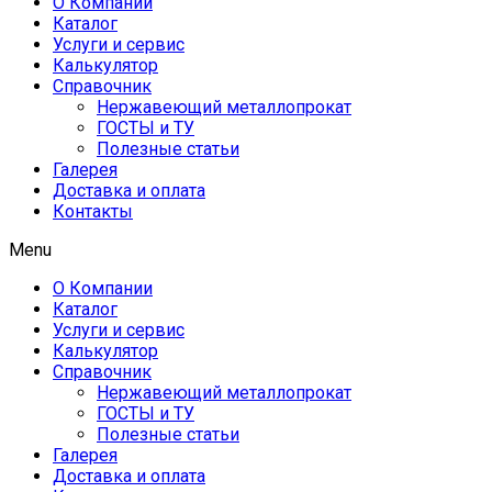
О Компании
Каталог
Услуги и сервис
Калькулятор
Справочник
Нержавеющий металлопрокат
ГОСТЫ и ТУ
Полезные статьи
Галерея
Доставка и оплата
Контакты
Menu
О Компании
Каталог
Услуги и сервис
Калькулятор
Справочник
Нержавеющий металлопрокат
ГОСТЫ и ТУ
Полезные статьи
Галерея
Доставка и оплата