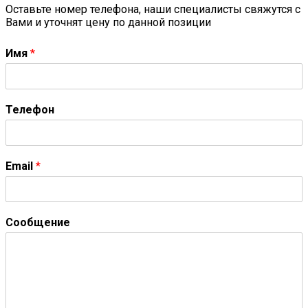
Оставьте номер телефона, наши специалисты свяжутся с
Вами и уточнят цену по данной позиции
Имя
*
Телефон
Email
*
Сообщение