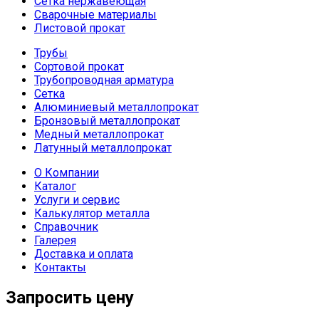
Сетка нержавеющая
Сварочные материалы
Листовой прокат
Трубы
Сортовой прокат
Трубопроводная арматура
Сетка
Алюминиевый металлопрокат
Бронзовый металлопрокат
Медный металлопрокат
Латунный металлопрокат
О Компании
Каталог
Услуги и сервис
Калькулятор металла
Справочник
Галерея
Доставка и оплата
Контакты
Запросить цену