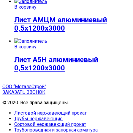
В корзину
Лист АМЦМ алюминиевый
0,5х1200х3000
В корзину
Лист А5Н алюминиевый
0,5х1200х3000
ООО “МеталлСтрой”
ЗАКАЗАТЬ ЗВОНОК
© 2020. Все права защищены.
Листовой нержавеющий прокат
Трубы нержавеющие
Сортовой нержавеющий прокат
Трубопроводная и запорная арматура