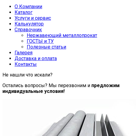
О Компании
Каталог
Услуги и сервис
Калькулятор
Справочник
Нержавеющий металлопрокат
ГОСТЫ и ТУ
Полезные статьи
Галерея
Доставка и оплата
Контакты
Не нашли что искали?
Остались вопросы? Мы перезвоним и
предложим
индивидуальные условия!