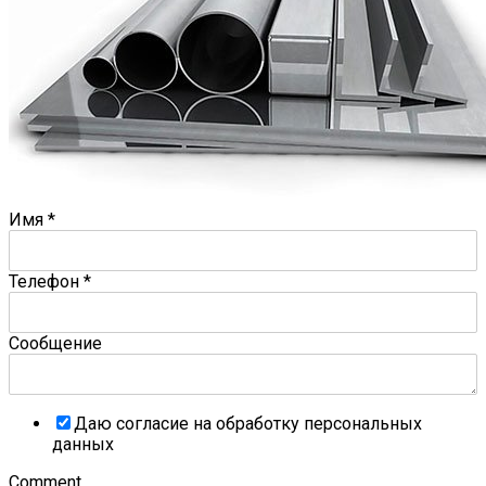
Имя
*
Телефон
*
Сообщение
Даю согласие на обработку персональных
данных
Comment