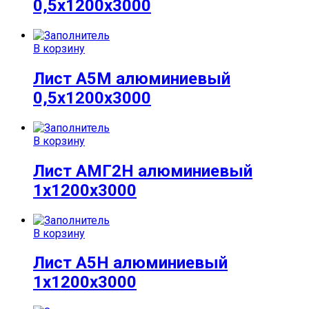
0,5х1200х3000
В корзину
Лист А5М алюминиевый
0,5х1200х3000
В корзину
Лист АМГ2Н алюминиевый
1х1200х3000
В корзину
Лист А5Н алюминиевый
1х1200х3000