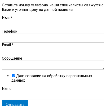
Оставьте номер телефона, наши специалисты свяжутся с
Вами и уточнят цену по данной позиции
Имя
*
Телефон
Email
*
Сообщение
Даю согласие на обработку персональных
данных
Name
Отправить