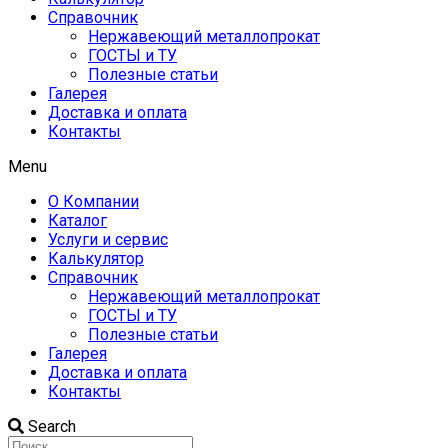
Справочник
Нержавеющий металлопрокат
ГОСТЫ и ТУ
Полезные статьи
Галерея
Доставка и оплата
Контакты
Menu
О Компании
Каталог
Услуги и сервис
Калькулятор
Справочник
Нержавеющий металлопрокат
ГОСТЫ и ТУ
Полезные статьи
Галерея
Доставка и оплата
Контакты
Search