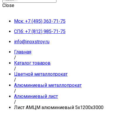
Close
Мск: +7 (495) 363-71-75
СПб: +7 (812) 985-71-75
info@inoxstroy.ru
Главная
/
Каталог товаров
/
Цветной металлопрокат
/
Алюминиевый металлопрокат
/
Алюминиевый лист
/
Лист АМЦМ алюминиевый 5х1200х3000