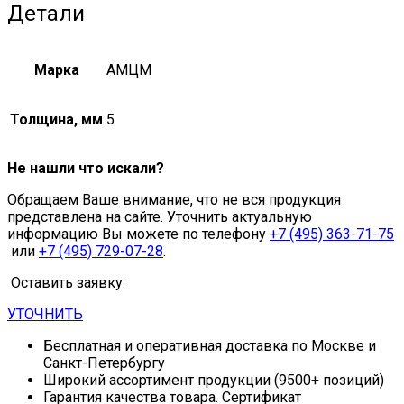
Детали
Марка
АМЦМ
Толщина, мм
5
Не нашли что искали?
Обращаем Ваше внимание, что не вся продукция
представлена на сайте. Уточнить актуальную
информацию Вы можете по телефону
+7 (495) 363-71-75
или
+7 (495) 729-07-28
.
Оставить заявку:
УТОЧНИТЬ
Бесплатная и оперативная доставка по Москве и
Санкт-Петербургу
Широкий ассортимент продукции (9500+ позиций)
Гарантия качества товара. Сертификат