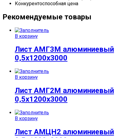
Конкурентоспособная цена
Рекомендуемые товары
В корзину
Лист АМГ3М алюминиевый
0,5х1200х3000
В корзину
Лист АМГ2М алюминиевый
0,5х1200х3000
В корзину
Лист АМЦН2 алюминиевый