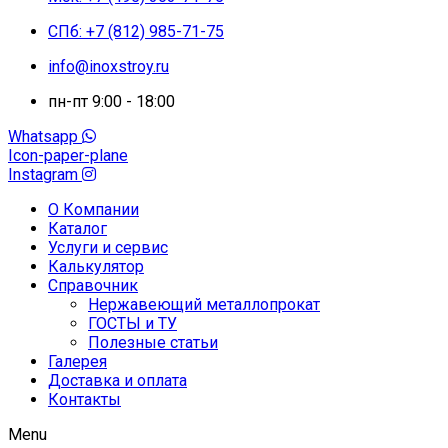
СПб: +7 (812) 985-71-75
info@inoxstroy.ru
пн-пт 9:00 - 18:00
Whatsapp
Icon-paper-plane
Instagram
О Компании
Каталог
Услуги и сервис
Калькулятор
Справочник
Нержавеющий металлопрокат
ГОСТЫ и ТУ
Полезные статьи
Галерея
Доставка и оплата
Контакты
Menu