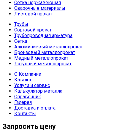
Сетка нержавеющая
Сварочные материалы
Листовой прокат
Трубы
Сортовой прокат
Трубопроводная арматура
Сетка
Алюминиевый металлопрокат
Бронзовый металлопрокат
Медный металлопрокат
Латунный металлопрокат
О Компании
Каталог
Услуги и сервис
Калькулятор металла
Справочник
Галерея
Доставка и оплата
Контакты
Запросить цену