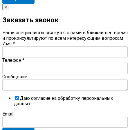
×
Заказать звонок
Наши специалисты свяжутся с вами в ближайшее время
и проконсультируют по всем интересующим вопросам
Имя
*
Телефон
*
Сообщение
Даю согласие на обработку персональных
данных
Email