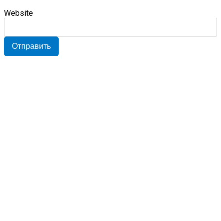
Website
Отправить