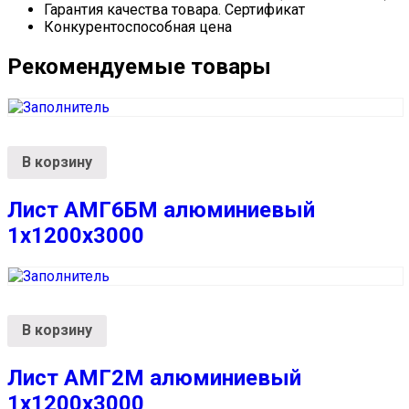
Гарантия качества товара. Сертификат
Конкурентоспособная цена
Рекомендуемые товары
В корзину
Лист АМГ6БМ алюминиевый
1х1200х3000
В корзину
Лист АМГ2М алюминиевый
1х1200х3000