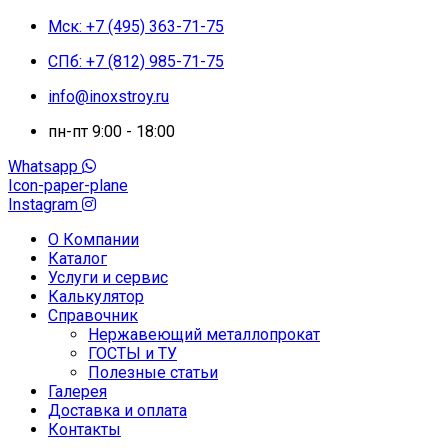
Мск: +7 (495) 363-71-75
СПб: +7 (812) 985-71-75
info@inoxstroy.ru
пн-пт 9:00 - 18:00
Whatsapp
Icon-paper-plane
Instagram
О Компании
Каталог
Услуги и сервис
Калькулятор
Справочник
Нержавеющий металлопрокат
ГОСТЫ и ТУ
Полезные статьи
Галерея
Доставка и оплата
Контакты