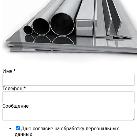
Имя
*
Телефон
*
Сообщение
Даю согласие на обработку персональных
данных