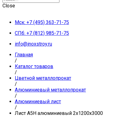
Close
Мск: +7 (495) 363-71-75
СПб: +7 (812) 985-71-75
info@inoxstroy.ru
Главная
/
Каталог товаров
/
Цветной металлопрокат
/
Алюминиевый металлопрокат
/
Алюминиевый лист
/
Лист А5Н алюминиевый 2х1200х3000