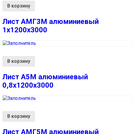
В корзину
Лист АМГ3М алюминиевый
1х1200х3000
В корзину
Лист А5М алюминиевый
0,8х1200х3000
В корзину
Лист АМГ5М алюминиевый