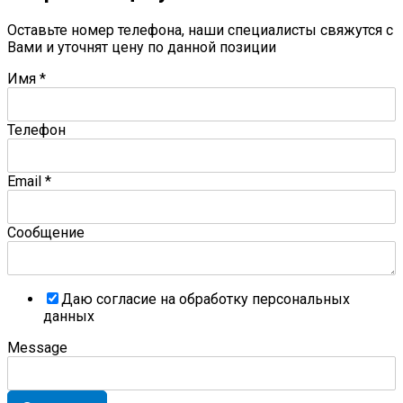
Оставьте номер телефона, наши специалисты свяжутся с
Вами и уточнят цену по данной позиции
Имя
*
Телефон
Email
*
Сообщение
Даю согласие на обработку персональных
данных
Message