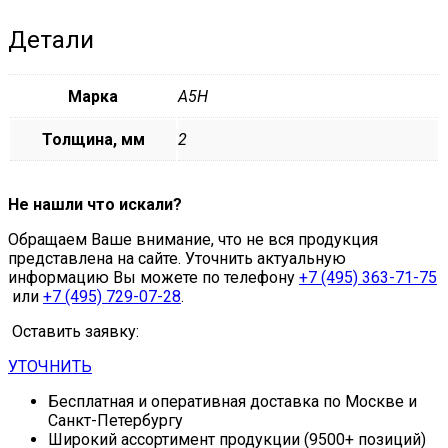
Детали
Марка
А5Н
Толщина, мм
2
Не нашли что искали?
Обращаем Ваше внимание, что не вся продукция
представлена на сайте. Уточнить актуальную
информацию Вы можете по телефону
+7 (495) 363-71-75
или
+7 (495) 729-07-28
.
Оставить заявку:
УТОЧНИТЬ
Бесплатная и оперативная доставка по Москве и
Санкт-Петербургу
Широкий ассортимент продукции (9500+ позиций)