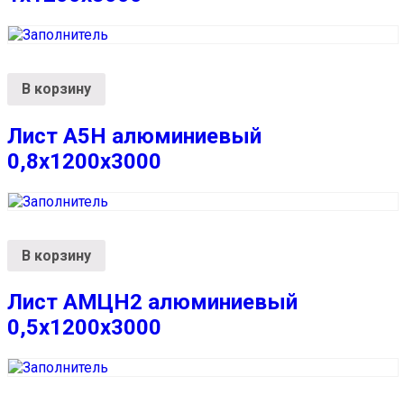
В корзину
Лист А5Н алюминиевый
0,8х1200х3000
В корзину
Лист АМЦН2 алюминиевый
0,5х1200х3000