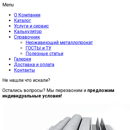
Menu
О Компании
Каталог
Услуги и сервис
Калькулятор
Справочник
Нержавеющий металлопрокат
ГОСТЫ и ТУ
Полезные статьи
Галерея
Доставка и оплата
Контакты
Не нашли что искали?
Остались вопросы? Мы перезвоним и
предложим
индивидуальные условия!