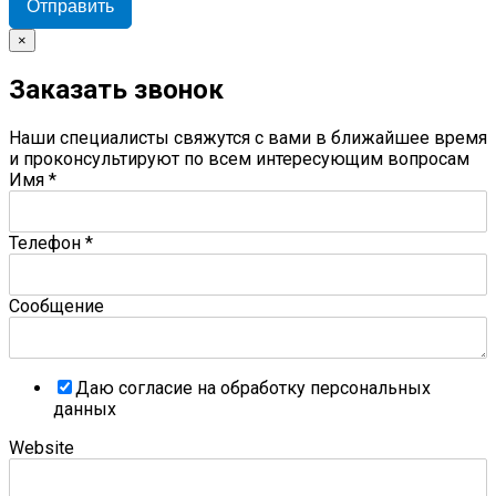
Отправить
×
Заказать звонок
Наши специалисты свяжутся с вами в ближайшее время
и проконсультируют по всем интересующим вопросам
Имя
*
Телефон
*
Сообщение
Даю согласие на обработку персональных
данных
Website