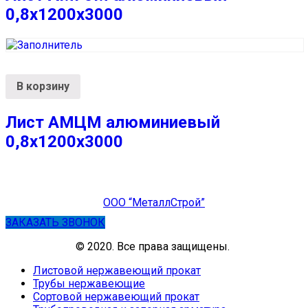
0,8х1200х3000
В корзину
Лист АМЦМ алюминиевый
0,8х1200х3000
ООО “МеталлСтрой”
ЗАКАЗАТЬ ЗВОНОК
© 2020. Все права защищены.
Листовой нержавеющий прокат
Трубы нержавеющие
Сортовой нержавеющий прокат