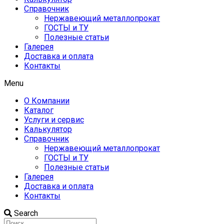
Справочник
Нержавеющий металлопрокат
ГОСТЫ и ТУ
Полезные статьи
Галерея
Доставка и оплата
Контакты
Menu
О Компании
Каталог
Услуги и сервис
Калькулятор
Справочник
Нержавеющий металлопрокат
ГОСТЫ и ТУ
Полезные статьи
Галерея
Доставка и оплата
Контакты
Search