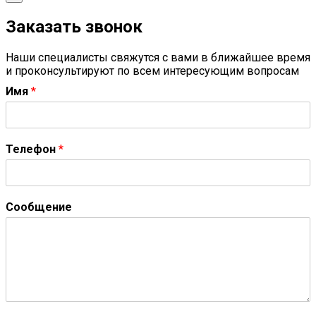
Заказать звонок
Наши специалисты свяжутся с вами в ближайшее время
и проконсультируют по всем интересующим вопросам
Имя
*
Телефон
*
Сообщение