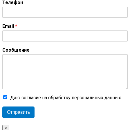
Телефон
Email
*
Сообщение
Даю согласие на обработку персональных данных
Отправить
×