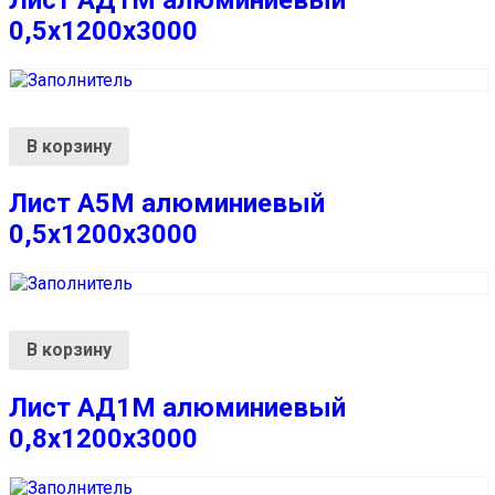
0,5х1200х3000
В корзину
Лист А5М алюминиевый
0,5х1200х3000
В корзину
Лист АД1М алюминиевый
0,8х1200х3000