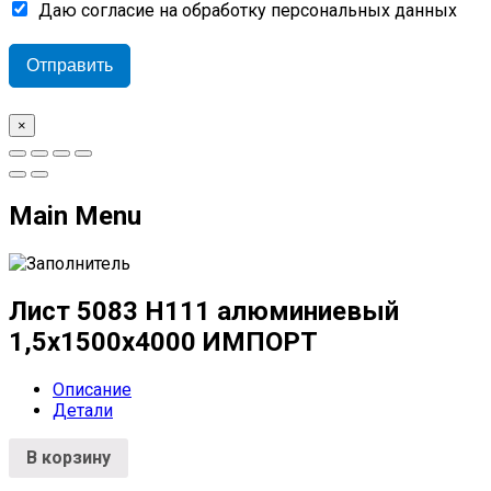
Даю согласие на обработку персональных данных
Отправить
×
Main Menu
Лист 5083 H111 алюминиевый
1,5х1500х4000 ИМПОРТ
Описание
Детали
В корзину