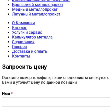
Бронзовый металлопрокат
Медный металлопрокат
Латунный металлопрокат
О Компании
Каталог
Услуги и сервис
Калькулятор металла
Справочник
Галерея
Доставка и оплата
Контакты
Запросить цену
Оставьте номер телефона, наши специалисты свяжутся с
Вами и уточнят цену по данной позиции
Имя
*