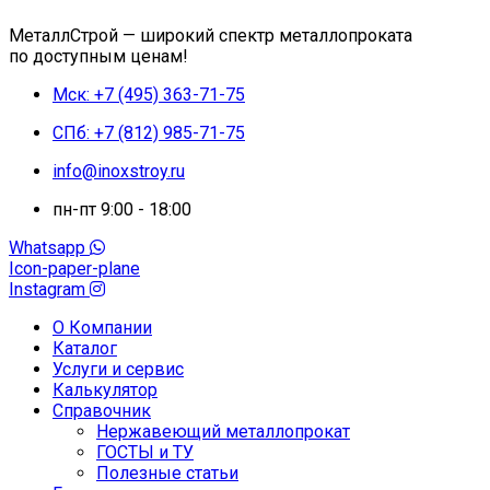
МеталлСтрой — широкий спектр металлопроката
по доступным ценам!
Мск: +7 (495) 363-71-75
СПб: +7 (812) 985-71-75
info@inoxstroy.ru
пн-пт 9:00 - 18:00
Whatsapp
Icon-paper-plane
Instagram
О Компании
Каталог
Услуги и сервис
Калькулятор
Справочник
Нержавеющий металлопрокат
ГОСТЫ и ТУ
Полезные статьи