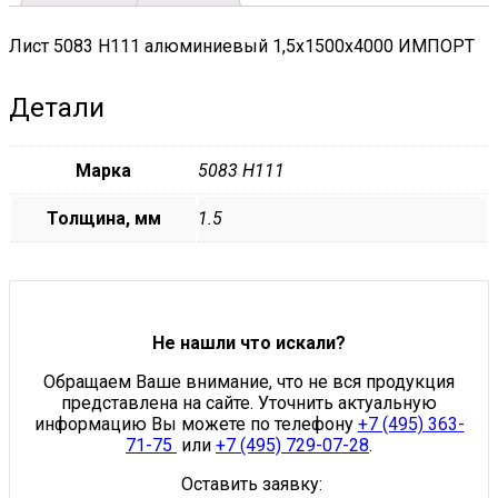
Лист 5083 H111 алюминиевый 1,5х1500х4000 ИМПОРТ
Детали
Марка
5083 H111
Толщина, мм
1.5
Не нашли что искали?
Обращаем Ваше внимание, что не вся продукция
представлена на сайте. Уточнить актуальную
информацию Вы можете по телефону
+7 (495) 363-
71-75
или
+7 (495) 729-07-28
.
Оставить заявку: