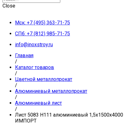
Close
Мск: +7 (495) 363-71-75
СПб: +7 (812) 985-71-75
info@inoxstroy.ru
Главная
/
Каталог товаров
/
Цветной металлопрокат
/
Алюминиевый металлопрокат
/
Алюминиевый лист
/
Лист 5083 H111 алюминиевый 1,5х1500х4000
ИМПОРТ