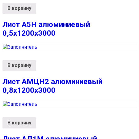
В корзину
Лист А5Н алюминиевый
0,5х1200х3000
В корзину
Лист АМЦН2 алюминиевый
0,8х1200х3000
В корзину
Лист АД1М алюминиевый