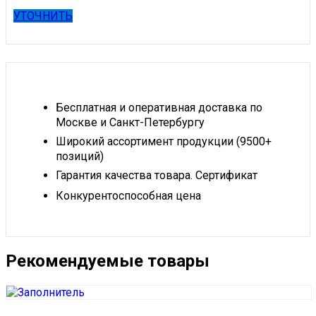
УТОЧНИТЬ
Бесплатная и оперативная доставка по
Москве и Санкт-Петербургу
Широкий ассортимент продукции (9500+
позиций)
Гарантия качества товара. Сертификат
Конкурентоспособная цена
Рекомендуемые товары