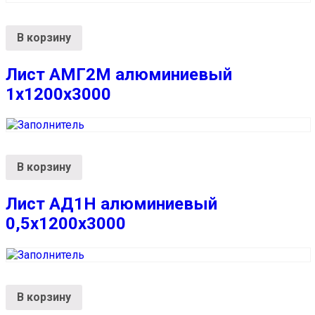
В корзину
Лист АМГ2М алюминиевый
1х1200х3000
В корзину
Лист АД1Н алюминиевый
0,5х1200х3000
В корзину