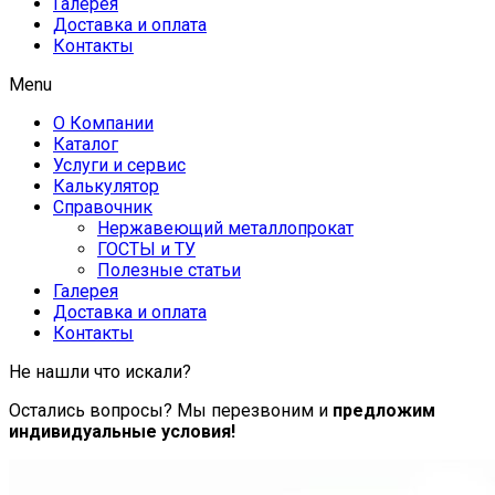
Галерея
Доставка и оплата
Контакты
Menu
О Компании
Каталог
Услуги и сервис
Калькулятор
Справочник
Нержавеющий металлопрокат
ГОСТЫ и ТУ
Полезные статьи
Галерея
Доставка и оплата
Контакты
Не нашли что искали?
Остались вопросы? Мы перезвоним и
предложим
индивидуальные условия!