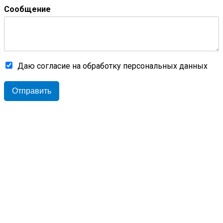
Сообщение
Даю согласие на обработку персональных данных
Отправить