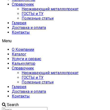
Справочник
Нержавеющий металлопрокат
ГОСТЫ и ТУ
Полезные статьи
Галерея
Доставка и оплата
Контакты
Menu
О Компании
Каталог
Услуги и сервис
Калькулятор
Справочник
Нержавеющий металлопрокат
ГОСТЫ и ТУ
Полезные статьи
Галерея
Доставка и оплата
Контакты
Search