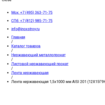
Мск: +7 (495) 363-71-75
СПб: +7 (812) 985-71-75
info@inoxstroy.ru
Главная
/
Каталог товаров
/
Нержавеющий металлопрокат
/
Листовой нержавеющий прокат
/
Лента нержавеющая
/
Лента нержавеющая 1,5х1000 мм AISI 201 (12Х15Г9Н