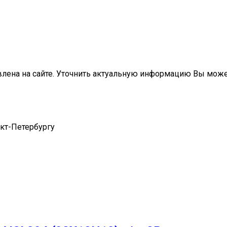
влена на сайте. Уточнить актуальную информацию Вы мож
нкт-Петербургу