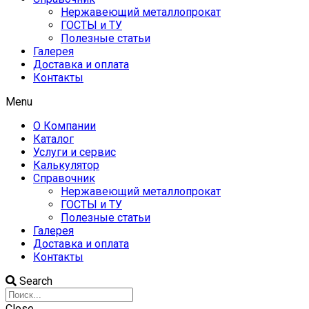
Нержавеющий металлопрокат
ГОСТЫ и ТУ
Полезные статьи
Галерея
Доставка и оплата
Контакты
Menu
О Компании
Каталог
Услуги и сервис
Калькулятор
Справочник
Нержавеющий металлопрокат
ГОСТЫ и ТУ
Полезные статьи
Галерея
Доставка и оплата
Контакты
Search
Close