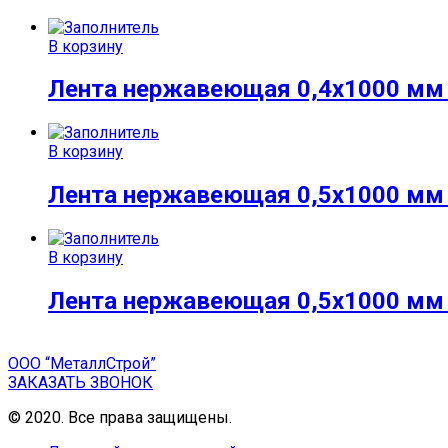
В корзину
Лента нержавеющая 0,4х1000 мм A
В корзину
Лента нержавеющая 0,5х1000 мм A
В корзину
Лента нержавеющая 0,5х1000 мм A
ООО “МеталлСтрой”
ЗАКАЗАТЬ ЗВОНОК
© 2020. Все права защищены.