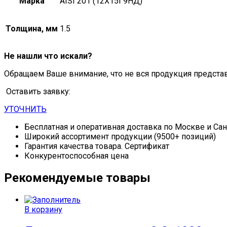
Марка
AISI 201 (12Х15Г9НД)
Толщина, мм
1.5
Не нашли что искали?
Обращаем Ваше внимание, что не вся продукция предста
Оставить заявку:
УТОЧНИТЬ
Бесплатная и оперативная доставка по Москве и Са
Широкий ассортимент продукции (9500+ позиций)
Гарантия качества товара. Сертификат
Конкурентоспособная цена
Рекомендуемые товары
В корзину