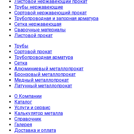
Листовой нержавеющий прокат
Трубы нержавеющие
Сортовой нержавеющий прокат
Трубопроводная и запорная арматура
Сетка нержавеющая
Сварочные материалы
Листовой прокат
Трубы
Сортовой прокат
Трубопроводная арматура
Сетка
Алюминиевый металлопрокат
Бронзовый металлопрокат
Медный металлопрокат
Латунный металлопрокат
О Компании
Каталог
Услуги и сервис
Калькулятор металла
Справочник
Галерея
Доставка и оплата