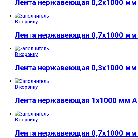
Лента нержавеющая 0,2х1000 мм A
В корзину
Лента нержавеющая 0,7х1000 мм A
В корзину
Лента нержавеющая 0,3х1000 мм A
В корзину
Лента нержавеющая 1х1000 мм AIS
В корзину
Лента нержавеющая 0,7х1000 мм A