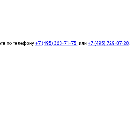
ете по телефону
+7 (495) 363-71-75
или
+7 (495) 729-07-28
.