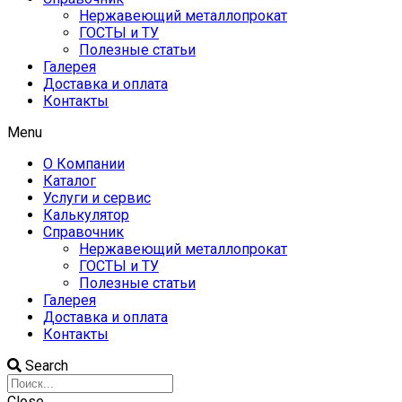
Нержавеющий металлопрокат
ГОСТЫ и ТУ
Полезные статьи
Галерея
Доставка и оплата
Контакты
Menu
О Компании
Каталог
Услуги и сервис
Калькулятор
Справочник
Нержавеющий металлопрокат
ГОСТЫ и ТУ
Полезные статьи
Галерея
Доставка и оплата
Контакты
Search
Close