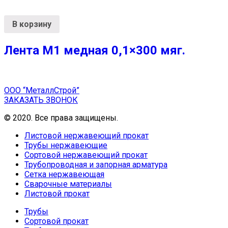
В корзину
Лента М1 медная 0,1×300 мяг.
ООО “МеталлСтрой”
ЗАКАЗАТЬ ЗВОНОК
© 2020. Все права защищены.
Листовой нержавеющий прокат
Трубы нержавеющие
Сортовой нержавеющий прокат
Трубопроводная и запорная арматура
Сетка нержавеющая
Сварочные материалы
Листовой прокат
Трубы
Сортовой прокат