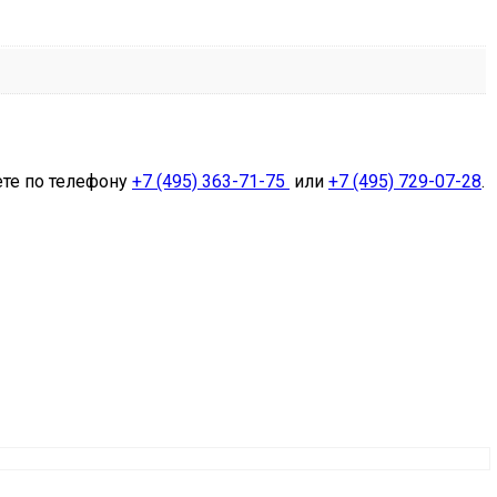
ете по телефону
+7 (495) 363-71-75
или
+7 (495) 729-07-28
.