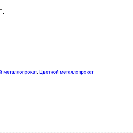
.
 металлопрокат
,
Цветной металлопрокат