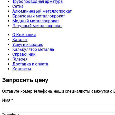
Трубопроводная арматура
Сетка
Алюминиевый металлопрокат
Бронзовый металлопрокат
Медный металлопрокат
Латунный металлопрокат
О Компании
Каталог
Услуги и сервис
Калькулятор металла
Справочник
Галерея
Доставка и оплата
Контакты
Запросить цену
Оставьте номер телефона, наши специалисты свяжутся с В
Имя
*
Телефон