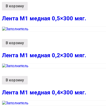
В корзину
Лента М1 медная 0,5×300 мяг.
В корзину
Лента М1 медная 0,2×300 мяг.
В корзину
Лента М1 медная 0,4×300 мяг.