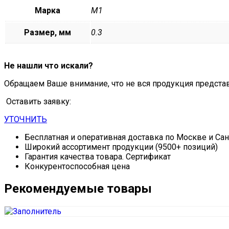
Марка
М1
Размер, мм
0.3
Не нашли что искали?
Обращаем Ваше внимание, что не вся продукция предста
Оставить заявку:
УТОЧНИТЬ
Бесплатная и оперативная доставка по Москве и Са
Широкий ассортимент продукции (9500+ позиций)
Гарантия качества товара. Сертификат
Конкурентоспособная цена
Рекомендуемые товары