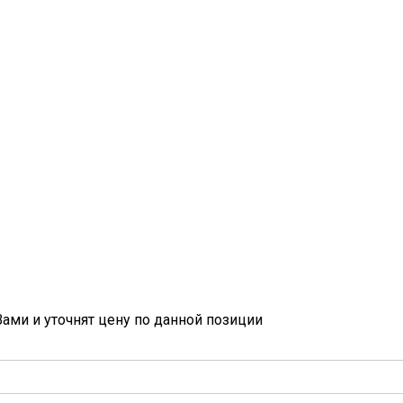
ами и уточнят цену по данной позиции