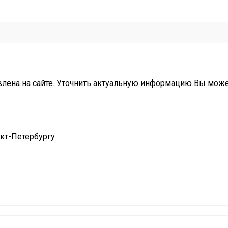
влена на сайте. Уточнить актуальную информацию Вы мож
нкт-Петербургу