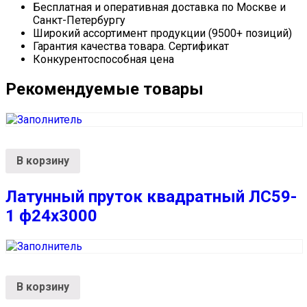
Бесплатная и оперативная доставка по Москве и
Санкт-Петербургу
Широкий ассортимент продукции (9500+ позиций)
Гарантия качества товара. Сертификат
Конкурентоспособная цена
Рекомендуемые товары
В корзину
Латунный пруток квадратный ЛС59-
1 ф24х3000
В корзину