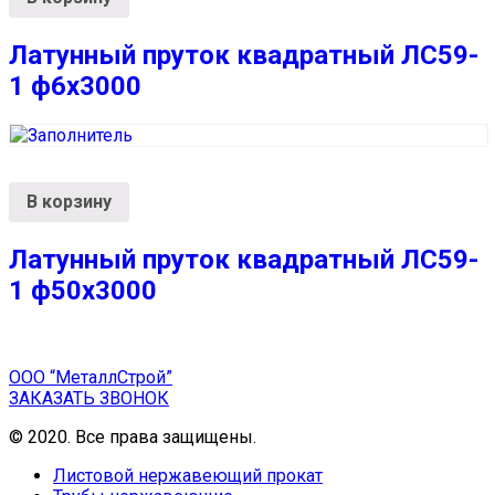
Латунный пруток квадратный ЛС59-
1 ф6х3000
В корзину
Латунный пруток квадратный ЛС59-
1 ф50х3000
ООО “МеталлСтрой”
ЗАКАЗАТЬ ЗВОНОК
© 2020. Все права защищены.
Листовой нержавеющий прокат