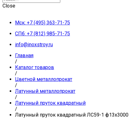
Close
Мск: +7 (495) 363-71-75
СПб: +7 (812) 985-71-75
info@inoxstroy.ru
Главная
/
Каталог товаров
/
Цветной металлопрокат
/
Латунный металлопрокат
/
Латунный пруток квадратный
/
Латунный пруток квадратный ЛС59-1 ф13х3000