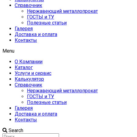
Справочник
Нержавеющий металлопрокат
ГОСТЫ и ТУ
Полезные статьи
Галерея
Доставка и оплата
Контакты
Menu
О Компании
Каталог
Услуги и сервис
Калькулятор
Справочник
Нержавеющий металлопрокат
ГОСТЫ и ТУ
Полезные статьи
Галерея
Доставка и оплата
Контакты
Search