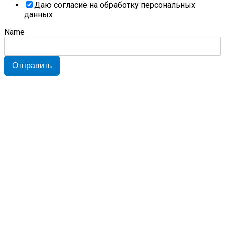
Даю согласие на обработку персональных
данных
Name
Отправить