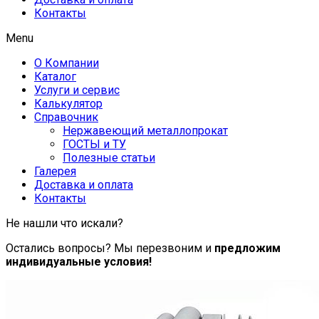
Контакты
Menu
О Компании
Каталог
Услуги и сервис
Калькулятор
Справочник
Нержавеющий металлопрокат
ГОСТЫ и ТУ
Полезные статьи
Галерея
Доставка и оплата
Контакты
Не нашли что искали?
Остались вопросы? Мы перезвоним и
предложим
индивидуальные условия!