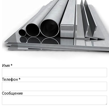
Имя
*
Телефон
*
Сообщение