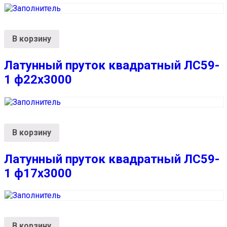
В корзину
Латунный пруток квадратный ЛС59-
1 ф22х3000
В корзину
Латунный пруток квадратный ЛС59-
1 ф17х3000
В корзину