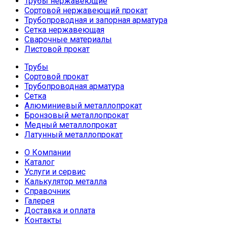
Трубы нержавеющие
Сортовой нержавеющий прокат
Трубопроводная и запорная арматура
Сетка нержавеющая
Сварочные материалы
Листовой прокат
Трубы
Сортовой прокат
Трубопроводная арматура
Сетка
Алюминиевый металлопрокат
Бронзовый металлопрокат
Медный металлопрокат
Латунный металлопрокат
О Компании
Каталог
Услуги и сервис
Калькулятор металла
Справочник
Галерея
Доставка и оплата
Контакты