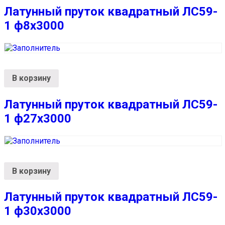
Латунный пруток квадратный ЛС59-
1 ф8х3000
В корзину
Латунный пруток квадратный ЛС59-
1 ф27х3000
В корзину
Латунный пруток квадратный ЛС59-
1 ф30х3000