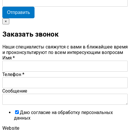
Отправить
×
Заказать звонок
Наши специалисты свяжутся с вами в ближайшее время
и проконсультируют по всем интересующим вопросам
Имя
*
Телефон
*
Сообщение
Даю согласие на обработку персональных
данных
Website