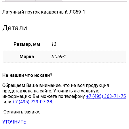
Латунный пруток квадратный, ЛС59-1
Детали
Размер, мм
13
Марка
ЛС59-1
Не нашли что искали?
Обращаем Ваше внимание, что не вся продукция
представлена на сайте. Уточнить актуальную
информацию Вы можете по телефону
+7 (495) 363-71-75
или
+7 (495) 729-07-28
.
Оставить заявку:
УТОЧНИТЬ