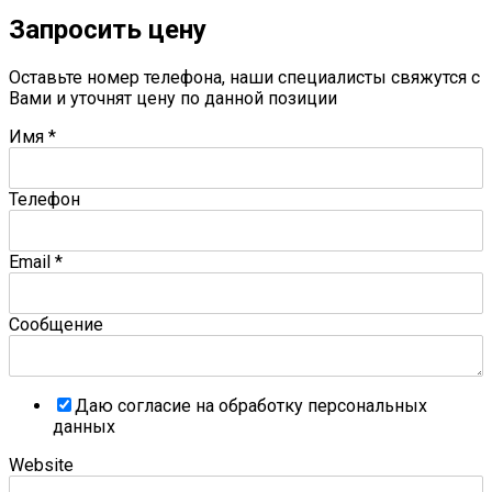
Запросить цену
Оставьте номер телефона, наши специалисты свяжутся с
Вами и уточнят цену по данной позиции
Имя
*
Телефон
Email
*
Сообщение
Даю согласие на обработку персональных
данных
Website