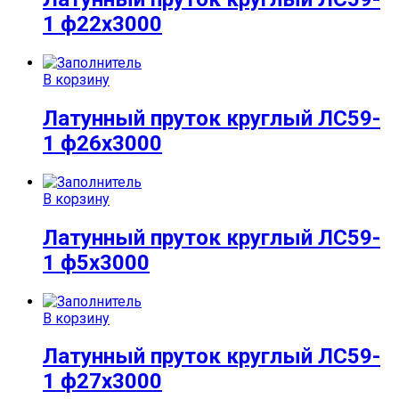
1 ф22х3000
В корзину
Латунный пруток круглый ЛС59-
1 ф26х3000
В корзину
Латунный пруток круглый ЛС59-
1 ф5х3000
В корзину
Латунный пруток круглый ЛС59-
1 ф27х3000