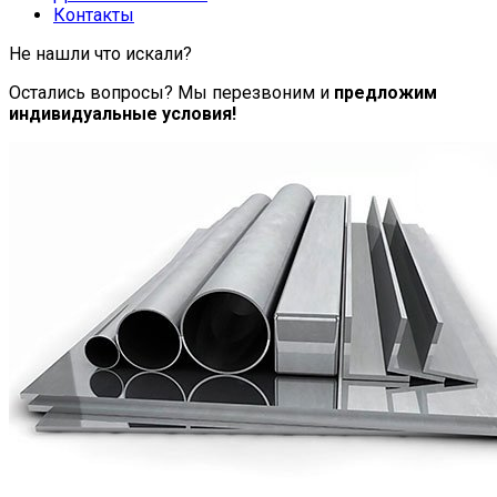
Контакты
Не нашли что искали?
Остались вопросы? Мы перезвоним и
предложим
индивидуальные условия!