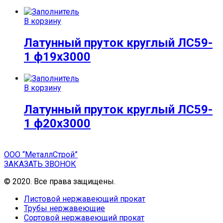
В корзину
Латунный пруток круглый ЛС59-
1 ф19х3000
В корзину
Латунный пруток круглый ЛС59-
1 ф20х3000
ООО “МеталлСтрой”
ЗАКАЗАТЬ ЗВОНОК
© 2020. Все права защищены.
Листовой нержавеющий прокат
Трубы нержавеющие
Сортовой нержавеющий прокат