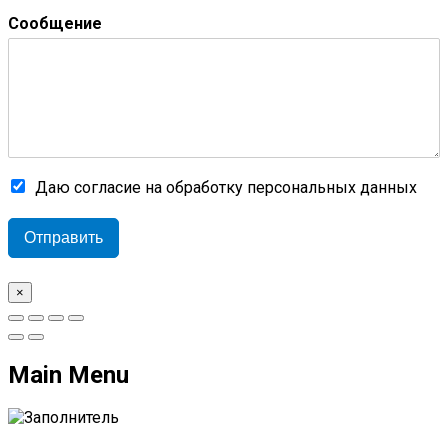
Сообщение
Даю согласие на обработку персональных данных
Отправить
×
Main Menu