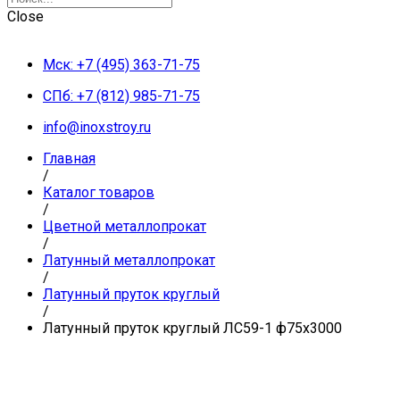
Close
Мск: +7 (495) 363-71-75
СПб: +7 (812) 985-71-75
info@inoxstroy.ru
Главная
/
Каталог товаров
/
Цветной металлопрокат
/
Латунный металлопрокат
/
Латунный пруток круглый
/
Латунный пруток круглый ЛС59-1 ф75х3000