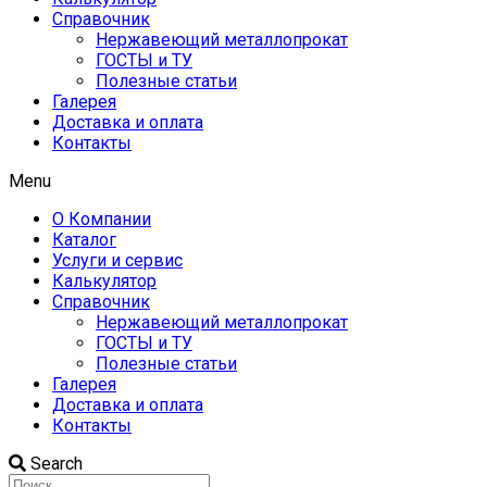
Справочник
Нержавеющий металлопрокат
ГОСТЫ и ТУ
Полезные статьи
Галерея
Доставка и оплата
Контакты
Menu
О Компании
Каталог
Услуги и сервис
Калькулятор
Справочник
Нержавеющий металлопрокат
ГОСТЫ и ТУ
Полезные статьи
Галерея
Доставка и оплата
Контакты
Search