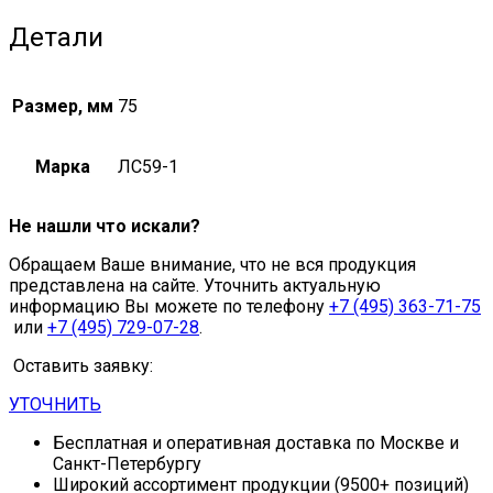
Детали
Размер, мм
75
Марка
ЛС59-1
Не нашли что искали?
Обращаем Ваше внимание, что не вся продукция
представлена на сайте. Уточнить актуальную
информацию Вы можете по телефону
+7 (495) 363-71-75
или
+7 (495) 729-07-28
.
Оставить заявку:
УТОЧНИТЬ
Бесплатная и оперативная доставка по Москве и
Санкт-Петербургу
Широкий ассортимент продукции (9500+ позиций)