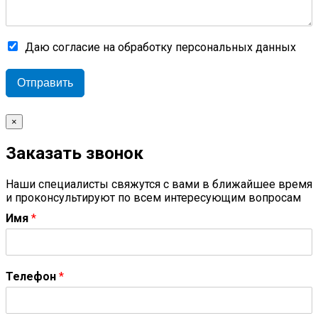
Даю согласие на обработку персональных данных
Отправить
×
Заказать звонок
Наши специалисты свяжутся с вами в ближайшее время
и проконсультируют по всем интересующим вопросам
Имя
*
Телефон
*