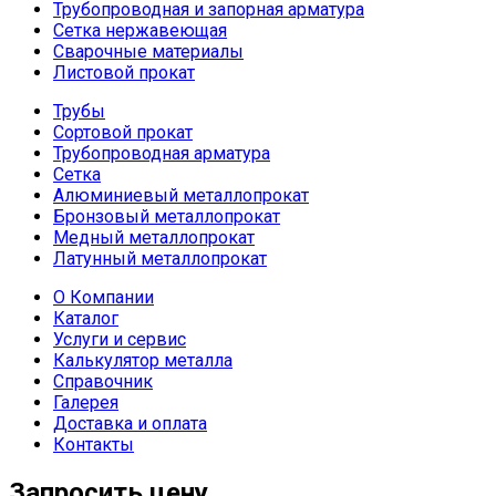
Трубопроводная и запорная арматура
Сетка нержавеющая
Сварочные материалы
Листовой прокат
Трубы
Сортовой прокат
Трубопроводная арматура
Сетка
Алюминиевый металлопрокат
Бронзовый металлопрокат
Медный металлопрокат
Латунный металлопрокат
О Компании
Каталог
Услуги и сервис
Калькулятор металла
Справочник
Галерея
Доставка и оплата
Контакты
Запросить цену