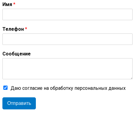
Имя
*
Телефон
*
Сообщение
Даю согласие на обработку персональных данных
Отправить