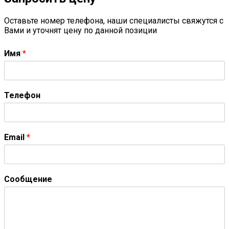
Оставьте номер телефона, наши специалисты свяжутся с
Вами и уточнят цену по данной позиции
Имя
*
Телефон
Email
*
Сообщение