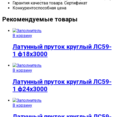
Гарантия качества товара. Сертификат
Конкурентоспособная цена
Рекомендуемые товары
В корзину
Латунный пруток круглый ЛС59-
1 ф18х3000
В корзину
Латунный пруток круглый ЛС59-
1 ф24х3000
В корзину
Латунный пруток круглый ЛС59-