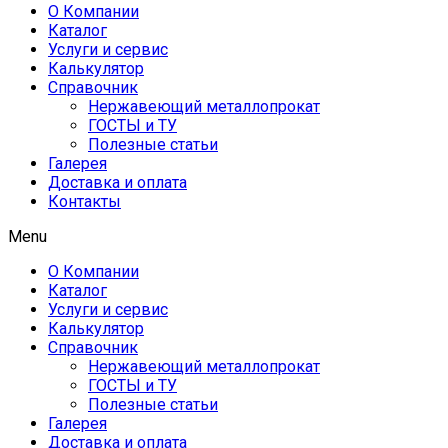
О Компании
Каталог
Услуги и сервис
Калькулятор
Справочник
Нержавеющий металлопрокат
ГОСТЫ и ТУ
Полезные статьи
Галерея
Доставка и оплата
Контакты
Menu
О Компании
Каталог
Услуги и сервис
Калькулятор
Справочник
Нержавеющий металлопрокат
ГОСТЫ и ТУ
Полезные статьи
Галерея
Доставка и оплата