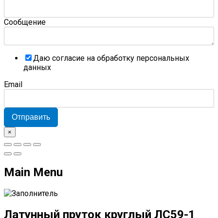
Сообщение
Даю согласие на обработку персональных
данных
Email
Отправить
×
Main Menu
Латунный пруток круглый ЛС59-1