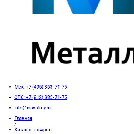
Мск: +7 (495) 363-71-75
СПб: +7 (812) 985-71-75
info@inoxstroy.ru
Главная
/
Каталог товаров