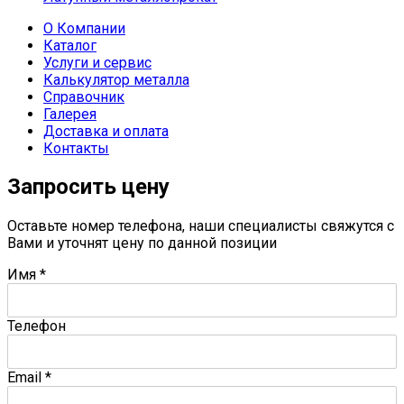
О Компании
Каталог
Услуги и сервис
Калькулятор металла
Справочник
Галерея
Доставка и оплата
Контакты
Запросить цену
Оставьте номер телефона, наши специалисты свяжутся с
Вами и уточнят цену по данной позиции
Имя
*
Телефон
Email
*