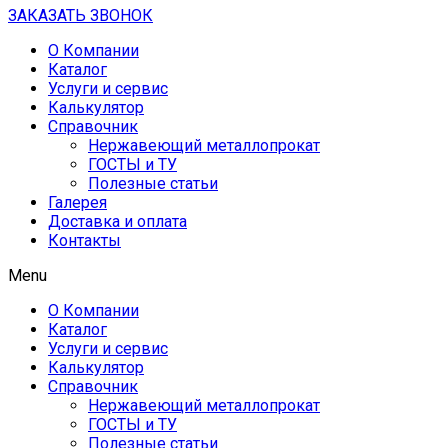
ЗАКАЗАТЬ ЗВОНОК
О Компании
Каталог
Услуги и сервис
Калькулятор
Справочник
Нержавеющий металлопрокат
ГОСТЫ и ТУ
Полезные статьи
Галерея
Доставка и оплата
Контакты
Menu
О Компании
Каталог
Услуги и сервис
Калькулятор
Справочник
Нержавеющий металлопрокат
ГОСТЫ и ТУ
Полезные статьи