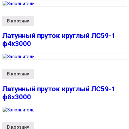
В корзину
Латунный пруток круглый ЛС59-1
ф4х3000
В корзину
Латунный пруток круглый ЛС59-1
ф8х3000
В корзину