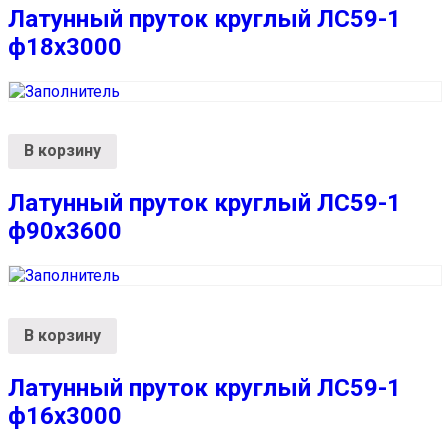
Латунный пруток круглый ЛС59-1
ф18х3000
В корзину
Латунный пруток круглый ЛС59-1
ф90х3600
В корзину
Латунный пруток круглый ЛС59-1
ф16х3000