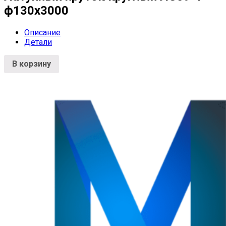
ф130х3000
Описание
Детали
В корзину