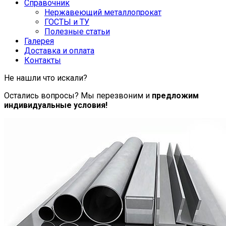
Справочник
Нержавеющий металлопрокат
ГОСТЫ и ТУ
Полезные статьи
Галерея
Доставка и оплата
Контакты
Не нашли что искали?
Остались вопросы? Мы перезвоним и
предложим
индивидуальные условия!