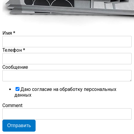
Имя
*
Телефон
*
Сообщение
Даю согласие на обработку персональных
данных
Comment
Отправить