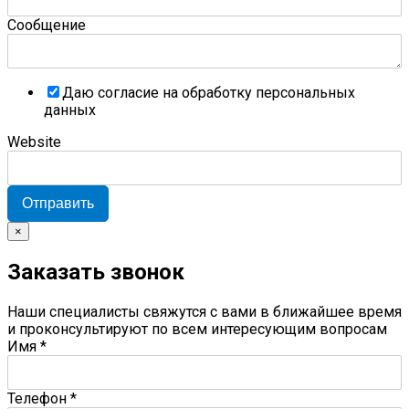
Сообщение
Даю согласие на обработку персональных
данных
Website
Отправить
×
Заказать звонок
Наши специалисты свяжутся с вами в ближайшее время
и проконсультируют по всем интересующим вопросам
Имя
*
Телефон
*