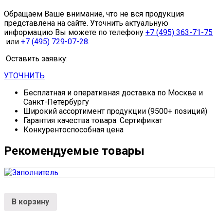
Обращаем Ваше внимание, что не вся продукция
представлена на сайте. Уточнить актуальную
информацию Вы можете по телефону
+7 (495) 363-71-75
или
+7 (495) 729-07-28
.
Оставить заявку:
УТОЧНИТЬ
Бесплатная и оперативная доставка по Москве и
Санкт-Петербургу
Широкий ассортимент продукции (9500+ позиций)
Гарантия качества товара. Сертификат
Конкурентоспособная цена
Рекомендуемые товары
В корзину