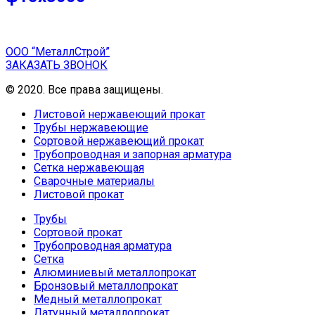
ООО “МеталлСтрой”
ЗАКАЗАТЬ ЗВОНОК
© 2020. Все права защищены.
Листовой нержавеющий прокат
Трубы нержавеющие
Сортовой нержавеющий прокат
Трубопроводная и запорная арматура
Сетка нержавеющая
Сварочные материалы
Листовой прокат
Трубы
Сортовой прокат
Трубопроводная арматура
Сетка
Алюминиевый металлопрокат
Бронзовый металлопрокат
Медный металлопрокат
Латунный металлопрокат