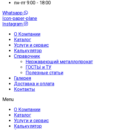
пн-пт 9:00 - 18:00
Whatsapp
Icon-paper-plane
Instagram
О Компании
Каталог
Услуги и сервис
Калькулятор
Справочник
Нержавеющий металлопрокат
ГОСТЫ и ТУ
Полезные статьи
Галерея
Доставка и оплата
Контакты
Menu
О Компании
Каталог
Услуги и сервис
Калькулятор