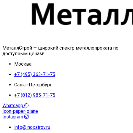
МеталлСтрой — широкий спектр металлопроката по
доступным ценам!
Москва
+7 (495) 363-71-75
Санкт-Петербург
+7 (812) 985-71-75
Whatsapp
Icon-paper-plane
Instagram
info@inoxstroy.ru