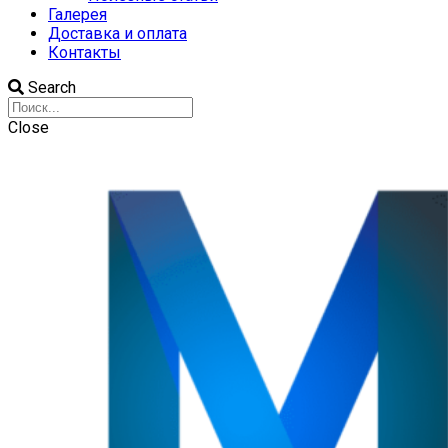
Галерея
Доставка и оплата
Контакты
Search
Close