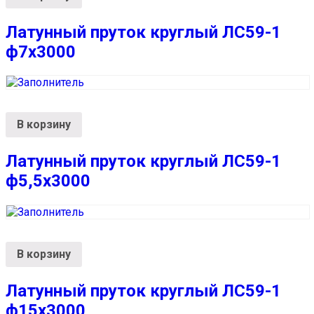
Латунный пруток круглый ЛС59-1
ф7х3000
В корзину
Латунный пруток круглый ЛС59-1
ф5,5х3000
В корзину
Латунный пруток круглый ЛС59-1
ф15х3000