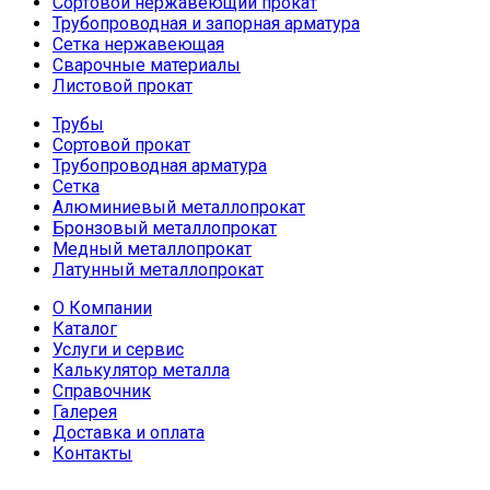
Сортовой нержавеющий прокат
Трубопроводная и запорная арматура
Сетка нержавеющая
Сварочные материалы
Листовой прокат
Трубы
Сортовой прокат
Трубопроводная арматура
Сетка
Алюминиевый металлопрокат
Бронзовый металлопрокат
Медный металлопрокат
Латунный металлопрокат
О Компании
Каталог
Услуги и сервис
Калькулятор металла
Справочник
Галерея
Доставка и оплата
Контакты