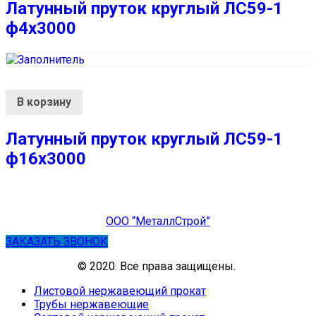
Латунный пруток круглый ЛС59-1
ф4х3000
В корзину
Латунный пруток круглый ЛС59-1
ф16х3000
ООО “МеталлСтрой”
ЗАКАЗАТЬ ЗВОНОК
© 2020. Все права защищены.
Листовой нержавеющий прокат
Трубы нержавеющие