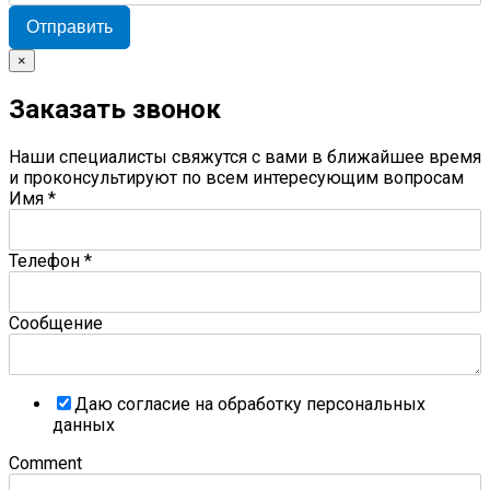
Отправить
×
Заказать звонок
Наши специалисты свяжутся с вами в ближайшее время
и проконсультируют по всем интересующим вопросам
Имя
*
Телефон
*
Сообщение
Даю согласие на обработку персональных
данных
Comment