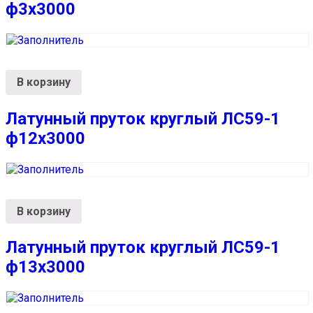
ф3х3000
В корзину
Латунный пруток круглый ЛС59-1
ф12х3000
В корзину
Латунный пруток круглый ЛС59-1
ф13х3000