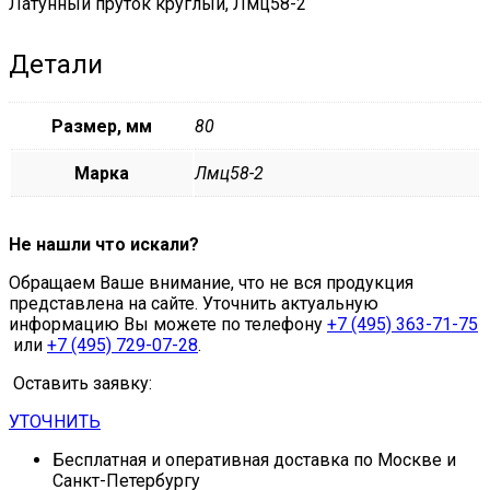
Латунный пруток круглый, Лмц58-2
Детали
Размер, мм
80
Марка
Лмц58-2
Не нашли что искали?
Обращаем Ваше внимание, что не вся продукция
представлена на сайте. Уточнить актуальную
информацию Вы можете по телефону
+7 (495) 363-71-75
или
+7 (495) 729-07-28
.
Оставить заявку:
УТОЧНИТЬ
Бесплатная и оперативная доставка по Москве и
Санкт-Петербургу