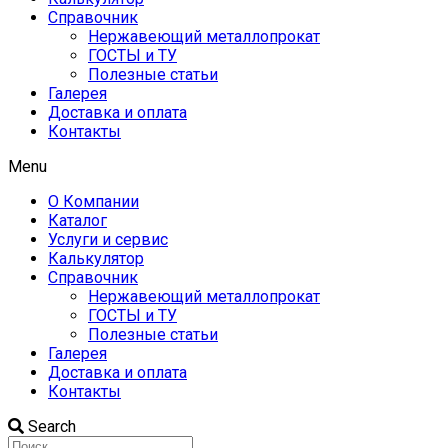
Справочник
Нержавеющий металлопрокат
ГОСТЫ и ТУ
Полезные статьи
Галерея
Доставка и оплата
Контакты
Menu
О Компании
Каталог
Услуги и сервис
Калькулятор
Справочник
Нержавеющий металлопрокат
ГОСТЫ и ТУ
Полезные статьи
Галерея
Доставка и оплата
Контакты
Search