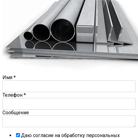
Имя
*
Телефон
*
Сообщение
Даю согласие на обработку персональных