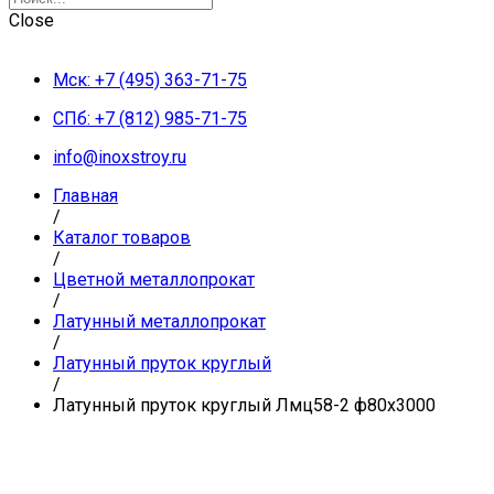
Close
Мск: +7 (495) 363-71-75
СПб: +7 (812) 985-71-75
info@inoxstroy.ru
Главная
/
Каталог товаров
/
Цветной металлопрокат
/
Латунный металлопрокат
/
Латунный пруток круглый
/
Латунный пруток круглый Лмц58-2 ф80х3000