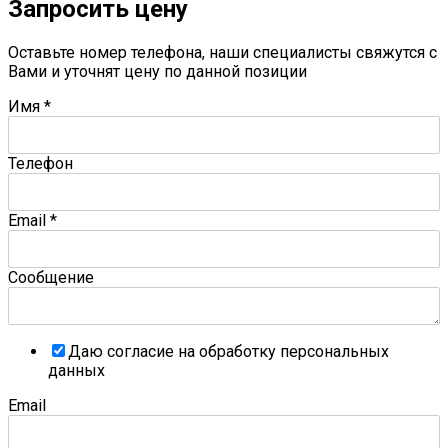
Запросить цену
Оставьте номер телефона, наши специалисты свяжутся с
Вами и уточнят цену по данной позиции
Имя
*
Телефон
Email
*
Сообщение
Даю согласие на обработку персональных
данных
Email