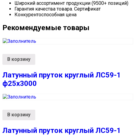
Широкий ассортимент продукции (9500+ позиций)
Гарантия качества товара. Сертификат
Конкурентоспособная цена
Рекомендуемые товары
В корзину
Латунный пруток круглый ЛС59-1
ф25х3000
В корзину
Латунный пруток круглый ЛС59-1