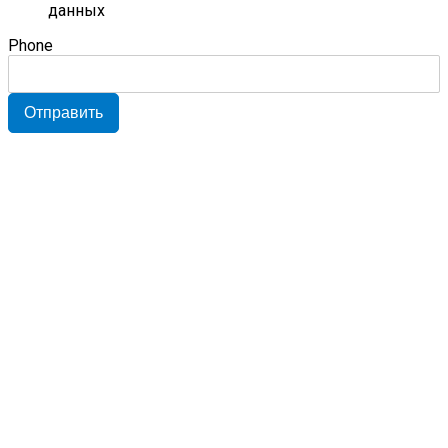
данных
Phone
Отправить