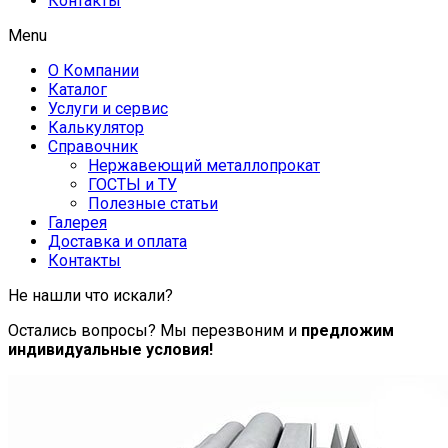
Контакты
Menu
О Компании
Каталог
Услуги и сервис
Калькулятор
Справочник
Нержавеющий металлопрокат
ГОСТЫ и ТУ
Полезные статьи
Галерея
Доставка и оплата
Контакты
Не нашли что искали?
Остались вопросы? Мы перезвоним и
предложим
индивидуальные условия!