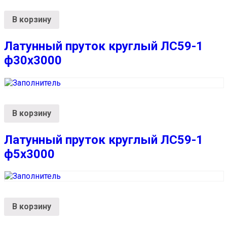
В корзину
Латунный пруток круглый ЛС59-1
ф30х3000
В корзину
Латунный пруток круглый ЛС59-1
ф5х3000
В корзину