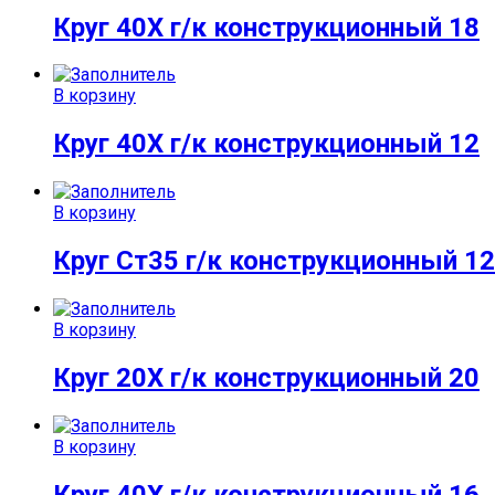
Круг 40Х г/к конструкционный 18
В корзину
Круг 40Х г/к конструкционный 12
В корзину
Круг Ст35 г/к конструкционный 12
В корзину
Круг 20Х г/к конструкционный 20
В корзину
Круг 40Х г/к конструкционный 16