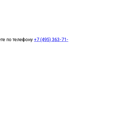
ете по телефону
+7 (495) 363-71-