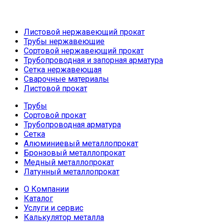
Листовой нержавеющий прокат
Трубы нержавеющие
Сортовой нержавеющий прокат
Трубопроводная и запорная арматура
Сетка нержавеющая
Сварочные материалы
Листовой прокат
Трубы
Сортовой прокат
Трубопроводная арматура
Сетка
Алюминиевый металлопрокат
Бронзовый металлопрокат
Медный металлопрокат
Латунный металлопрокат
О Компании
Каталог
Услуги и сервис
Калькулятор металла