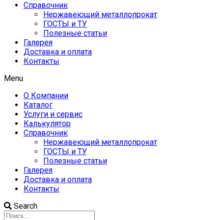
Справочник
Нержавеющий металлопрокат
ГОСТЫ и ТУ
Полезные статьи
Галерея
Доставка и оплата
Контакты
Menu
О Компании
Каталог
Услуги и сервис
Калькулятор
Справочник
Нержавеющий металлопрокат
ГОСТЫ и ТУ
Полезные статьи
Галерея
Доставка и оплата
Контакты
Search