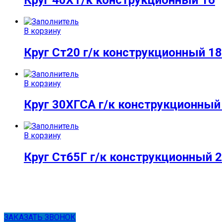
В корзину
Круг Ст20 г/к конструкционный 18
В корзину
Круг 30ХГСА г/к конструкционный
В корзину
Круг Ст65Г г/к конструкционный 
ЗАКАЗАТЬ ЗВОНОК