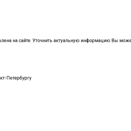
влена на сайте. Уточнить актуальную информацию Вы мож
нкт-Петербургу