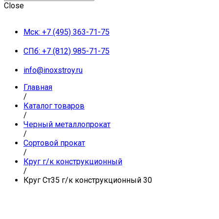
Close
Мск: +7 (495) 363-71-75
СПб: +7 (812) 985-71-75
info@inoxstroy.ru
Главная
/
Каталог товаров
/
Черный металлопрокат
/
Сортовой прокат
/
Круг г/к конструкционный
/
Круг Ст35 г/к конструкционный 30