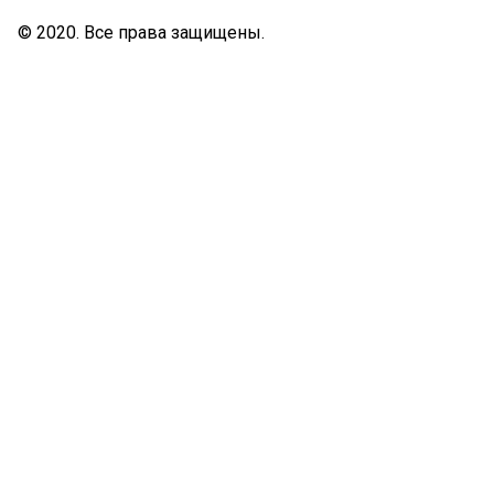
© 2020. Все права защищены.