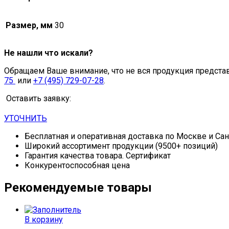
Размер, мм
30
Не нашли что искали?
Обращаем Ваше внимание, что не вся продукция предста
75
или
+7 (495) 729-07-28
.
Оставить заявку:
УТОЧНИТЬ
Бесплатная и оперативная доставка по Москве и Са
Широкий ассортимент продукции (9500+ позиций)
Гарантия качества товара. Сертификат
Конкурентоспособная цена
Рекомендуемые товары
В корзину