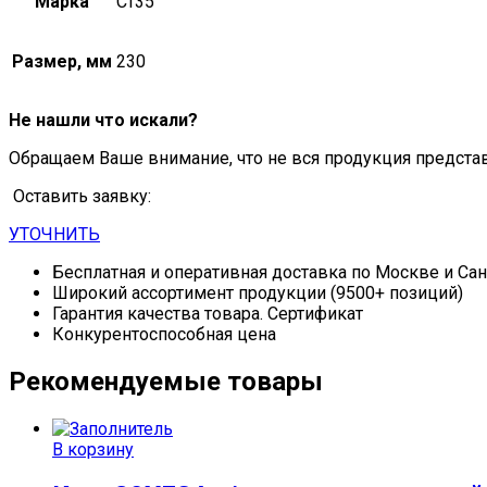
Марка
Ст35
Размер, мм
230
Не нашли что искали?
Обращаем Ваше внимание, что не вся продукция предста
Оставить заявку:
УТОЧНИТЬ
Бесплатная и оперативная доставка по Москве и Са
Широкий ассортимент продукции (9500+ позиций)
Гарантия качества товара. Сертификат
Конкурентоспособная цена
Рекомендуемые товары
В корзину