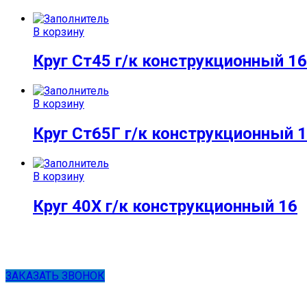
В корзину
Круг Ст45 г/к конструкционный 16
В корзину
Круг Ст65Г г/к конструкционный 
В корзину
Круг 40Х г/к конструкционный 16
ЗАКАЗАТЬ ЗВОНОК