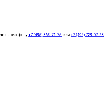
ете по телефону
+7 (495) 363-71-75
или
+7 (495) 729-07-28
.