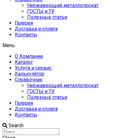
Нержавеющий металлопрокат
ГОСТЫ и ТУ
Полезные статьи
Галерея
Доставка и оплата
Контакты
Menu
О Компании
Каталог
Услуги и сервис
Калькулятор
Справочник
Нержавеющий металлопрокат
ГОСТЫ и ТУ
Полезные статьи
Галерея
Доставка и оплата
Контакты
Search
Close