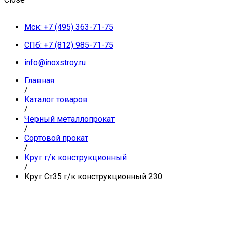
Мск: +7 (495) 363-71-75
СПб: +7 (812) 985-71-75
info@inoxstroy.ru
Главная
/
Каталог товаров
/
Черный металлопрокат
/
Сортовой прокат
/
Круг г/к конструкционный
/
Круг Ст35 г/к конструкционный 230