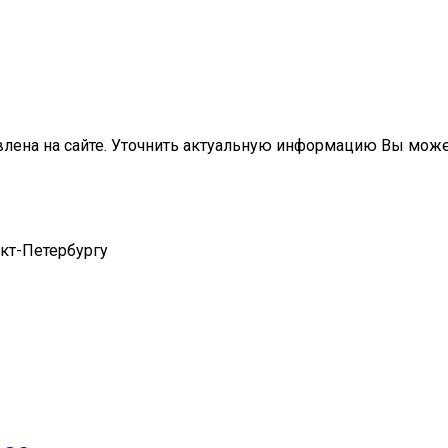
влена на сайте. Уточнить актуальную информацию Вы мож
нкт-Петербургу