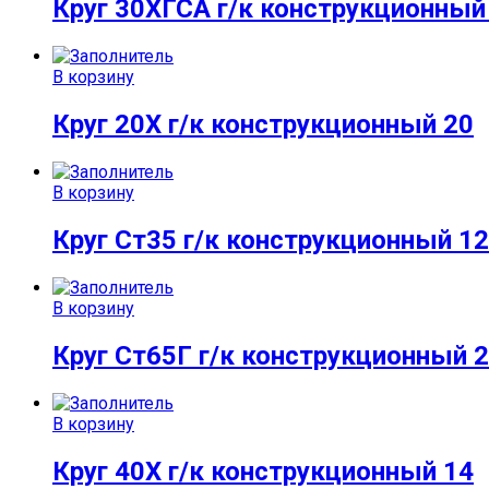
Круг 30ХГСА г/к конструкционный
В корзину
Круг 20Х г/к конструкционный 20
В корзину
Круг Ст35 г/к конструкционный 12
В корзину
Круг Ст65Г г/к конструкционный 
В корзину
Круг 40Х г/к конструкционный 14