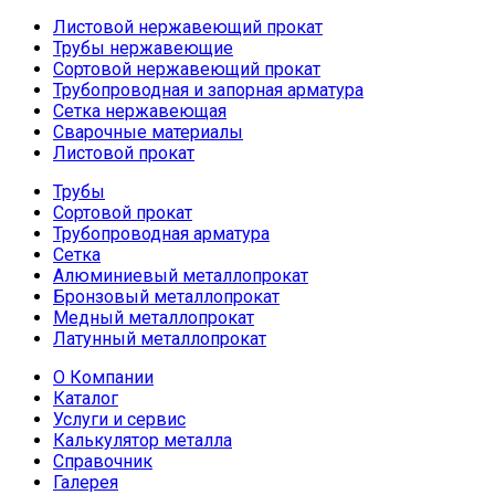
Листовой нержавеющий прокат
Трубы нержавеющие
Сортовой нержавеющий прокат
Трубопроводная и запорная арматура
Сетка нержавеющая
Сварочные материалы
Листовой прокат
Трубы
Сортовой прокат
Трубопроводная арматура
Сетка
Алюминиевый металлопрокат
Бронзовый металлопрокат
Медный металлопрокат
Латунный металлопрокат
О Компании
Каталог
Услуги и сервис
Калькулятор металла
Справочник
Галерея