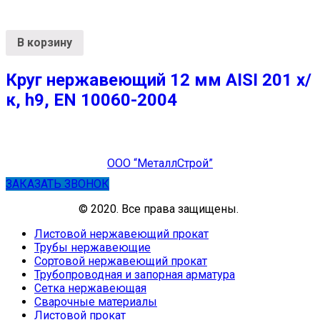
В корзину
Круг нержавеющий 12 мм AISI 201 х/
к, h9, EN 10060-2004
ООО “МеталлСтрой”
ЗАКАЗАТЬ ЗВОНОК
© 2020. Все права защищены.
Листовой нержавеющий прокат
Трубы нержавеющие
Сортовой нержавеющий прокат
Трубопроводная и запорная арматура
Сетка нержавеющая
Сварочные материалы
Листовой прокат