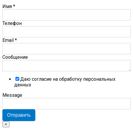
Имя
*
Телефон
Email
*
Сообщение
Даю согласие на обработку персональных
данных
Message
Отправить
×