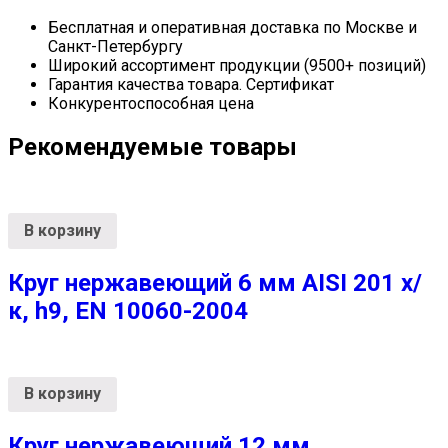
Бесплатная и оперативная доставка по Москве и
Санкт-Петербургу
Широкий ассортимент продукции (9500+ позиций)
Гарантия качества товара. Сертификат
Конкурентоспособная цена
Рекомендуемые товары
В корзину
Круг нержавеющий 6 мм AISI 201 х/
к, h9, EN 10060-2004
В корзину
Круг нержавеющий 12 мм