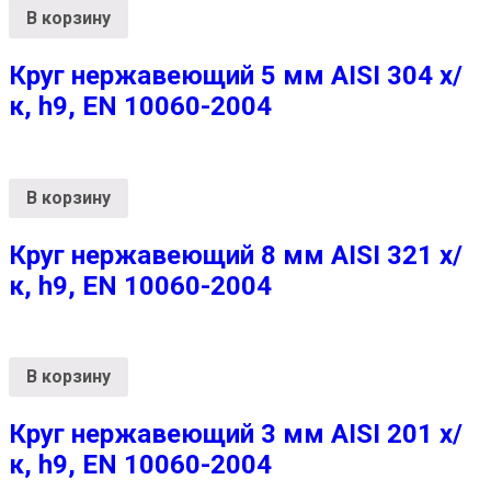
В корзину
Круг нержавеющий 5 мм AISI 304 х/
к, h9, EN 10060-2004
В корзину
Круг нержавеющий 8 мм AISI 321 х/
к, h9, EN 10060-2004
В корзину
Круг нержавеющий 3 мм AISI 201 х/
к, h9, EN 10060-2004