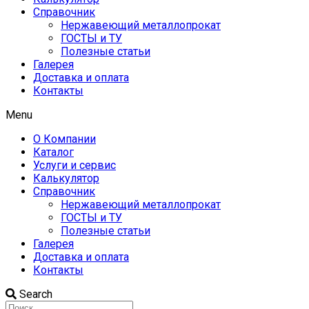
Справочник
Нержавеющий металлопрокат
ГОСТЫ и ТУ
Полезные статьи
Галерея
Доставка и оплата
Контакты
Menu
О Компании
Каталог
Услуги и сервис
Калькулятор
Справочник
Нержавеющий металлопрокат
ГОСТЫ и ТУ
Полезные статьи
Галерея
Доставка и оплата
Контакты
Search