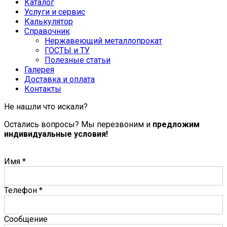
Каталог
Услуги и сервис
Калькулятор
Справочник
Нержавеющий металлопрокат
ГОСТЫ и ТУ
Полезные статьи
Галерея
Доставка и оплата
Контакты
Не нашли что искали?
Остались вопросы? Мы перезвоним и
предложим
индивидуальные условия!
Имя
*
Телефон
*
Сообщение