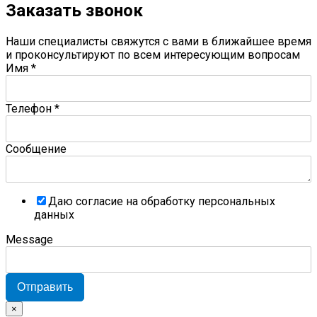
Заказать звонок
Наши специалисты свяжутся с вами в ближайшее время
и проконсультируют по всем интересующим вопросам
Имя
*
Телефон
*
Сообщение
Даю согласие на обработку персональных
данных
Message
Отправить
×