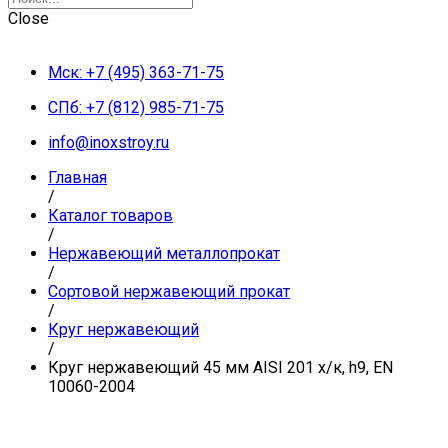
Close
Мск: +7 (495) 363-71-75
СПб: +7 (812) 985-71-75
info@inoxstroy.ru
Главная
/
Каталог товаров
/
Нержавеющий металлопрокат
/
Сортовой нержавеющий прокат
/
Круг нержавеющий
/
Круг нержавеющий 45 мм AISI 201 х/к, h9, EN
10060-2004