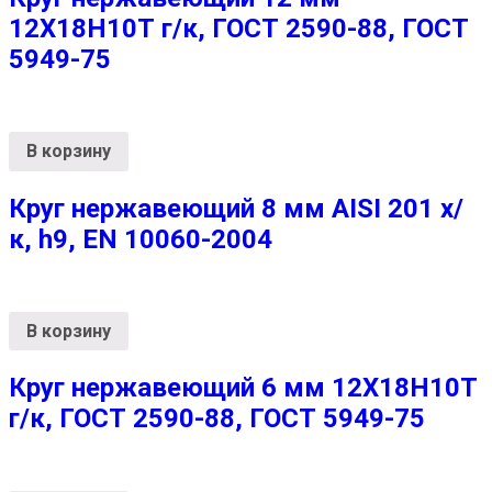
12Х18Н10Т г/к, ГОСТ 2590-88, ГОСТ
5949-75
В корзину
Круг нержавеющий 8 мм AISI 201 х/
к, h9, EN 10060-2004
В корзину
Круг нержавеющий 6 мм 12Х18Н10Т
г/к, ГОСТ 2590-88, ГОСТ 5949-75