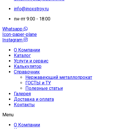
info@inoxstroy.ru
пн-пт 9:00 - 18:00
Whatsapp
Icon-paper-plane
Instagram
О Компании
Каталог
Услуги и сервис
Калькулятор
Справочник
Нержавеющий металлопрокат
ГОСТЫ и ТУ
Полезные статьи
Галерея
Доставка и оплата
Контакты
Menu
О Компании