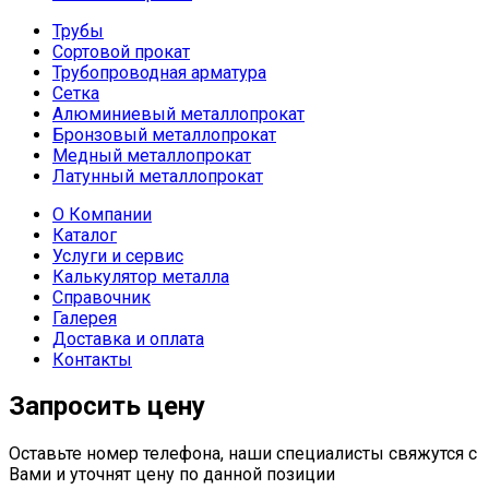
Трубы
Сортовой прокат
Трубопроводная арматура
Сетка
Алюминиевый металлопрокат
Бронзовый металлопрокат
Медный металлопрокат
Латунный металлопрокат
О Компании
Каталог
Услуги и сервис
Калькулятор металла
Справочник
Галерея
Доставка и оплата
Контакты
Запросить цену
Оставьте номер телефона, наши специалисты свяжутся с
Вами и уточнят цену по данной позиции