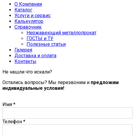
О Компании
Каталог
Услуги и сервис
Калькулятор
Справочник
Нержавеющий металлопрокат
ГОСТЫ и ТУ
Полезные статьи
Галерея
Доставка и оплата
Контакты
Не нашли что искали?
Остались вопросы? Мы перезвоним и
предложим
индивидуальные условия!
Имя
*
Телефон
*