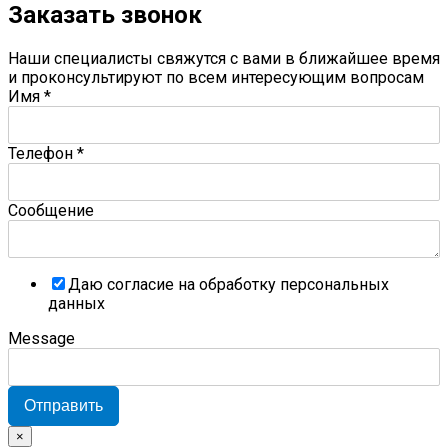
Заказать звонок
Наши специалисты свяжутся с вами в ближайшее время
и проконсультируют по всем интересующим вопросам
Имя
*
Телефон
*
Сообщение
Даю согласие на обработку персональных
данных
Message
Отправить
×