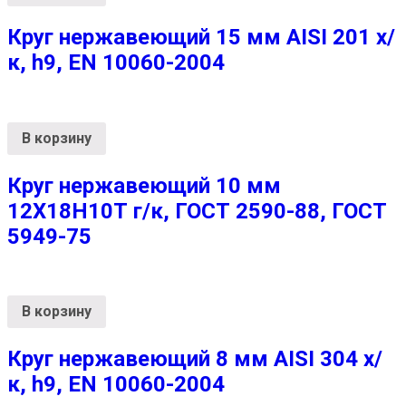
Круг нержавеющий 15 мм AISI 201 х/
к, h9, EN 10060-2004
В корзину
Круг нержавеющий 10 мм
12Х18Н10Т г/к, ГОСТ 2590-88, ГОСТ
5949-75
В корзину
Круг нержавеющий 8 мм AISI 304 х/
к, h9, EN 10060-2004