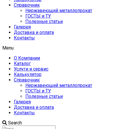
Справочник
Нержавеющий металлопрокат
ГОСТЫ и ТУ
Полезные статьи
Галерея
Доставка и оплата
Контакты
Menu
О Компании
Каталог
Услуги и сервис
Калькулятор
Справочник
Нержавеющий металлопрокат
ГОСТЫ и ТУ
Полезные статьи
Галерея
Доставка и оплата
Контакты
Search