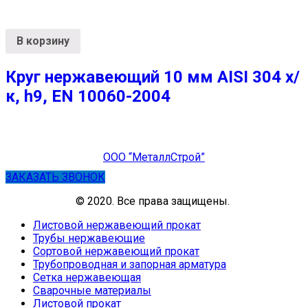
В корзину
Круг нержавеющий 10 мм AISI 304 х/
к, h9, EN 10060-2004
ООО “МеталлСтрой”
ЗАКАЗАТЬ ЗВОНОК
© 2020. Все права защищены.
Листовой нержавеющий прокат
Трубы нержавеющие
Сортовой нержавеющий прокат
Трубопроводная и запорная арматура
Сетка нержавеющая
Сварочные материалы
Листовой прокат