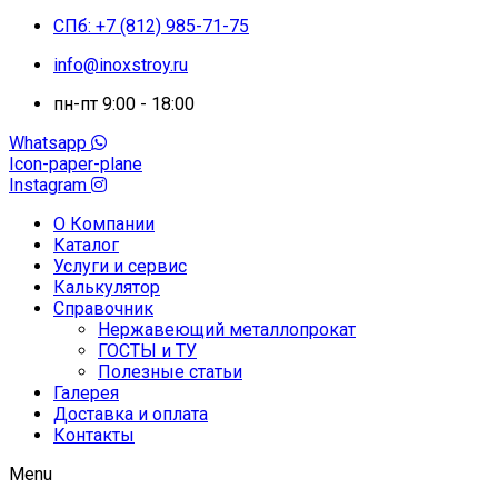
СПб: +7 (812) 985-71-75
info@inoxstroy.ru
пн-пт 9:00 - 18:00
Whatsapp
Icon-paper-plane
Instagram
О Компании
Каталог
Услуги и сервис
Калькулятор
Справочник
Нержавеющий металлопрокат
ГОСТЫ и ТУ
Полезные статьи
Галерея
Доставка и оплата
Контакты
Menu