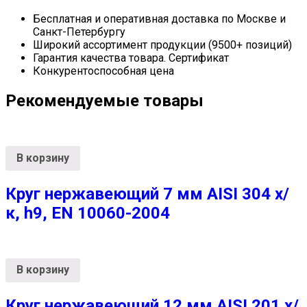
Бесплатная и оперативная доставка по Москве и
Санкт-Петербургу
Широкий ассортимент продукции (9500+ позиций)
Гарантия качества товара. Сертификат
Конкурентоспособная цена
Рекомендуемые товары
В корзину
Круг нержавеющий 7 мм AISI 304 х/
к, h9, EN 10060-2004
В корзину
Круг нержавеющий 12 мм AISI 201 х/