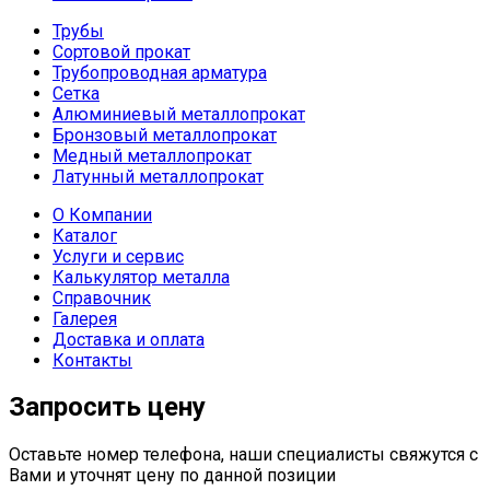
Трубы
Сортовой прокат
Трубопроводная арматура
Сетка
Алюминиевый металлопрокат
Бронзовый металлопрокат
Медный металлопрокат
Латунный металлопрокат
О Компании
Каталог
Услуги и сервис
Калькулятор металла
Справочник
Галерея
Доставка и оплата
Контакты
Запросить цену
Оставьте номер телефона, наши специалисты свяжутся с
Вами и уточнят цену по данной позиции