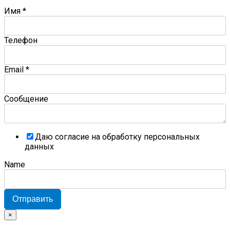
Имя
*
Телефон
Email
*
Сообщение
Даю согласие на обработку персональных
данных
Name
Отправить
×