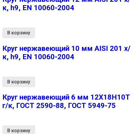
к, h9, EN 10060-2004
В корзину
Круг нержавеющий 10 мм AISI 201 х/
к, h9, EN 10060-2004
В корзину
Круг нержавеющий 6 мм 12Х18Н10Т
г/к, ГОСТ 2590-88, ГОСТ 5949-75
В корзину