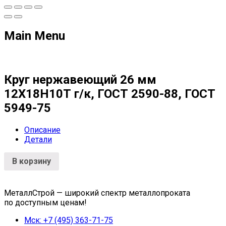
Main Menu
Круг нержавеющий 26 мм
12Х18Н10Т г/к, ГОСТ 2590-88, ГОСТ
5949-75
Описание
Детали
В корзину
МеталлСтрой — широкий спектр металлопроката
по доступным ценам!
Мск: +7 (495) 363-71-75