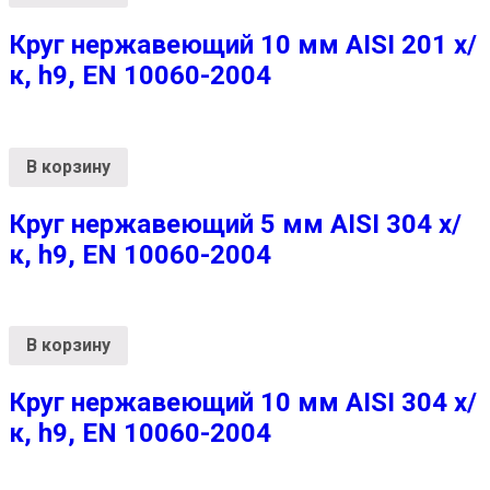
Круг нержавеющий 10 мм AISI 201 х/
к, h9, EN 10060-2004
В корзину
Круг нержавеющий 5 мм AISI 304 х/
к, h9, EN 10060-2004
В корзину
Круг нержавеющий 10 мм AISI 304 х/
к, h9, EN 10060-2004