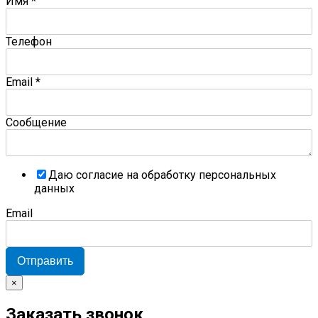
Имя
*
Телефон
Email
*
Сообщение
Даю согласие на обработку персональных
данных
Email
Отправить
×
Заказать звонок