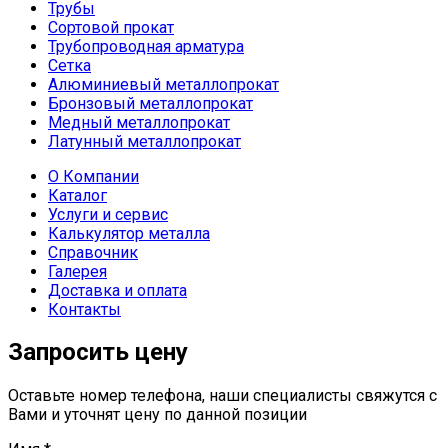
Трубы
Сортовой прокат
Трубопроводная арматура
Сетка
Алюминиевый металлопрокат
Бронзовый металлопрокат
Медный металлопрокат
Латунный металлопрокат
О Компании
Каталог
Услуги и сервис
Калькулятор металла
Справочник
Галерея
Доставка и оплата
Контакты
Запросить цену
Оставьте номер телефона, наши специалисты свяжутся с
Вами и уточнят цену по данной позиции