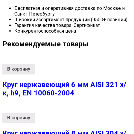
Бесплатная и оперативная доставка по Москве и
Санкт-Петербургу
Широкий ассортимент продукции (9500+ позиций)
Гарантия качества товара. Сертификат
Конкурентоспособная цена
Рекомендуемые товары
В корзину
Круг нержавеющий 6 мм AISI 321 х/
к, h9, EN 10060-2004
В корзину
Круг нержавеющий 8 мм AISI 304 х/