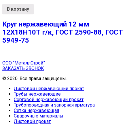
В корзину
Круг нержавеющий 12 мм
12Х18Н10Т г/к, ГОСТ 2590-88, ГОСТ
5949-75
ООО “МеталлСтрой”
ЗАКАЗАТЬ ЗВОНОК
© 2020. Все права защищены.
Листовой нержавеющий прокат
Трубы нержавеющие
Сортовой нержавеющий прокат
Трубопроводная и запорная арматура
Сетка нержавеющая
Сварочные материалы
Листовой прокат