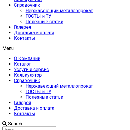
Справочник
Нержавеющий металлопрокат
ГОСТЫ и ТУ
Полезные статьи
Галерея
Доставка и оплата
Контакты
Menu
О Компании
Каталог
Услуги и сервис
Калькулятор
Справочник
Нержавеющий металлопрокат
ГОСТЫ и ТУ
Полезные статьи
Галерея
Доставка и оплата
Контакты
Search