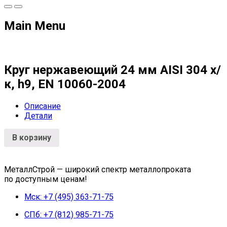
Main Menu
Круг нержавеющий 24 мм AISI 304 х/
к, h9, EN 10060-2004
Описание
Детали
В корзину
МеталлСтрой — широкий спектр металлопроката
по доступным ценам!
Мск: +7 (495) 363-71-75
СПб: +7 (812) 985-71-75