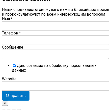
Наши специалисты свяжутся с вами в ближайшее время
и проконсультируют по всем интересующим вопросам
Имя
*
Телефон
*
Сообщение
Даю согласие на обработку персональных
данных
Website
Отправить
×