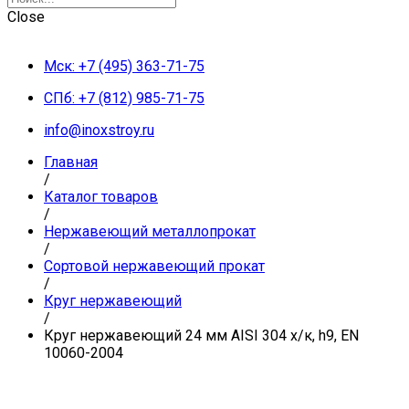
Close
Мск: +7 (495) 363-71-75
СПб: +7 (812) 985-71-75
info@inoxstroy.ru
Главная
/
Каталог товаров
/
Нержавеющий металлопрокат
/
Сортовой нержавеющий прокат
/
Круг нержавеющий
/
Круг нержавеющий 24 мм AISI 304 х/к, h9, EN
10060-2004