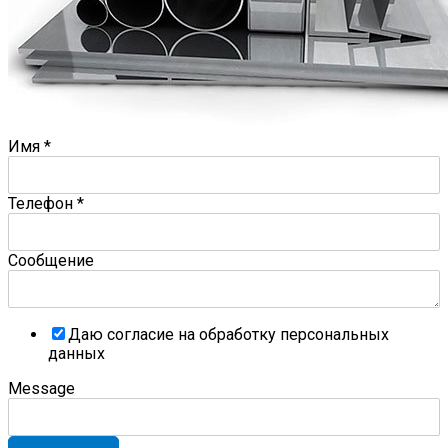
Имя
*
Телефон
*
Сообщение
Даю согласие на обработку персональных
данных
Message