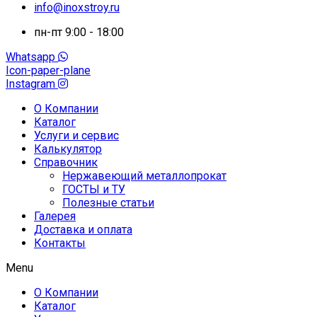
info@inoxstroy.ru
пн-пт 9:00 - 18:00
Whatsapp
Icon-paper-plane
Instagram
О Компании
Каталог
Услуги и сервис
Калькулятор
Справочник
Нержавеющий металлопрокат
ГОСТЫ и ТУ
Полезные статьи
Галерея
Доставка и оплата
Контакты
Menu
О Компании
Каталог