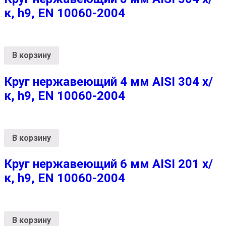
к, h9, EN 10060-2004
В корзину
Круг нержавеющий 4 мм AISI 304 х/
к, h9, EN 10060-2004
В корзину
Круг нержавеющий 6 мм AISI 201 х/
к, h9, EN 10060-2004
В корзину