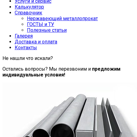
Услуги и сервис
Калькулятор
Справочник
Нержавеющий металлопрокат
ГОСТЫ и ТУ
Полезные статьи
Галерея
Доставка и оплата
Контакты
Не нашли что искали?
Остались вопросы? Мы перезвоним и
предложим
индивидуальные условия!