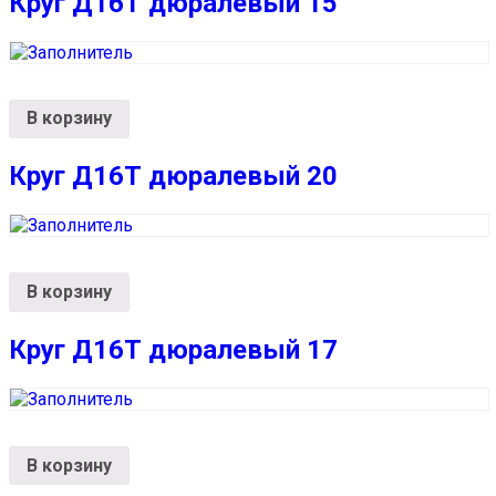
Круг Д16Т дюралевый 15
В корзину
Круг Д16Т дюралевый 20
В корзину
Круг Д16Т дюралевый 17
В корзину