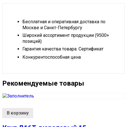
Бесплатная и оперативная доставка по
Москве и Санкт-Петербургу
Широкий ассортимент продукции (9500+
позиций)
Гарантия качества товара. Сертификат
Конкурентоспособная цена
Рекомендуемые товары
В корзину