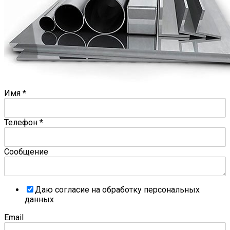
Имя
*
Телефон
*
Сообщение
Даю согласие на обработку персональных
данных
Email