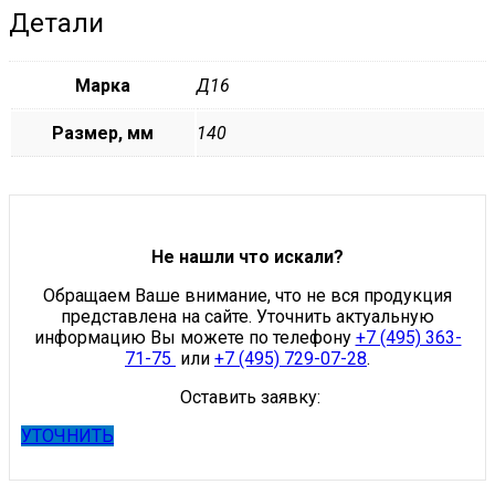
Детали
Марка
Д16
Размер, мм
140
Не нашли что искали?
Обращаем Ваше внимание, что не вся продукция
представлена на сайте. Уточнить актуальную
информацию Вы можете по телефону
+7 (495) 363-
71-75
или
+7 (495) 729-07-28
.
Оставить заявку:
УТОЧНИТЬ