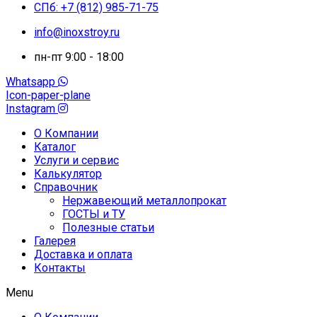
СПб: +7 (812) 985-71-75
info@inoxstroy.ru
пн-пт 9:00 - 18:00
Whatsapp
Icon-paper-plane
Instagram
О Компании
Каталог
Услуги и сервис
Калькулятор
Справочник
Нержавеющий металлопрокат
ГОСТЫ и ТУ
Полезные статьи
Галерея
Доставка и оплата
Контакты
Menu