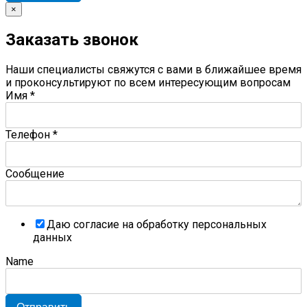
×
Заказать звонок
Наши специалисты свяжутся с вами в ближайшее время
и проконсультируют по всем интересующим вопросам
Имя
*
Телефон
*
Сообщение
Даю согласие на обработку персональных
данных
Name