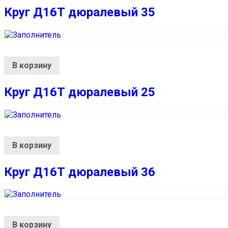
Круг Д16Т дюралевый 35
В корзину
Круг Д16Т дюралевый 25
В корзину
Круг Д16Т дюралевый 36
В корзину