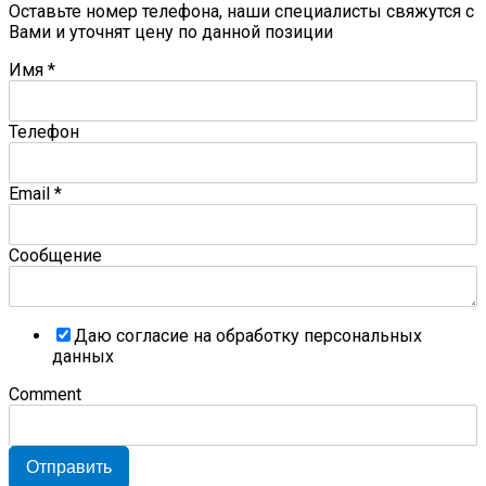
Оставьте номер телефона, наши специалисты свяжутся с
Вами и уточнят цену по данной позиции
Имя
*
Телефон
Email
*
Сообщение
Даю согласие на обработку персональных
данных
Comment
Отправить