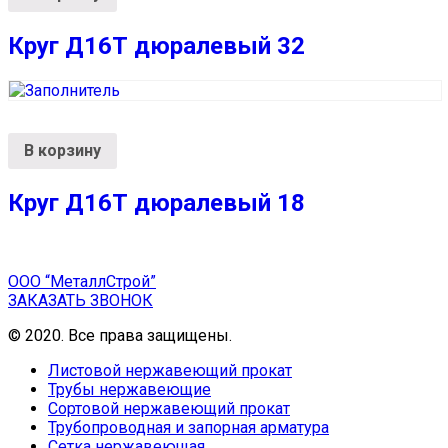
Круг Д16Т дюралевый 32
В корзину
Круг Д16Т дюралевый 18
ООО “МеталлСтрой”
ЗАКАЗАТЬ ЗВОНОК
© 2020. Все права защищены.
Листовой нержавеющий прокат
Трубы нержавеющие
Сортовой нержавеющий прокат
Трубопроводная и запорная арматура
Сетка нержавеющая