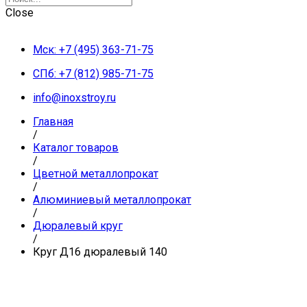
Close
Мск: +7 (495) 363-71-75
СПб: +7 (812) 985-71-75
info@inoxstroy.ru
Главная
/
Каталог товаров
/
Цветной металлопрокат
/
Алюминиевый металлопрокат
/
Дюралевый круг
/
Круг Д16 дюралевый 140