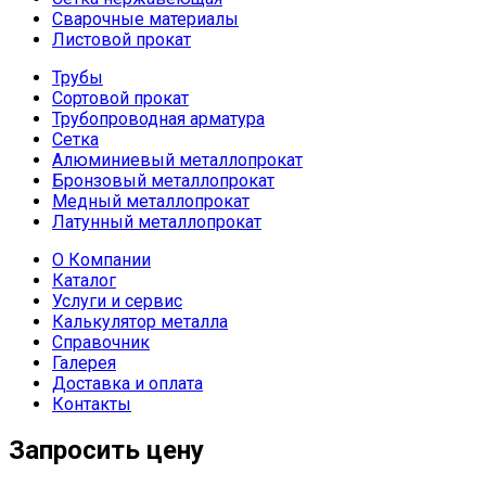
Сварочные материалы
Листовой прокат
Трубы
Сортовой прокат
Трубопроводная арматура
Сетка
Алюминиевый металлопрокат
Бронзовый металлопрокат
Медный металлопрокат
Латунный металлопрокат
О Компании
Каталог
Услуги и сервис
Калькулятор металла
Справочник
Галерея
Доставка и оплата
Контакты
Запросить цену