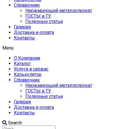
Справочник
Нержавеющий металлопрокат
ГОСТЫ и ТУ
Полезные статьи
Галерея
Доставка и оплата
Контакты
Menu
О Компании
Каталог
Услуги и сервис
Калькулятор
Справочник
Нержавеющий металлопрокат
ГОСТЫ и ТУ
Полезные статьи
Галерея
Доставка и оплата
Контакты
Search