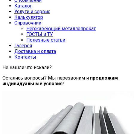
О Компании
Каталог
Услуги и сервис
Калькулятор
Справочник
Нержавеющий металлопрокат
ГОСТЫ и ТУ
Полезные статьи
Галерея
Доставка и оплата
Контакты
Не нашли что искали?
Остались вопросы? Мы перезвоним и
предложим
индивидуальные условия!